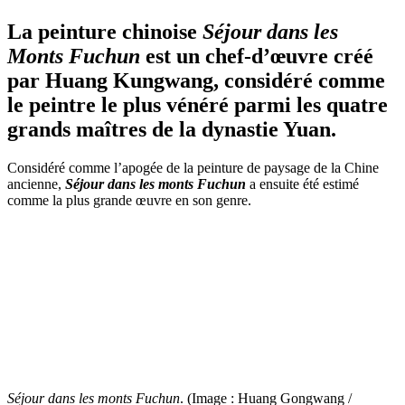
La peinture chinoise
Séjour dans les
Monts Fuchun
est un chef-d’œuvre créé
par Huang Kungwang, considéré comme
le peintre le plus vénéré parmi les quatre
grands maîtres de la dynastie Yuan.
Considéré comme l’apogée de la peinture de paysage de la Chine
ancienne,
Séjour dans les monts Fuchun
a ensuite été estimé
comme la plus grande œuvre en son genre.
Séjour dans les monts Fuchun
. (Image : Huang Gongwang /