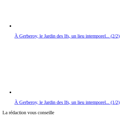
À Gerberoy, le Jardin des Ifs, un lieu intemporel... (2/2)
À Gerberoy, le Jardin des Ifs, un lieu intemporel... (1/2)
La rédaction vous conseille