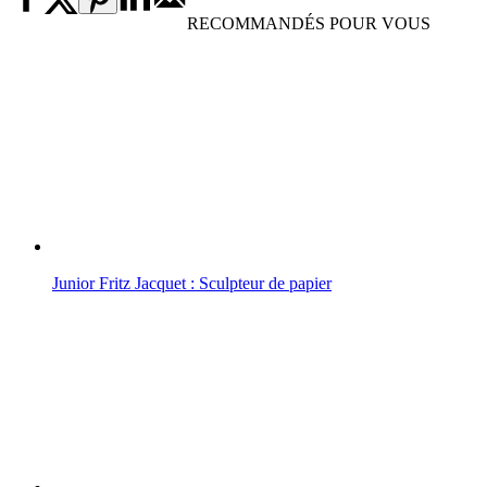
RECOMMANDÉS POUR VOUS
Junior Fritz Jacquet : Sculpteur de papier