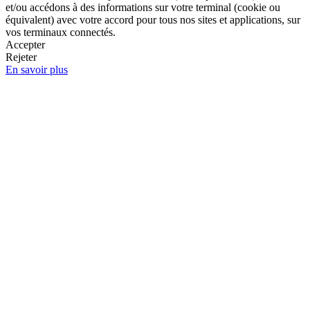
et/ou accédons à des informations sur votre terminal (cookie ou
équivalent) avec votre accord pour tous nos sites et applications, sur
vos terminaux connectés.
Accepter
Rejeter
En savoir plus