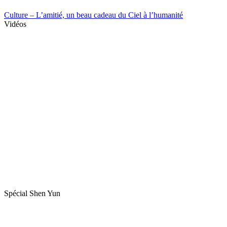
Culture – L’amitié, un beau cadeau du Ciel à l’humanité
Vidéos
Spécial Shen Yun