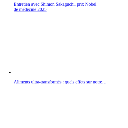
Entretien avec Shimon Sakaguchi, prix Nobel
de médecine 2025
Aliments ultra-transformés : quels effets sur notre…