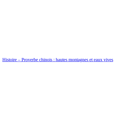
Histoire – Proverbe chinois : hautes montagnes et eaux vives