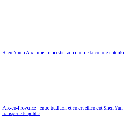
Shen Yun à Aix : une immersion au cœur de la culture chinoise
Aix-en-Provence : entre tradition et émerveillement Shen Yun
transporte le public