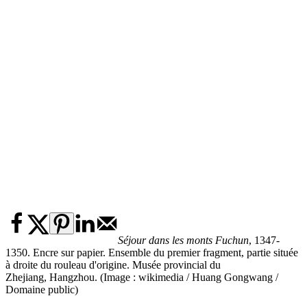
Séjour dans les monts Fuchun
, 1347-
1350. Encre sur papier. Ensemble du premier fragment, partie située
à droite du rouleau d'origine. Musée provincial du
Zhejiang, Hangzhou. (Image : wikimedia / Huang Gongwang /
Domaine public)