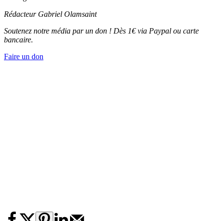
Rédacteur
Gabriel Olamsaint
Soutenez notre média par un don ! Dès 1€ via Paypal ou carte
bancaire.
Faire un don