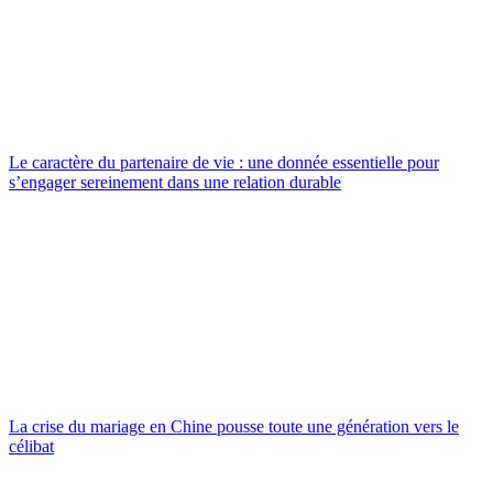
Le caractère du partenaire de vie : une donnée essentielle pour
s’engager sereinement dans une relation durable
La crise du mariage en Chine pousse toute une génération vers le
célibat