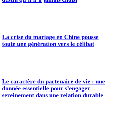
La crise du mariage en Chine pousse
toute une génération vers le célibat
Le caractère du partenaire de vie : une
donnée essentielle pour s’engager
sereinement dans une relation durable