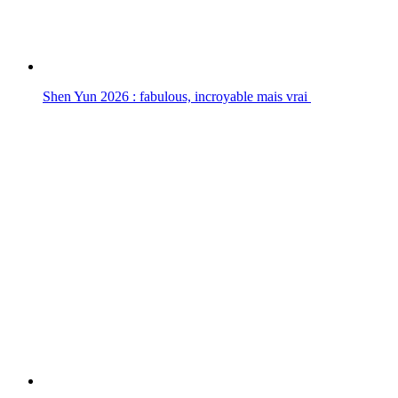
Shen Yun 2026 : fabulous, incroyable mais vrai