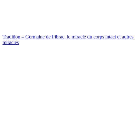
Tradition – Germaine de Pibrac, le miracle du corps intact et autres
miracles