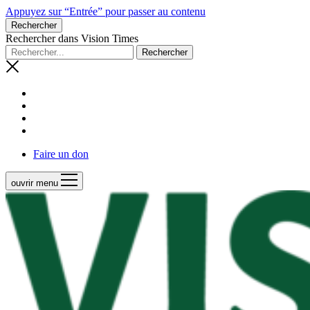
Appuyez sur “Entrée” pour passer au contenu
Rechercher
Rechercher dans Vision Times
Faire un don
ouvrir menu