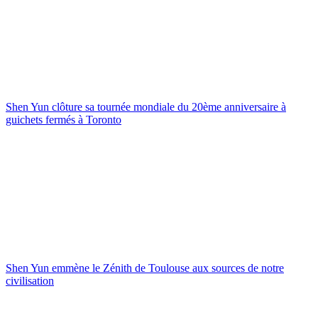
Shen Yun clôture sa tournée mondiale du 20ème anniversaire à
guichets fermés à Toronto
Shen Yun emmène le Zénith de Toulouse aux sources de notre
civilisation