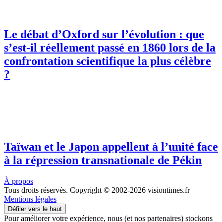
Le débat d’Oxford sur l’évolution : que
s’est-il réellement passé en 1860 lors de la
confrontation scientifique la plus célèbre
?
Taïwan et le Japon appellent à l’unité face
à la répression transnationale de Pékin
À propos
Tous droits réservés. Copyright © 2002-2026 visiontimes.fr
Mentions légales
Défiler vers le haut
Pour améliorer votre expérience, nous (et nos partenaires) stockons