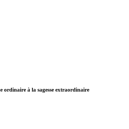
 ordinaire à la sagesse extraordinaire