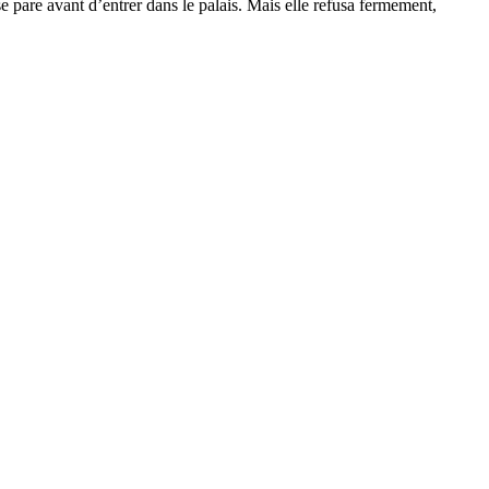
e pare avant d’entrer dans le palais. Mais elle refusa fermement,