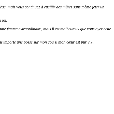
ège, mais vous continuez à cueillir des mûres sans même jeter un
 roi.
 une femme extraordinaire, mais il est malheureux que vous ayez cette
Qu’importe une bosse sur mon cou si mon cœur est pur ? ».