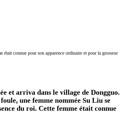
e était connue pour son apparence ordinaire et pour la grosseur
e et arriva dans le village de Dongguo.
la foule, une femme nommée Su Liu se
ésence du roi. Cette femme était connue