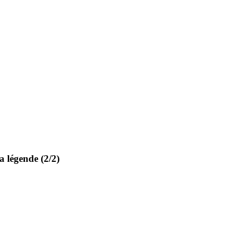
a légende (2/2)