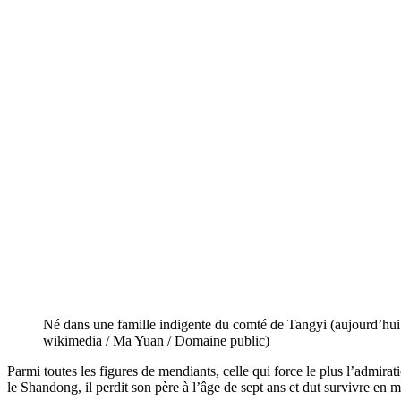
Né dans une famille indigente du comté de Tangyi (aujourd’hui
wikimedia / Ma Yuan / Domaine public)
Parmi toutes les figures de mendiants, celle qui force le plus l’admirat
le Shandong, il perdit son père à l’âge de sept ans et dut survivre en 