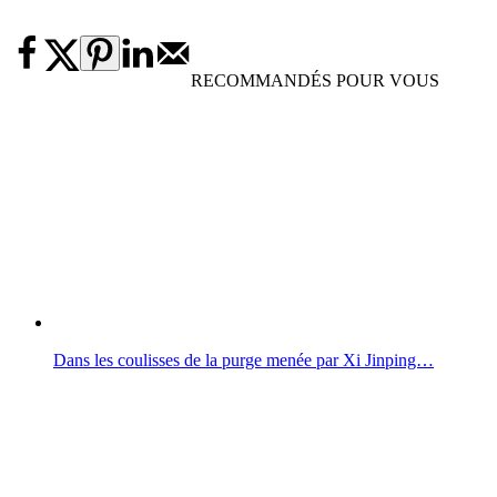
RECOMMANDÉS POUR VOUS
Dans les coulisses de la purge menée par Xi Jinping…