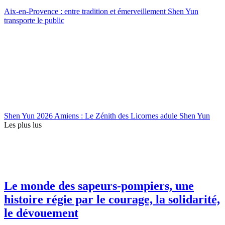
Aix-en-Provence : entre tradition et émerveillement Shen Yun
transporte le public
Shen Yun 2026 Amiens : Le Zénith des Licornes adule Shen Yun
Les plus lus
Le monde des sapeurs-pompiers, une
histoire régie par le courage, la solidarité,
le dévouement