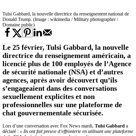
Tulsi Gabbard, la nouvelle directrice du renseignement national de
Donald Trump. (Image : wikimedia / Military photographer /
Domaine public)
Le 25 février, Tulsi Gabbard, la nouvelle
directrice du renseignement américain, a
licencié plus de 100 employés de l’Agence
de sécurité nationale (NSA) et d’autres
agences, après avoir découvert qu’ils
s’engageaient dans des conversations
sexuellement explicites et non
professionnelles sur une plateforme de
chat gouvernementale sécurisée.
Lors d’une conversation avec Fox News mardi,
Tulsi Gabbard
a
déclaré :
« Ils ont fait preuve d’effronterie en utilisant une plateforme