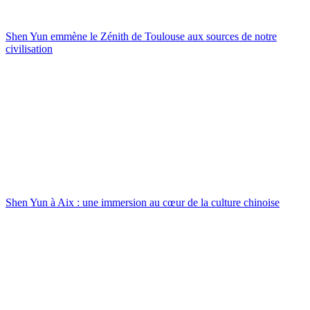
Shen Yun emmène le Zénith de Toulouse aux sources de notre
civilisation
Shen Yun à Aix : une immersion au cœur de la culture chinoise