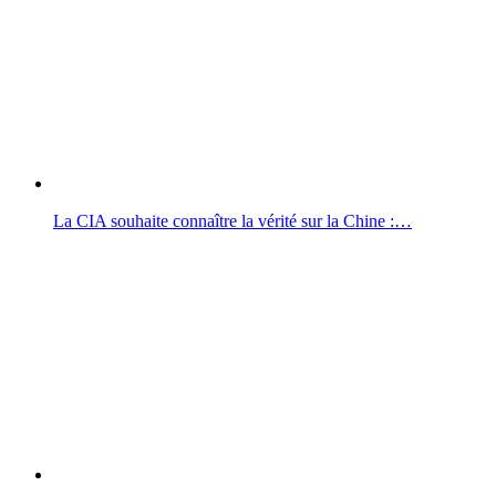
La CIA souhaite connaître la vérité sur la Chine :…