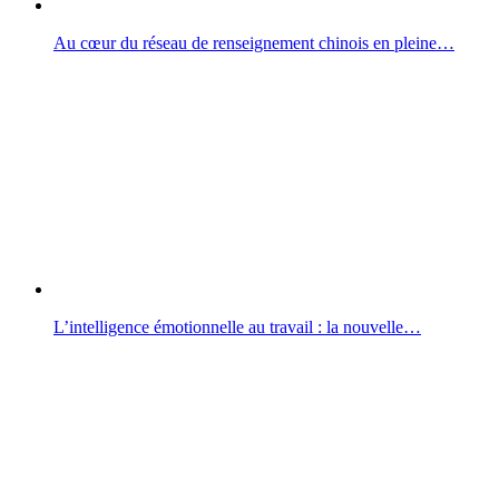
Au cœur du réseau de renseignement chinois en pleine…
L’intelligence émotionnelle au travail : la nouvelle…