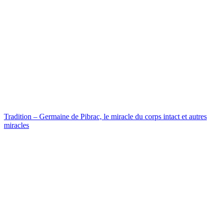
Tradition – Germaine de Pibrac, le miracle du corps intact et autres
miracles