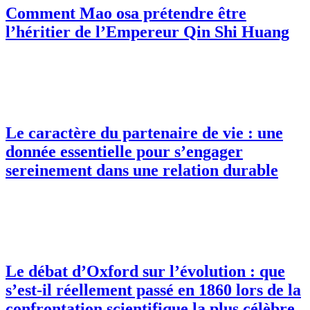
Comment Mao osa prétendre être
l’héritier de l’Empereur Qin Shi Huang
Le caractère du partenaire de vie : une
donnée essentielle pour s’engager
sereinement dans une relation durable
Le débat d’Oxford sur l’évolution : que
s’est-il réellement passé en 1860 lors de la
confrontation scientifique la plus célèbre