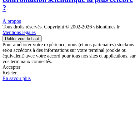
?
À propos
Tous droits réservés. Copyright © 2002-2026 visiontimes.fr
Mentions légales
Défiler vers le haut
Pour améliorer votre expérience, nous (et nos partenaires) stockons
et/ou accédons à des informations sur votre terminal (cookie ou
équivalent) avec votre accord pour tous nos sites et applications, sur
vos terminaux connectés.
Accepter
Rejeter
En savoir plus