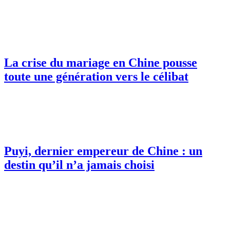
La crise du mariage en Chine pousse
toute une génération vers le célibat
Puyi, dernier empereur de Chine : un
destin qu’il n’a jamais choisi