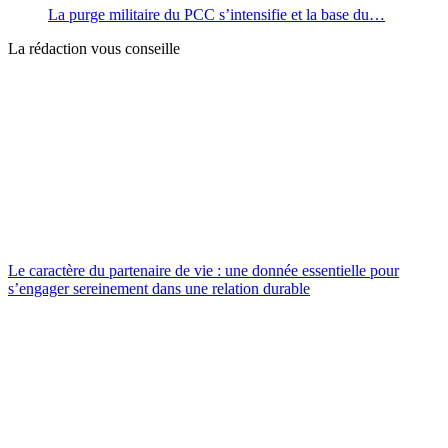
La purge militaire du PCC s’intensifie et la base du…
La rédaction vous conseille
Le caractère du partenaire de vie : une donnée essentielle pour
s’engager sereinement dans une relation durable