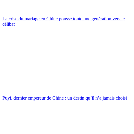
La crise du mariage en Chine pousse toute une génération vers le
célibat
Puyi, dernier empereur de Chine : un destin qu’il n’a jamais choisi