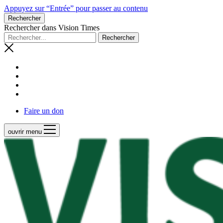
Appuyez sur “Entrée” pour passer au contenu
Rechercher
Rechercher dans Vision Times
Faire un don
ouvrir menu