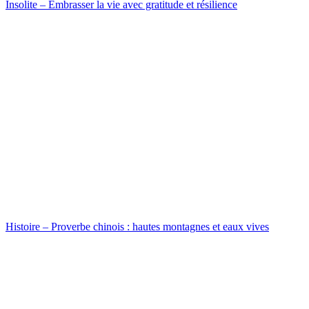
Insolite – Embrasser la vie avec gratitude et résilience
Histoire – Proverbe chinois : hautes montagnes et eaux vives