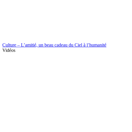
Culture – L’amitié, un beau cadeau du Ciel à l’humanité
Vidéos