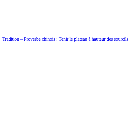
Tradition – Proverbe chinois : Tenir le plateau à hauteur des sourcils