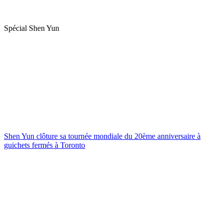
Spécial Shen Yun
Shen Yun clôture sa tournée mondiale du 20ème anniversaire à
guichets fermés à Toronto