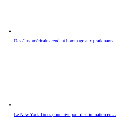
Des élus américains rendent hommage aux pratiquants…
Le New York Times poursuivi pour discrimination en…