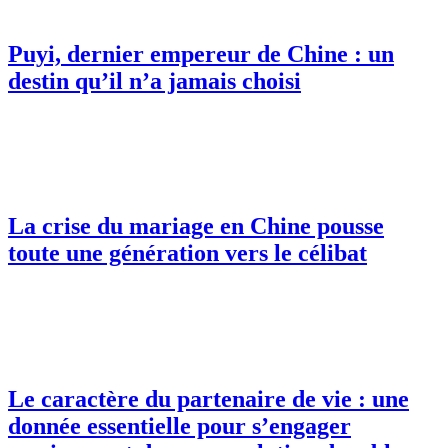
Puyi, dernier empereur de Chine : un
destin qu’il n’a jamais choisi
La crise du mariage en Chine pousse
toute une génération vers le célibat
Le caractère du partenaire de vie : une
donnée essentielle pour s’engager