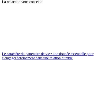
La rédaction vous conseille
Le caractère du partenaire de vie : une donnée essentielle pour
s’engager sereinement dans une relation durable