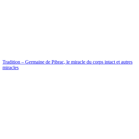
Tradition – Germaine de Pibrac, le miracle du corps intact et autres
miracles