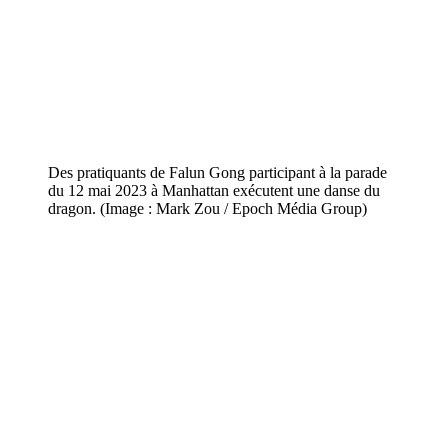
Des pratiquants de Falun Gong participant à la parade
du 12 mai 2023 à Manhattan exécutent une danse du
dragon. (Image : Mark Zou / Epoch Média Group)