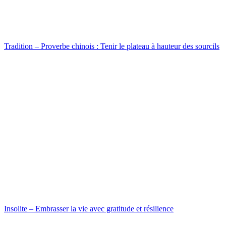
Tradition – Proverbe chinois : Tenir le plateau à hauteur des sourcils
Insolite – Embrasser la vie avec gratitude et résilience