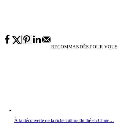
RECOMMANDÉS POUR VOUS
À la découverte de la riche culture du thé en Chine…