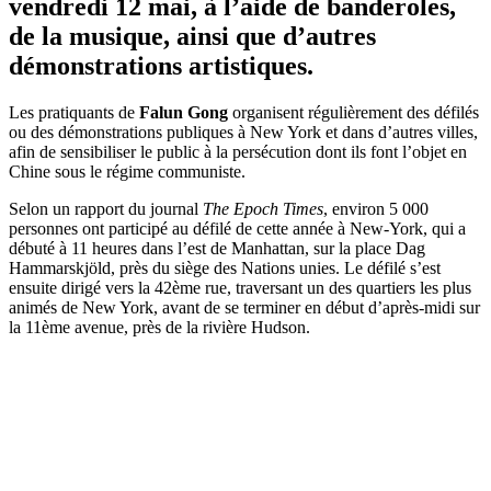
vendredi 12 mai, à l’aide de banderoles,
de la musique, ainsi que d’autres
démonstrations artistiques.
Les pratiquants de
Falun Gong
organisent régulièrement des défilés
ou des démonstrations publiques à New York et dans d’autres villes,
afin de sensibiliser le public à la persécution dont ils font l’objet en
Chine sous le régime communiste.
Selon un rapport du journal
The Epoch Times
, environ 5 000
personnes ont participé au défilé de cette année à New-York, qui a
débuté à 11 heures dans l’est de Manhattan, sur la place Dag
Hammarskjöld, près du siège des Nations unies. Le défilé s’est
ensuite dirigé vers la 42ème rue, traversant un des quartiers les plus
animés de New York, avant de se terminer en début d’après-midi sur
la 11ème avenue, près de la rivière Hudson.