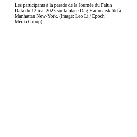
Les participants à la parade de la Journée du Falun
Dafa du 12 mai 2023 sur la place Dag Hammarskjöld à
Manhattan New-York. (Image: Leo Li / Epoch
Média Group)