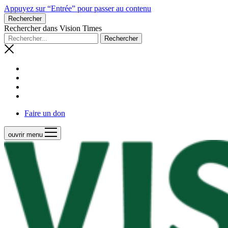
Appuyez sur “Entrée” pour passer au contenu
Rechercher
Rechercher dans Vision Times
Faire un don
ouvrir menu