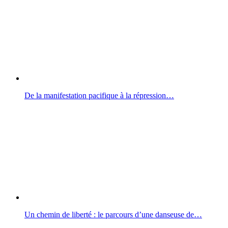
De la manifestation pacifique à la répression…
Un chemin de liberté : le parcours d’une danseuse de…