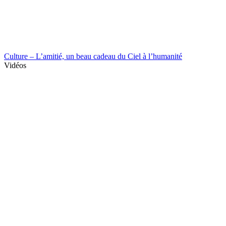
Culture – L’amitié, un beau cadeau du Ciel à l’humanité
Vidéos