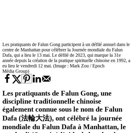
Les pratiquants de Falun Gong participent à un défilé annuel dans le
centre de Manhattan pour célébrer la Journée mondiale du Falun
Dafa, qui a lieu le 13 mai. Le défilé de 2023, qui marque la 31e
année depuis la création de la pratique spirituelle chinoise en 1992, a
eu lieu le vendredi 12 mai. (Image : Mark Zou / Epoch
Média Group)
Les pratiquants de Falun Gong, une
discipline traditionnelle chinoise
également connue sous le nom de Falun
Dafa (法輪大法), ont célébré la journée
mondiale du Falun Dafa à Manhattan, le