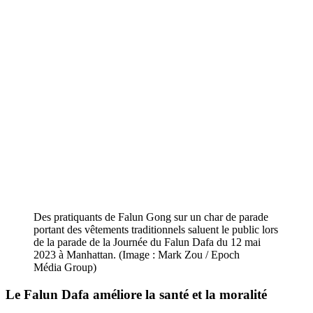
Des pratiquants de Falun Gong sur un char de parade
portant des vêtements traditionnels saluent le public lors
de la parade de la Journée du Falun Dafa du 12 mai
2023 à Manhattan. (Image : Mark Zou / Epoch
Média Group)
Le Falun Dafa améliore la santé et la moralité