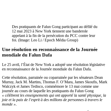
Des pratiquants de Falun Gong participant au défilé du
12 mai 2023 à New York tiennent une banderole
appelant à la fin de la persécution du PCC contre leur
foi. (Image: Leo Li / Epoch Média Group)
Une résolution en reconnaissance de la Journée
mondiale du Falun Dafa
Le 25 avril, l’État de New York a adopté une résolution législative
en reconnaissance de la Journée mondiale du Falun Dafa.
Cette résolution, parrainée ou coparrainée par les sénateurs Dean
Murray, Jack M. Martins, Thomas F. O’Mara, James Skoufis, Mark
Walczyk et James Tedisco, commémore le 13 mai comme une
journée au cours de laquelle les pratiquants du Falun Gong
« célèbrent les enseignements qui ont apporté la santé physique, la
joie et la paix de l’esprit à des millions de personnes à travers le
monde »
.