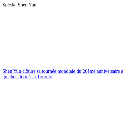
Spécial Shen Yun
Shen Yun clôture sa tournée mondiale du 20ème anniversaire à
guichets fermés à Toronto