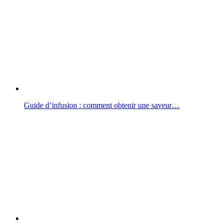
Guide d’infusion : comment obtenir une saveur…