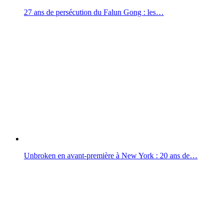
27 ans de persécution du Falun Gong : les…
Unbroken en avant-première à New York : 20 ans de…