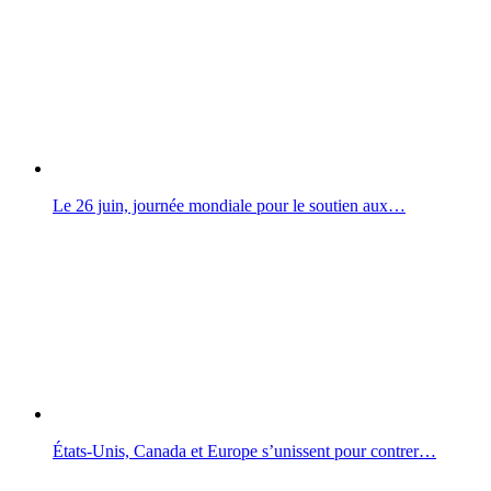
Le 26 juin, journée mondiale pour le soutien aux…
États-Unis, Canada et Europe s’unissent pour contrer…