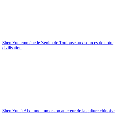
Shen Yun emmène le Zénith de Toulouse aux sources de notre
civilisation
Shen Yun à Aix : une immersion au cœur de la culture chinoise