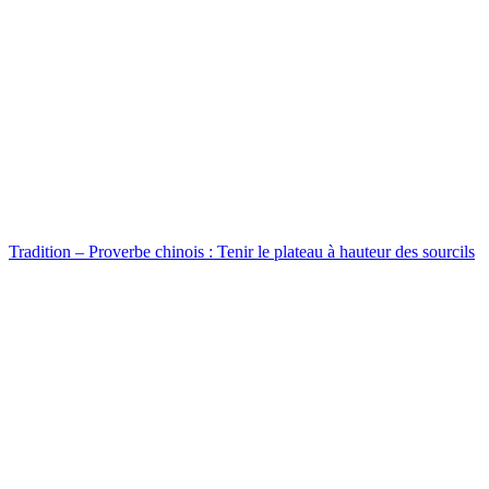
Tradition – Proverbe chinois : Tenir le plateau à hauteur des sourcils