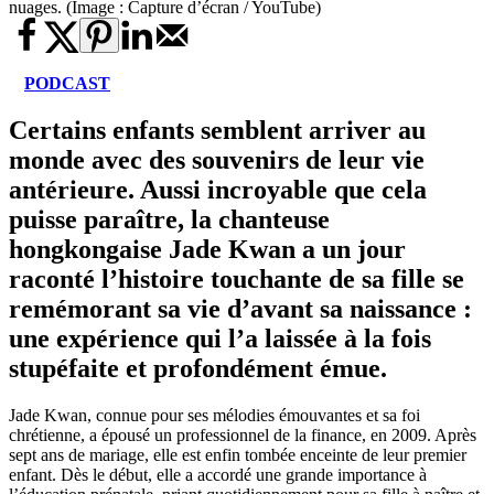
nuages. (Image : Capture d’écran / YouTube)
PODCAST
Certains enfants semblent arriver au
monde avec des souvenirs de leur vie
antérieure. Aussi incroyable que cela
puisse paraître, la chanteuse
hongkongaise Jade Kwan a un jour
raconté l’histoire touchante de sa fille se
remémorant sa vie d’avant sa naissance :
une expérience qui l’a laissée à la fois
stupéfaite et profondément émue.
Jade Kwan, connue pour ses mélodies émouvantes et sa foi
chrétienne, a épousé un professionnel de la finance, en 2009. Après
sept ans de mariage, elle est enfin tombée enceinte de leur premier
enfant. Dès le début, elle a accordé une grande importance à