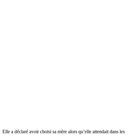
Elle a déclaré avoir choisi sa mère alors qu’elle attendait dans les