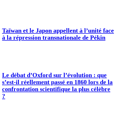
Taïwan et le Japon appellent à l’unité face
à la répression transnationale de Pékin
Le débat d’Oxford sur l’évolution : que
s’est-il réellement passé en 1860 lors de la
confrontation scientifique la plus célèbre
?