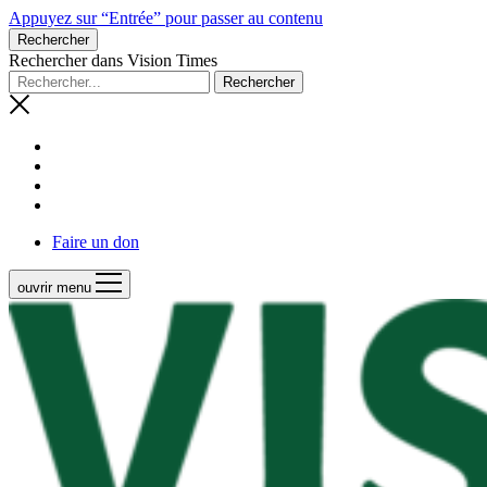
Appuyez sur “Entrée” pour passer au contenu
Rechercher
Rechercher dans Vision Times
Faire un don
ouvrir menu