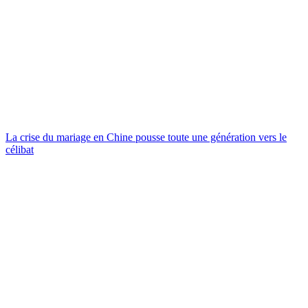
La crise du mariage en Chine pousse toute une génération vers le
célibat