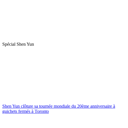
Spécial Shen Yun
Shen Yun clôture sa tournée mondiale du 20ème anniversaire à
guichets fermés à Toronto