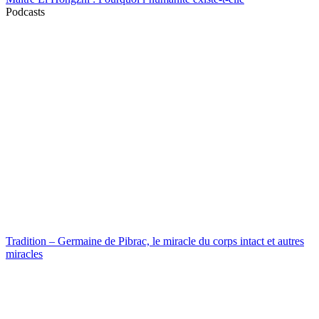
Podcasts
Tradition – Germaine de Pibrac, le miracle du corps intact et autres
miracles