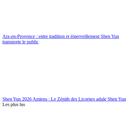
Aix-en-Provence : entre tradition et émerveillement Shen Yun
transporte le public
Shen Yun 2026 Amiens : Le Zénith des Licornes adule Shen Yun
Les plus lus