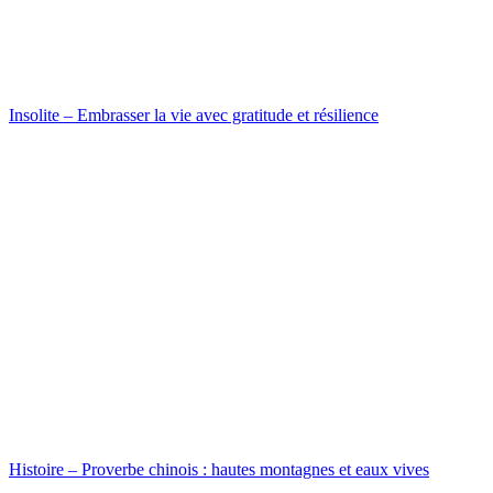
Insolite – Embrasser la vie avec gratitude et résilience
Histoire – Proverbe chinois : hautes montagnes et eaux vives