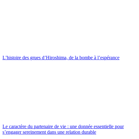
L’histoire des grues d’Hiroshima, de la bombe à l’espérance
Le caractère du partenaire de vie : une donnée essentielle pour
s’engager sereinement dans une relation durable