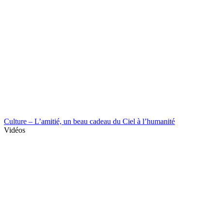
Culture – L’amitié, un beau cadeau du Ciel à l’humanité
Vidéos