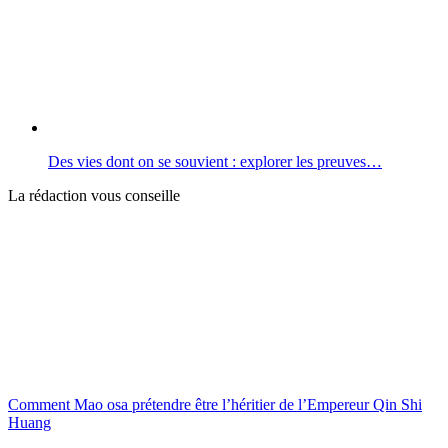
Des vies dont on se souvient : explorer les preuves…
La rédaction vous conseille
Comment Mao osa prétendre être l’héritier de l’Empereur Qin Shi
Huang