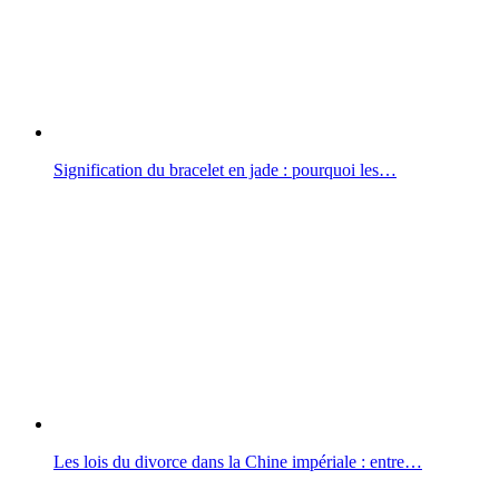
Signification du bracelet en jade : pourquoi les…
Les lois du divorce dans la Chine impériale : entre…