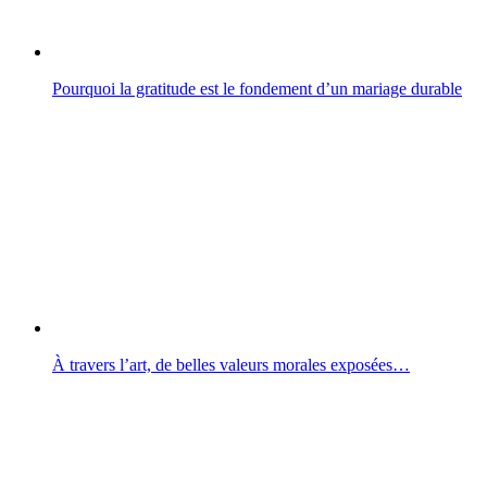
Pourquoi la gratitude est le fondement d’un mariage durable
À travers l’art, de belles valeurs morales exposées…