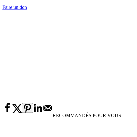
Faire un don
RECOMMANDÉS POUR VOUS