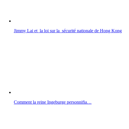
Jimmy Lai et la loi sur la sécurité nationale de Hong Kong
Comment la reine Ingeburge personnifia…