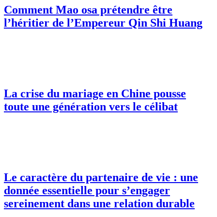
Comment Mao osa prétendre être
l’héritier de l’Empereur Qin Shi Huang
La crise du mariage en Chine pousse
toute une génération vers le célibat
Le caractère du partenaire de vie : une
donnée essentielle pour s’engager
sereinement dans une relation durable