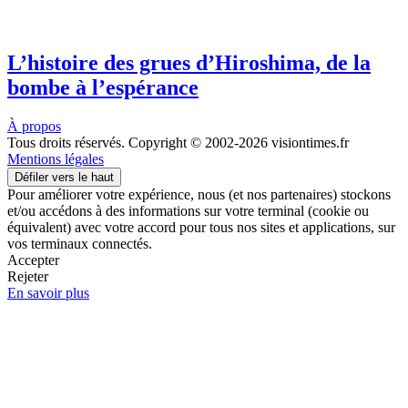
L’histoire des grues d’Hiroshima, de la
bombe à l’espérance
À propos
Tous droits réservés. Copyright © 2002-2026 visiontimes.fr
Mentions légales
Défiler vers le haut
Pour améliorer votre expérience, nous (et nos partenaires) stockons
et/ou accédons à des informations sur votre terminal (cookie ou
équivalent) avec votre accord pour tous nos sites et applications, sur
vos terminaux connectés.
Accepter
Rejeter
En savoir plus