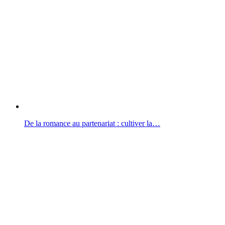
De la romance au partenariat : cultiver la…