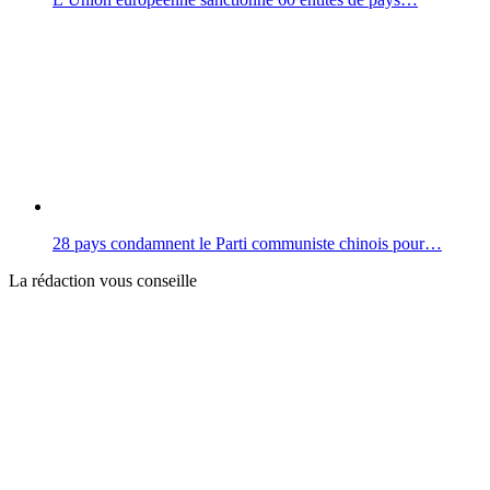
28 pays condamnent le Parti communiste chinois pour…
La rédaction vous conseille