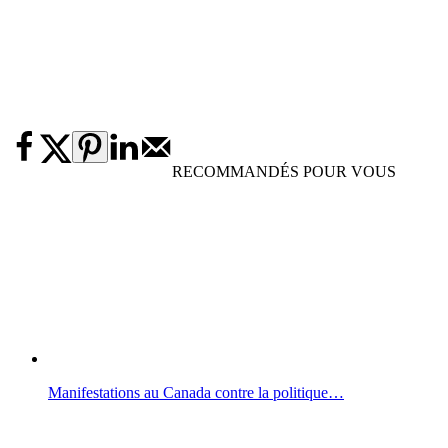
RECOMMANDÉS POUR VOUS
Manifestations au Canada contre la politique…