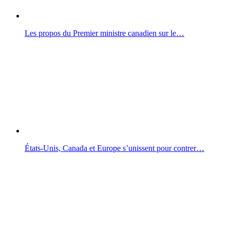
Les propos du Premier ministre canadien sur le…
États-Unis, Canada et Europe s’unissent pour contrer…