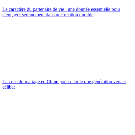
Le caractère du partenaire de vie : une donnée essentielle pour
s’engager sereinement dans une relation durable
La crise du mariage en Chine pousse toute une génération vers le
célibat