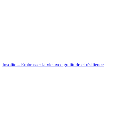
Insolite – Embrasser la vie avec gratitude et résilience