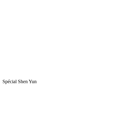
Spécial Shen Yun