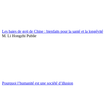
Les baies de goji de Chine : bienfaits pour la santé et la longévité
M. Li Hongzhi Publie
Pourquoi l’humanité est une société d’illusion