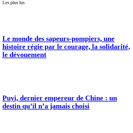
Les plus lus
Le monde des sapeurs-pompiers, une
histoire régie par le courage, la solidarité,
le dévouement
Puyi, dernier empereur de Chine : un
destin qu’il n’a jamais choisi