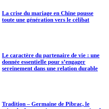
La crise du mariage en Chine pousse
toute une génération vers le célibat
Le caractère du partenaire de vie : une
donnée essentielle pour s’engager
sereinement dans une relation durable
Tradition – Germaine de Pibrac, le