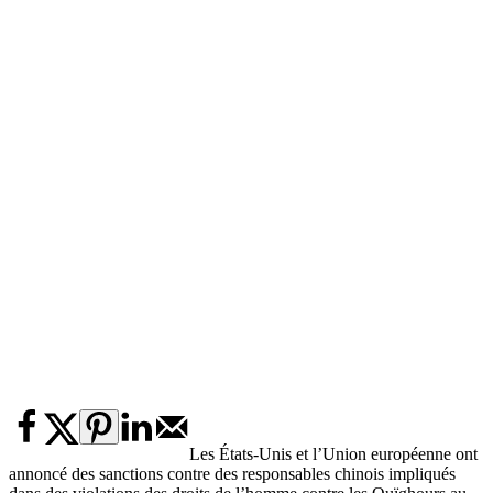
Les États-Unis et l’Union européenne ont
annoncé des sanctions contre des responsables chinois impliqués