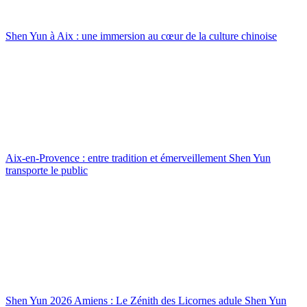
Shen Yun à Aix : une immersion au cœur de la culture chinoise
Aix-en-Provence : entre tradition et émerveillement Shen Yun
transporte le public
Shen Yun 2026 Amiens : Le Zénith des Licornes adule Shen Yun