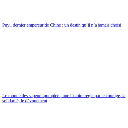
Puyi, dernier empereur de Chine : un destin qu’il n’a jamais choisi
Le monde des sapeurs-pompiers, une histoire régie par le courage, la
solidarité, le dévouement