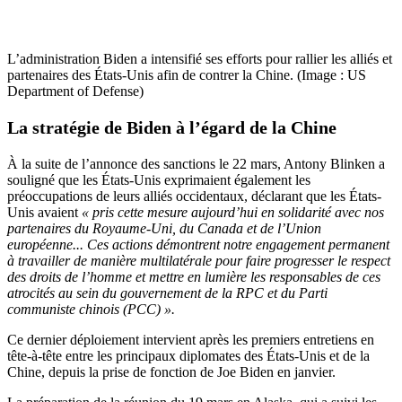
L’administration Biden a intensifié ses efforts pour rallier les alliés et
partenaires des États-Unis afin de contrer la Chine. (Image : US
Department of Defense)
La stratégie de Biden à l’égard de la Chine
À la suite de l’annonce des sanctions le 22 mars, Antony Blinken a
souligné que les États-Unis exprimaient également les
préoccupations de leurs alliés occidentaux, déclarant que les États-
Unis avaient
« pris cette mesure aujourd’hui en solidarité avec nos
partenaires du Royaume-Uni, du Canada et de l’Union
européenne... Ces actions démontrent notre engagement permanent
à travailler de manière multilatérale pour faire progresser le respect
des droits de l’homme et mettre en lumière les responsables de ces
atrocités au sein du gouvernement de la RPC et du Parti
communiste chinois (PCC) ».
Ce dernier déploiement intervient après les premiers entretiens en
tête-à-tête entre les principaux diplomates des États-Unis et de la
Chine, depuis la prise de fonction de Joe Biden en janvier.