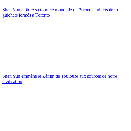
Shen Yun clôture sa tournée mondiale du 20ème anniversaire à
guichets fermés à Toronto
Shen Yun emmène le Zénith de Toulouse aux sources de notre
civilisation