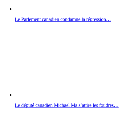
Le Parlement canadien condamne la répression…
Le député canadien Michael Ma s’attire les foudres…