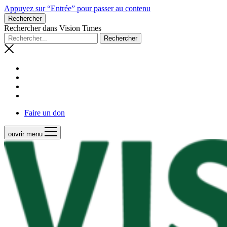
Appuyez sur “Entrée” pour passer au contenu
Rechercher
Rechercher dans Vision Times
Faire un don
ouvrir menu