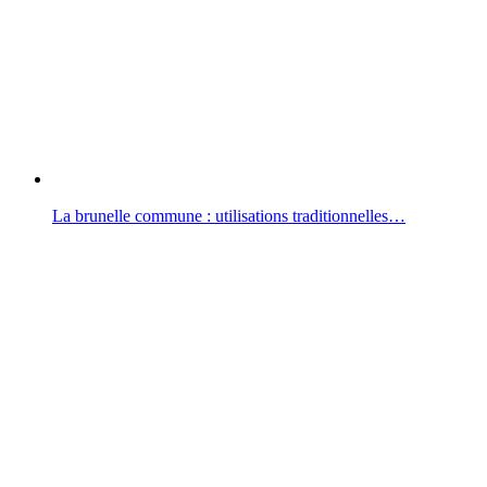
La brunelle commune : utilisations traditionnelles…