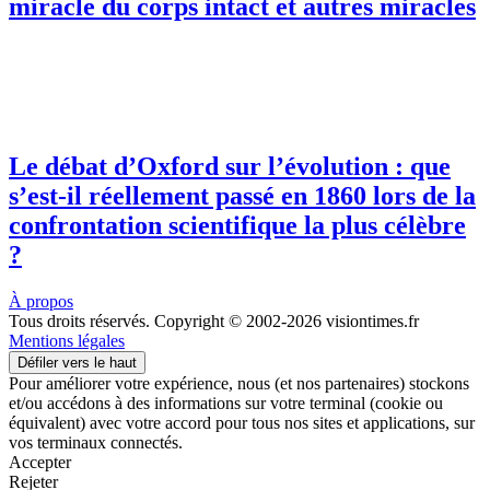
miracle du corps intact et autres miracles
Le débat d’Oxford sur l’évolution : que
s’est-il réellement passé en 1860 lors de la
confrontation scientifique la plus célèbre
?
À propos
Tous droits réservés. Copyright © 2002-2026 visiontimes.fr
Mentions légales
Défiler vers le haut
Pour améliorer votre expérience, nous (et nos partenaires) stockons
et/ou accédons à des informations sur votre terminal (cookie ou
équivalent) avec votre accord pour tous nos sites et applications, sur
vos terminaux connectés.
Accepter
Rejeter