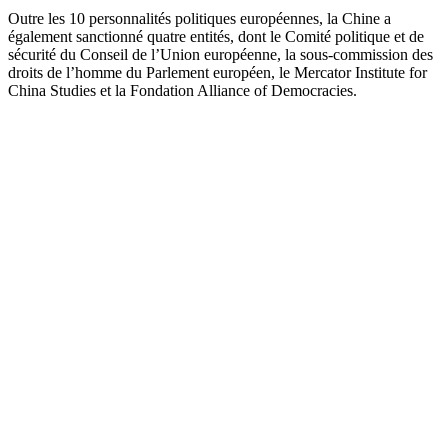
Outre les 10 personnalités politiques européennes, la Chine a
également sanctionné quatre entités, dont le Comité politique et de
sécurité du Conseil de l’Union européenne, la sous-commission des
droits de l’homme du Parlement européen, le Mercator Institute for
China Studies et la Fondation Alliance of Democracies.