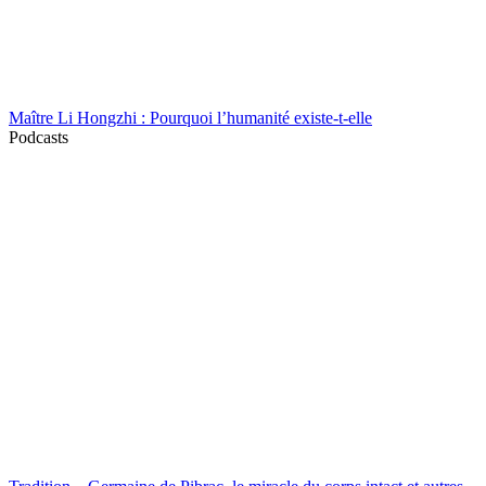
Maître Li Hongzhi : Pourquoi l’humanité existe-t-elle
Podcasts