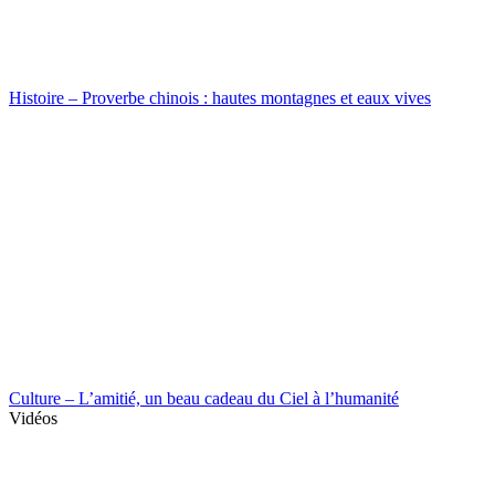
Histoire – Proverbe chinois : hautes montagnes et eaux vives
Culture – L’amitié, un beau cadeau du Ciel à l’humanité
Vidéos