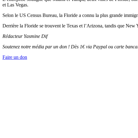
et Las Vegas.
Selon le US Census Bureau, la Floride a connu la plus grande immigrat
Derrière la Floride se trouvent le Texas et l’Arizona, tandis que New Yo
Rédacteur Yasmine Dif
Soutenez notre média par un don ! Dès 1€ via Paypal ou carte bancai
Faire un don