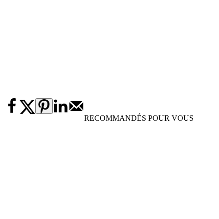
RECOMMANDÉS POUR VOUS