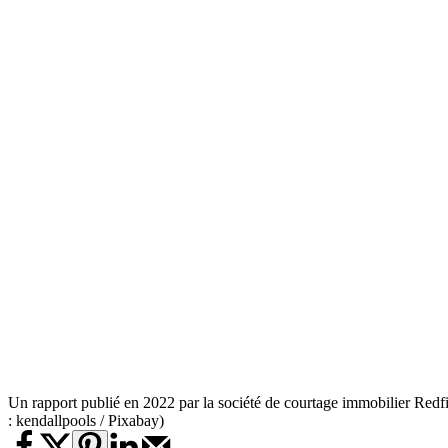
Un rapport publié en 2022 par la société de courtage immobilier Redf
: kendallpools / Pixabay)