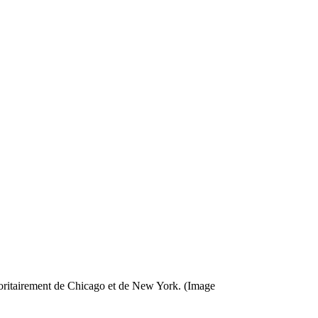
ajoritairement de Chicago et de New York. (Image