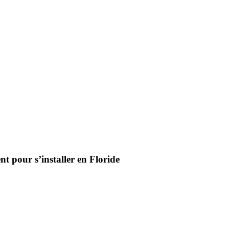
pour s’installer en Floride