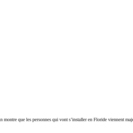
in montre que les personnes qui vont s’installer en Floride viennent m