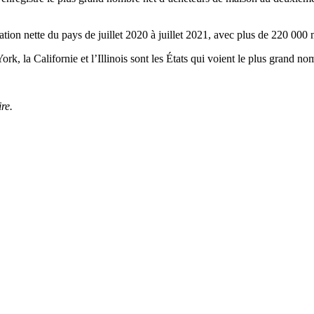
ion nette du pays de juillet 2020 à juillet 2021, avec plus de 220 000 
rk, la Californie et l’Illinois sont les États qui voient le plus grand no
re.