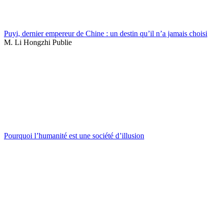
Puyi, dernier empereur de Chine : un destin qu’il n’a jamais choisi
M. Li Hongzhi Publie
Pourquoi l’humanité est une société d’illusion