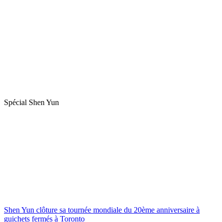
Spécial Shen Yun
Shen Yun clôture sa tournée mondiale du 20ème anniversaire à
guichets fermés à Toronto