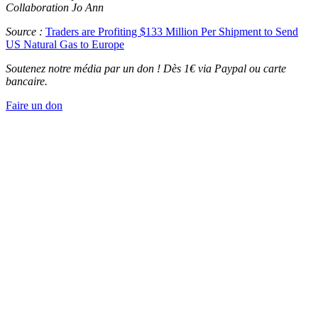
Collaboration Jo Ann
Source :
Traders are Profiting $133 Million Per Shipment to Send
US Natural Gas to Europe
Soutenez notre média par un don ! Dès 1€ via Paypal ou carte
bancaire.
Faire un don