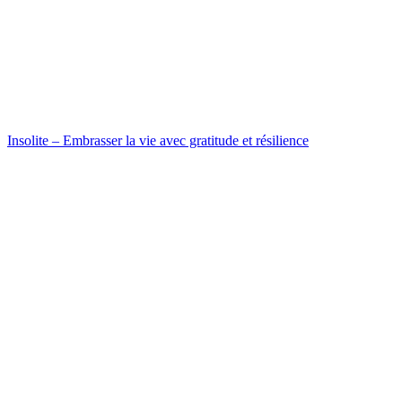
Insolite – Embrasser la vie avec gratitude et résilience