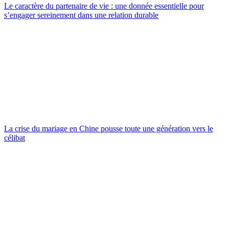
Le caractère du partenaire de vie : une donnée essentielle pour
s’engager sereinement dans une relation durable
La crise du mariage en Chine pousse toute une génération vers le
célibat