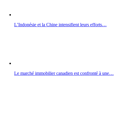
L’Indonésie et la Chine intensifient leurs efforts…
Le marché immobilier canadien est confronté à une…