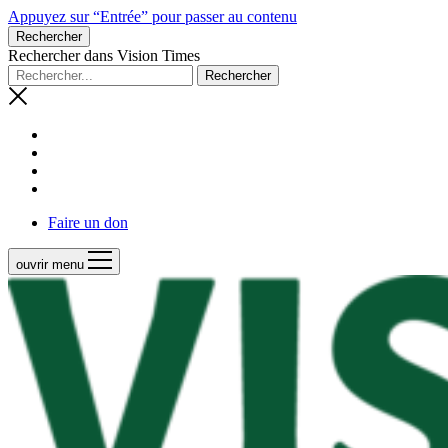
Appuyez sur “Entrée” pour passer au contenu
Rechercher
Rechercher dans Vision Times
Faire un don
ouvrir menu