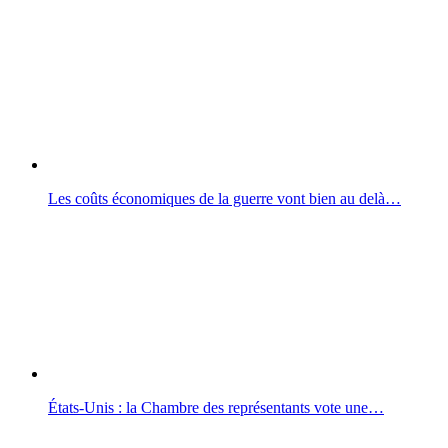
Les coûts économiques de la guerre vont bien au delà…
États-Unis : la Chambre des représentants vote une…