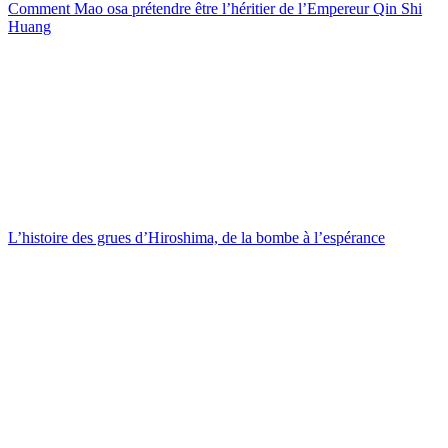
Comment Mao osa prétendre être l’héritier de l’Empereur Qin Shi
Huang
L’histoire des grues d’Hiroshima, de la bombe à l’espérance