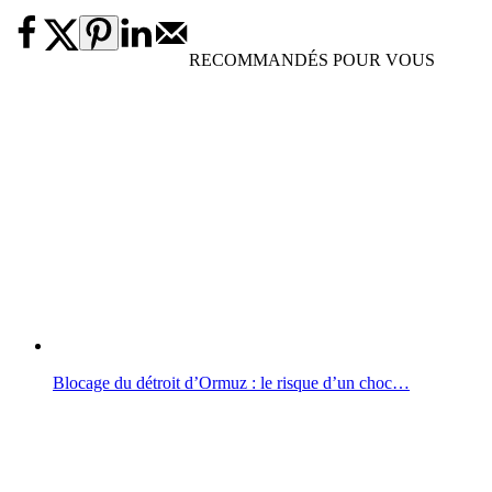
RECOMMANDÉS POUR VOUS
Blocage du détroit d’Ormuz : le risque d’un choc…