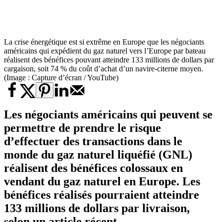
La crise énergétique est si extrême en Europe que les négociants
américains qui expédient du gaz naturel vers l’Europe par bateau
réalisent des bénéfices pouvant atteindre 133 millions de dollars par
cargaison, soit 74 % du coût d’achat d’un navire-citerne moyen.
(Image : Capture d’écran / YouTube)
Les négociants américains qui peuvent se
permettre de prendre le risque
d’effectuer des transactions dans le
monde du gaz naturel liquéfié (GNL)
réalisent des bénéfices colossaux en
vendant du
gaz naturel en Europe
. Les
bénéfices réalisés pourraient atteindre
133 millions de dollars par livraison,
selon un article récent.