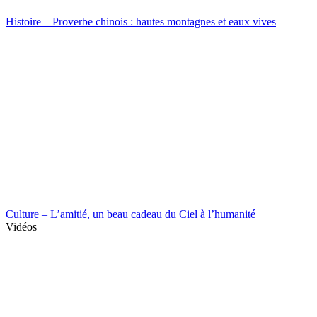
Histoire – Proverbe chinois : hautes montagnes et eaux vives
Culture – L’amitié, un beau cadeau du Ciel à l’humanité
Vidéos