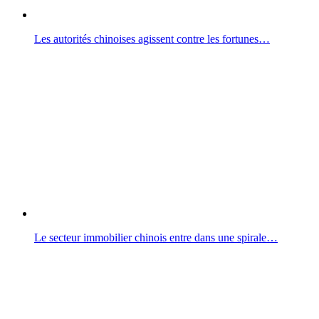
Les autorités chinoises agissent contre les fortunes…
Le secteur immobilier chinois entre dans une spirale…