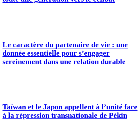
Le caractère du partenaire de vie : une
donnée essentielle pour s’engager
sereinement dans une relation durable
Taïwan et le Japon appellent à l’unité face
à la répression transnationale de Pékin