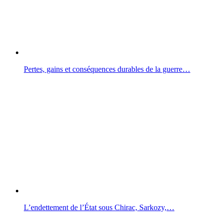
Pertes, gains et conséquences durables de la guerre…
L’endettement de l’État sous Chirac, Sarkozy,…