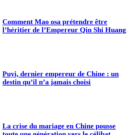
Comment Mao osa prétendre être
l’héritier de l’Empereur Qin Shi Huang
Puyi, dernier empereur de Chine : un
destin qu’il n’a jamais choisi
La crise du mariage en Chine pousse
toute une génération vers le célibat