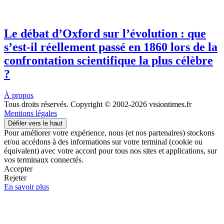
Le débat d’Oxford sur l’évolution : que
s’est-il réellement passé en 1860 lors de la
confrontation scientifique la plus célèbre
?
À propos
Tous droits réservés. Copyright © 2002-2026 visiontimes.fr
Mentions légales
Défiler vers le haut
Pour améliorer votre expérience, nous (et nos partenaires) stockons
et/ou accédons à des informations sur votre terminal (cookie ou
équivalent) avec votre accord pour tous nos sites et applications, sur
vos terminaux connectés.
Accepter
Rejeter
En savoir plus