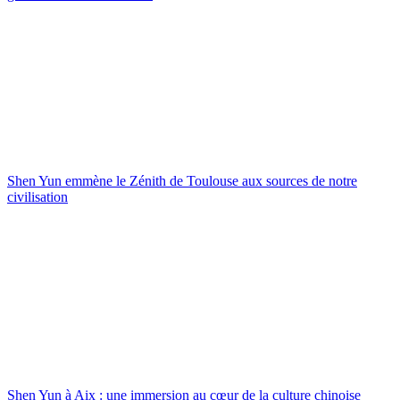
Shen Yun emmène le Zénith de Toulouse aux sources de notre
civilisation
Shen Yun à Aix : une immersion au cœur de la culture chinoise