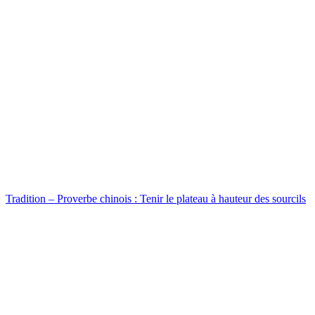
Tradition – Proverbe chinois : Tenir le plateau à hauteur des sourcils