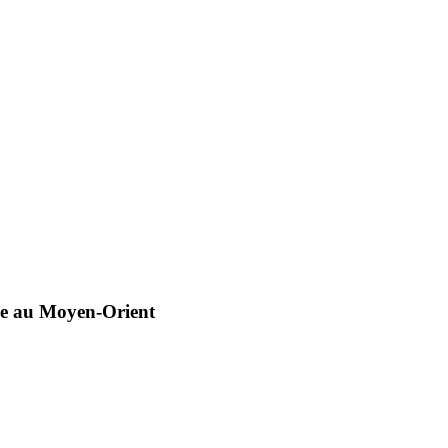
que au Moyen-Orient