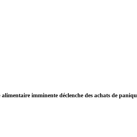
se alimentaire imminente déclenche des achats de pani