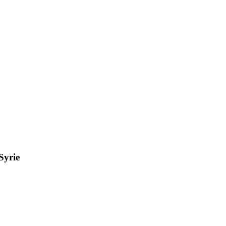
Syrie