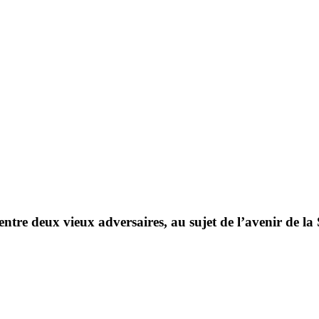
tre deux vieux adversaires, au sujet de l’avenir de la 