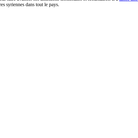
es syriennes dans tout le pays.