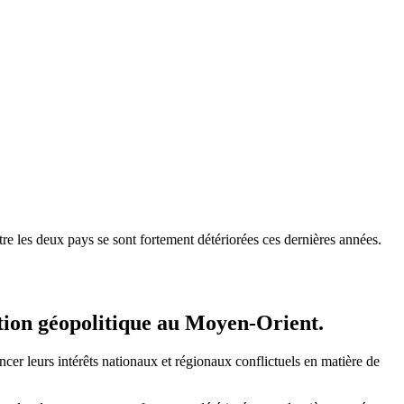
tre les deux pays se sont fortement détériorées ces dernières années.
tion géopolitique au Moyen-Orient.
ancer leurs intérêts nationaux et régionaux conflictuels en matière de