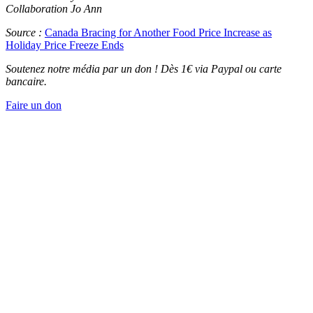
Collaboration Jo Ann
Source :
Canada Bracing for Another Food Price Increase as
Holiday Price Freeze Ends
Soutenez notre média par un don ! Dès 1€ via Paypal ou carte
bancaire.
Faire un don