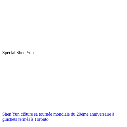
Spécial Shen Yun
Shen Yun clôture sa tournée mondiale du 20ème anniversaire à
guichets fermés à Toronto