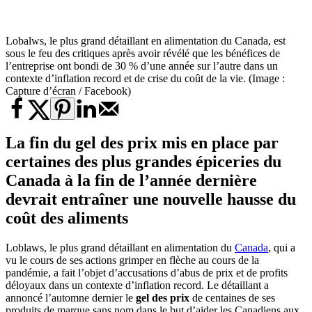
Lobalws, le plus grand détaillant en alimentation du Canada, est
sous le feu des critiques après avoir révélé que les bénéfices de
l’entreprise ont bondi de 30 % d’une année sur l’autre dans un
contexte d’inflation record et de crise du coût de la vie. (Image :
Capture d’écran / Facebook)
La fin du gel des prix mis en place par
certaines des plus grandes épiceries du
Canada à la fin de l’année dernière
devrait entraîner une nouvelle hausse du
coût des aliments
Loblaws, le plus grand détaillant en alimentation du
Canada
, qui a
vu le cours de ses actions grimper en flèche au cours de la
pandémie, a fait l’objet d’accusations d’abus de prix et de profits
déloyaux dans un contexte d’inflation record. Le détaillant a
annoncé l’automne dernier le
gel des prix
de centaines de ses
produits de marque sans nom dans le but d’aider les Canadiens aux