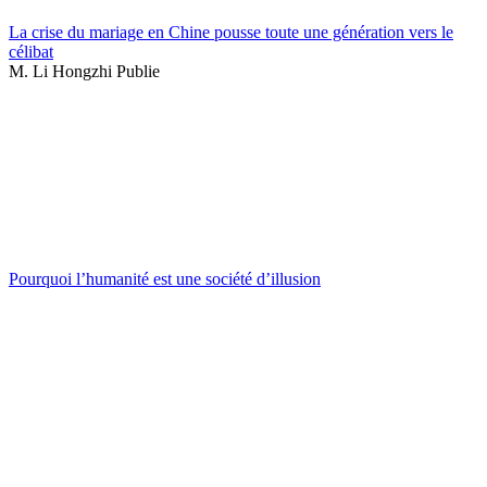
La crise du mariage en Chine pousse toute une génération vers le
célibat
M. Li Hongzhi Publie
Pourquoi l’humanité est une société d’illusion