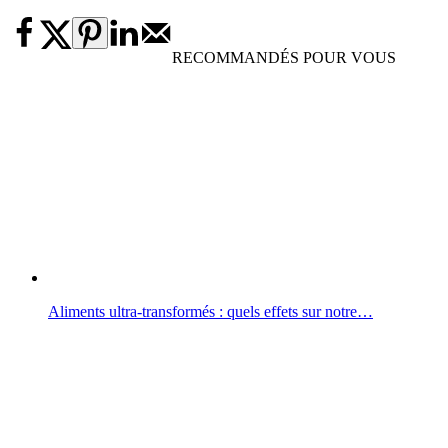
RECOMMANDÉS POUR VOUS
Aliments ultra-transformés : quels effets sur notre…