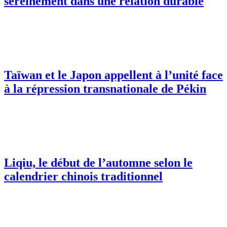
sereinement dans une relation durable
Taïwan et le Japon appellent à l’unité face
à la répression transnationale de Pékin
Liqiu, le début de l’automne selon le
calendrier chinois traditionnel