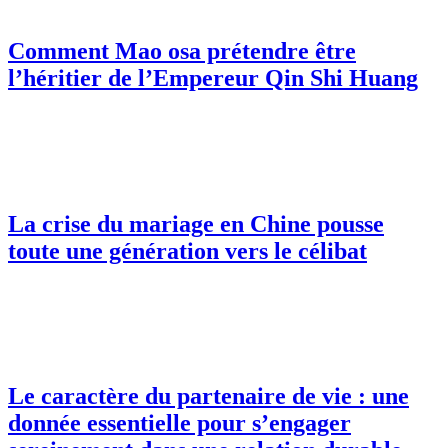
Comment Mao osa prétendre être
l’héritier de l’Empereur Qin Shi Huang
La crise du mariage en Chine pousse
toute une génération vers le célibat
Le caractère du partenaire de vie : une
donnée essentielle pour s’engager