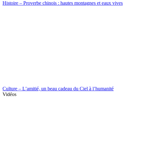
Histoire – Proverbe chinois : hautes montagnes et eaux vives
Culture – L’amitié, un beau cadeau du Ciel à l’humanité
Vidéos