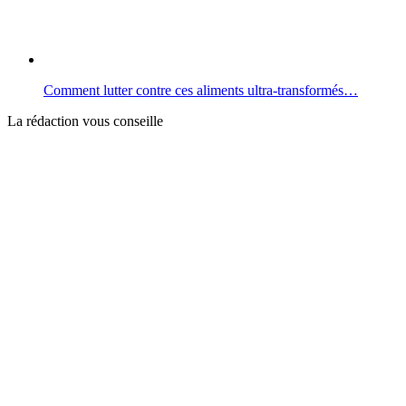
Comment lutter contre ces aliments ultra-transformés…
La rédaction vous conseille