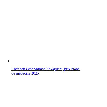
Entretien avec Shimon Sakaguchi, prix Nobel
de médecine 2025