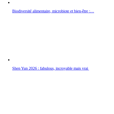
Biodiversité alimentaire, microbiote et bien-être :…
Shen Yun 2026 : fabulous, incroyable mais vrai