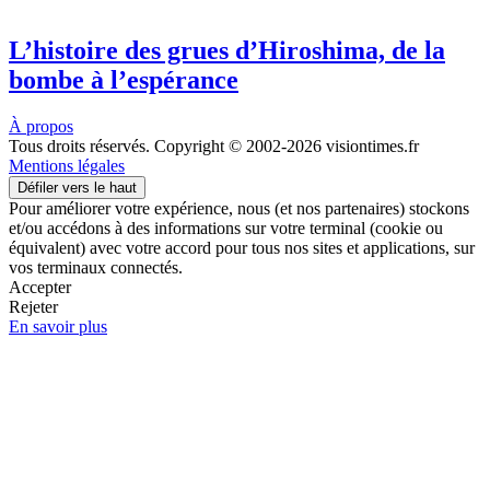
L’histoire des grues d’Hiroshima, de la
bombe à l’espérance
À propos
Tous droits réservés. Copyright © 2002-2026 visiontimes.fr
Mentions légales
Défiler vers le haut
Pour améliorer votre expérience, nous (et nos partenaires) stockons
et/ou accédons à des informations sur votre terminal (cookie ou
équivalent) avec votre accord pour tous nos sites et applications, sur
vos terminaux connectés.
Accepter
Rejeter
En savoir plus