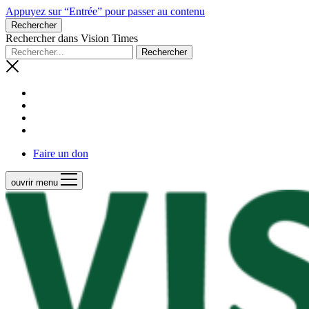
Appuyez sur “Entrée” pour passer au contenu
Rechercher
Rechercher dans Vision Times
Faire un don
ouvrir menu