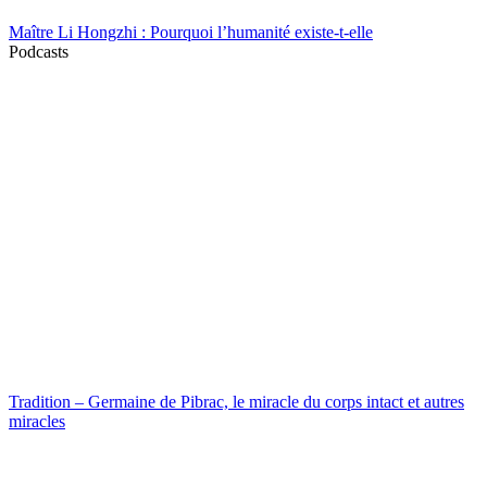
Maître Li Hongzhi : Pourquoi l’humanité existe-t-elle
Podcasts
Tradition – Germaine de Pibrac, le miracle du corps intact et autres
miracles