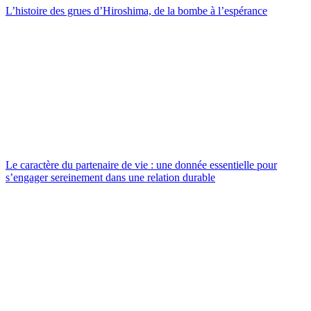
L’histoire des grues d’Hiroshima, de la bombe à l’espérance
Le caractère du partenaire de vie : une donnée essentielle pour
s’engager sereinement dans une relation durable