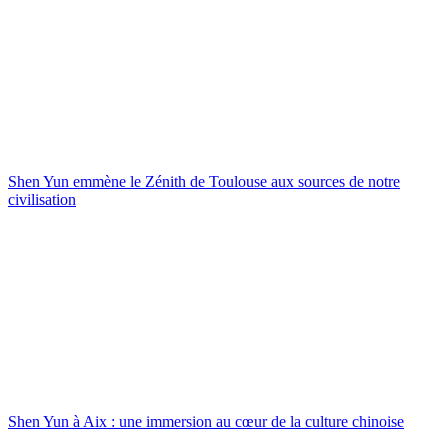
Shen Yun emmène le Zénith de Toulouse aux sources de notre
civilisation
Shen Yun à Aix : une immersion au cœur de la culture chinoise