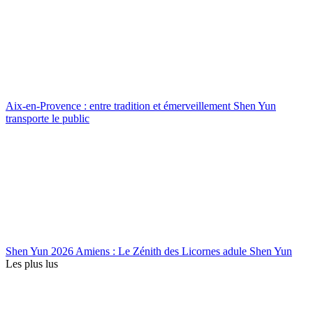
Aix-en-Provence : entre tradition et émerveillement Shen Yun
transporte le public
Shen Yun 2026 Amiens : Le Zénith des Licornes adule Shen Yun
Les plus lus