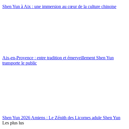
Shen Yun à Aix : une immersion au cœur de la culture chinoise
Aix-en-Provence : entre tradition et émerveillement Shen Yun
transporte le public
Shen Yun 2026 Amiens : Le Zénith des Licornes adule Shen Yun
Les plus lus