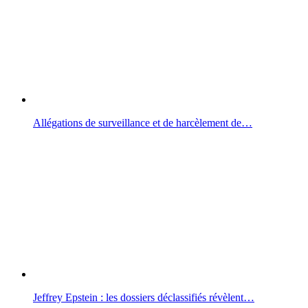
Allégations de surveillance et de harcèlement de…
Jeffrey Epstein : les dossiers déclassifiés révèlent…