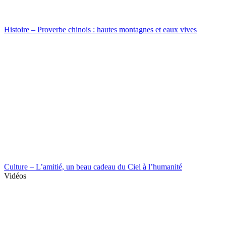
Histoire – Proverbe chinois : hautes montagnes et eaux vives
Culture – L’amitié, un beau cadeau du Ciel à l’humanité
Vidéos