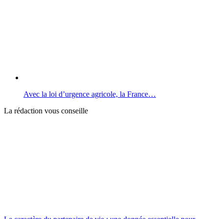
Avec la loi d’urgence agricole, la France…
La rédaction vous conseille