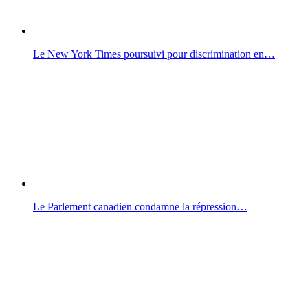
Le New York Times poursuivi pour discrimination en…
Le Parlement canadien condamne la répression…