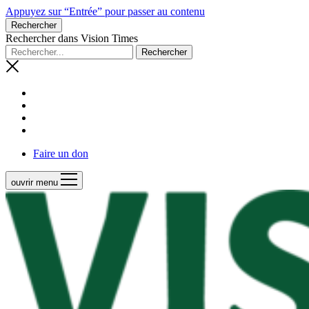
Appuyez sur “Entrée” pour passer au contenu
Rechercher
Rechercher dans Vision Times
Faire un don
ouvrir menu