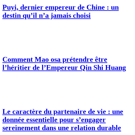
Puyi, dernier empereur de Chine : un
destin qu’il n’a jamais choisi
Comment Mao osa prétendre être
l’héritier de l’Empereur Qin Shi Huang
Le caractère du partenaire de vie : une
donnée essentielle pour s’engager
sereinement dans une relation durable