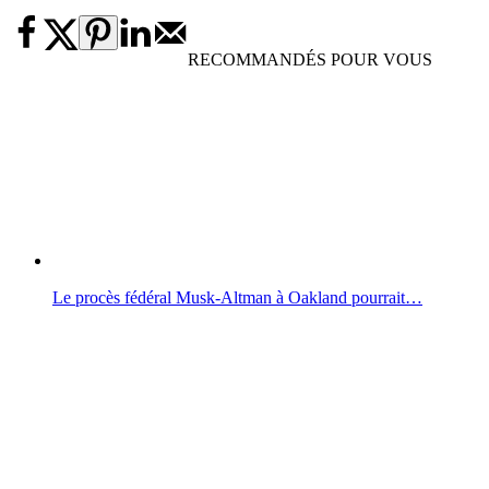
RECOMMANDÉS POUR VOUS
Le procès fédéral Musk-Altman à Oakland pourrait…