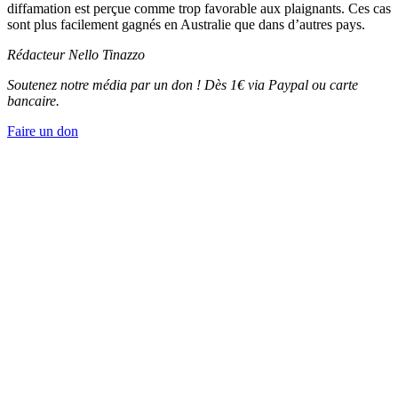
diffamation est perçue comme trop favorable aux plaignants. Ces cas
sont plus facilement gagnés en Australie que dans d’autres pays.
Rédacteur Nello Tinazzo
Soutenez notre média par un don ! Dès 1€ via Paypal ou carte
bancaire.
Faire un don