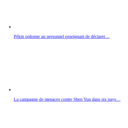
Pékin ordonne au personnel enseignant de déclarer…
La campagne de menaces contre Shen Yun dans six pays…