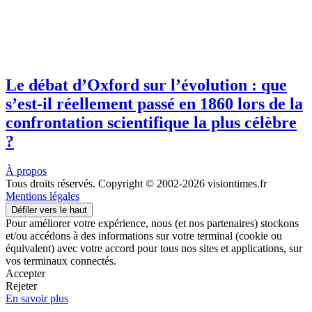
Le débat d’Oxford sur l’évolution : que
s’est-il réellement passé en 1860 lors de la
confrontation scientifique la plus célèbre
?
À propos
Tous droits réservés. Copyright © 2002-2026 visiontimes.fr
Mentions légales
Défiler vers le haut
Pour améliorer votre expérience, nous (et nos partenaires) stockons
et/ou accédons à des informations sur votre terminal (cookie ou
équivalent) avec votre accord pour tous nos sites et applications, sur
vos terminaux connectés.
Accepter
Rejeter
En savoir plus