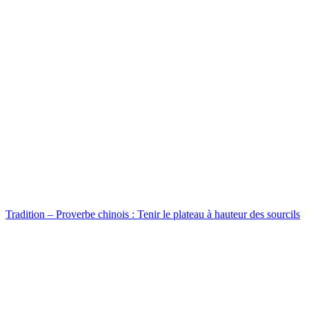
Tradition – Proverbe chinois : Tenir le plateau à hauteur des sourcils