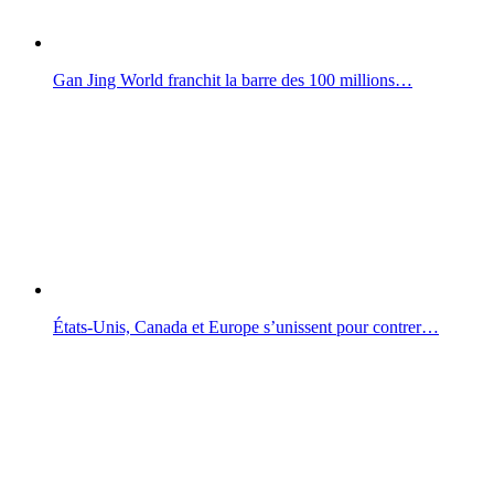
Gan Jing World franchit la barre des 100 millions…
États-Unis, Canada et Europe s’unissent pour contrer…