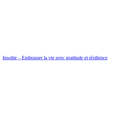
Insolite – Embrasser la vie avec gratitude et résilience