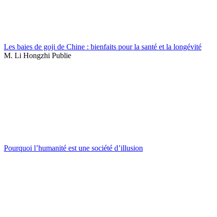
Les baies de goji de Chine : bienfaits pour la santé et la longévité
M. Li Hongzhi Publie
Pourquoi l’humanité est une société d’illusion