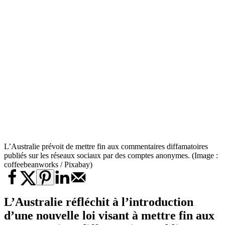
L’Australie prévoit de mettre fin aux commentaires diffamatoires
publiés sur les réseaux sociaux par des comptes anonymes. (Image :
coffeebeanworks / Pixabay)
L’Australie réfléchit à l’introduction
d’une nouvelle loi visant à mettre fin aux