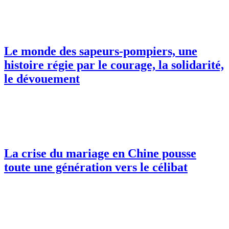
Le monde des sapeurs-pompiers, une
histoire régie par le courage, la solidarité,
le dévouement
La crise du mariage en Chine pousse
toute une génération vers le célibat