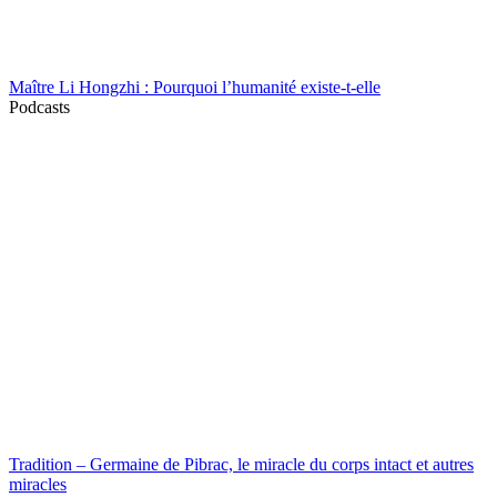
Maître Li Hongzhi : Pourquoi l’humanité existe-t-elle
Podcasts
Tradition – Germaine de Pibrac, le miracle du corps intact et autres
miracles