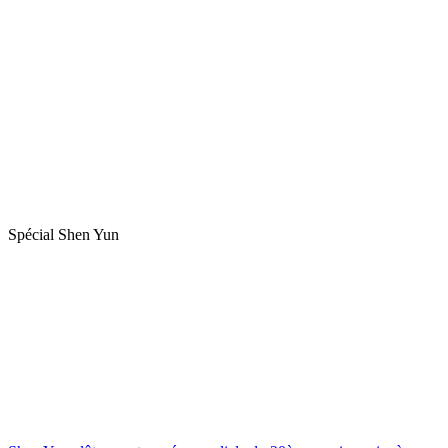
Spécial Shen Yun