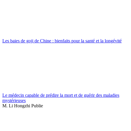
Les baies de goji de Chine : bienfaits pour la santé et la longévité
Le médecin capable de prédire la mort et de guérir des maladies
mystérieuses
M. Li Hongzhi Publie