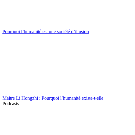
Pourquoi l’humanité est une société d’illusion
Maître Li Hongzhi : Pourquoi l’humanité existe-t-elle
Podcasts