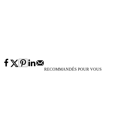
RECOMMANDÉS POUR VOUS