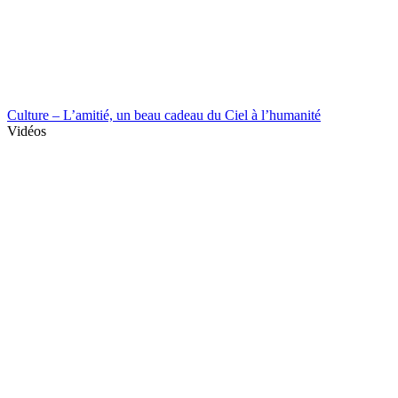
Culture – L’amitié, un beau cadeau du Ciel à l’humanité
Vidéos