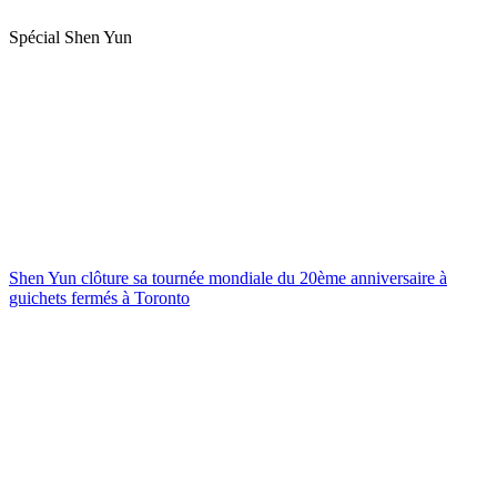
Spécial Shen Yun
Shen Yun clôture sa tournée mondiale du 20ème anniversaire à
guichets fermés à Toronto