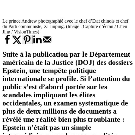
Le prince Andrew photographié avec le chef d’Etat chinois et chef
du Parti communiste, Xi Jinping. (Image : Capture d’écran / Chen
Jing / VisionTimes)
Suite à la publication par le Département
américain de la Justice (DOJ) des dossiers
Epstein, une tempête politique
internationale se profile. Si l’attention du
public s’est d’abord portée sur les
scandales impliquant les élites
occidentales, un examen systématique de
plus de deux millions de documents a
révélé une réalité bien plus troublante :
Epstein n’était pas un simple