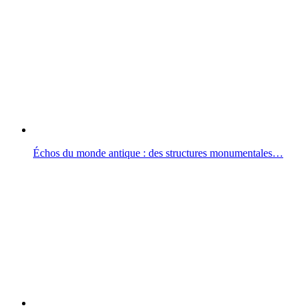
Échos du monde antique : des structures monumentales…