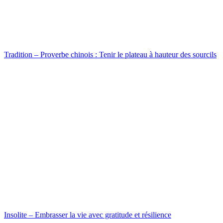
Tradition – Proverbe chinois : Tenir le plateau à hauteur des sourcils
Insolite – Embrasser la vie avec gratitude et résilience