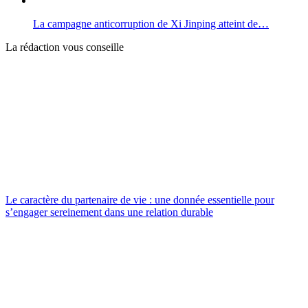
La campagne anticorruption de Xi Jinping atteint de…
La rédaction vous conseille
Le caractère du partenaire de vie : une donnée essentielle pour
s’engager sereinement dans une relation durable