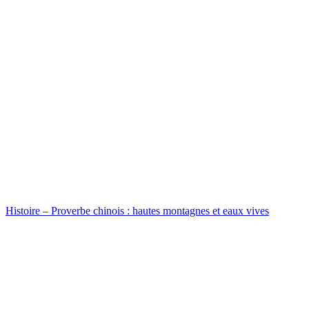
Histoire – Proverbe chinois : hautes montagnes et eaux vives