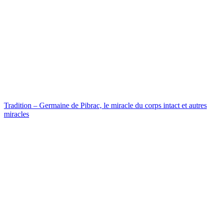
Tradition – Germaine de Pibrac, le miracle du corps intact et autres
miracles