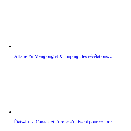
Affaire Yu Menglong et Xi Jinping : les révélations…
États-Unis, Canada et Europe s’unissent pour contrer…