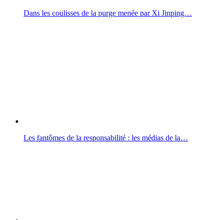
Dans les coulisses de la purge menée par Xi Jinping…
Les fantômes de la responsabilité : les médias de la…