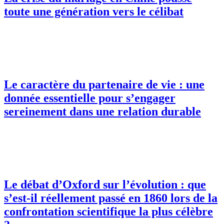
toute une génération vers le célibat
Le caractère du partenaire de vie : une
donnée essentielle pour s’engager
sereinement dans une relation durable
Le débat d’Oxford sur l’évolution : que
s’est-il réellement passé en 1860 lors de la
confrontation scientifique la plus célèbre