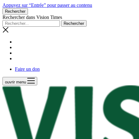
Appuyez sur “Entrée” pour passer au contenu
Rechercher
Rechercher dans Vision Times
Faire un don
ouvrir menu