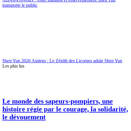
transporte le public
Shen Yun 2026 Amiens : Le Zénith des Licornes adule Shen Yun
Les plus lus
Le monde des sapeurs-pompiers, une
histoire régie par le courage, la solidarité,
le dévouement