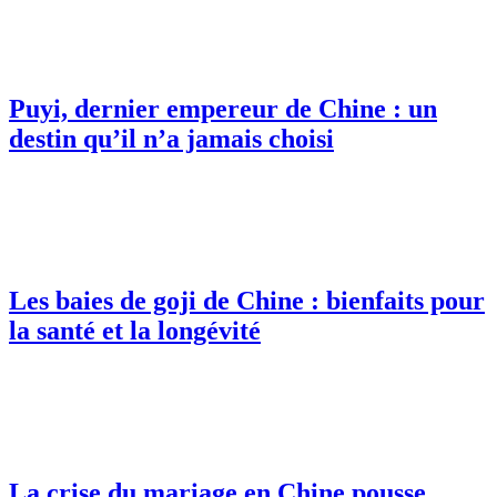
Puyi, dernier empereur de Chine : un
destin qu’il n’a jamais choisi
Les baies de goji de Chine : bienfaits pour
la santé et la longévité
La crise du mariage en Chine pousse