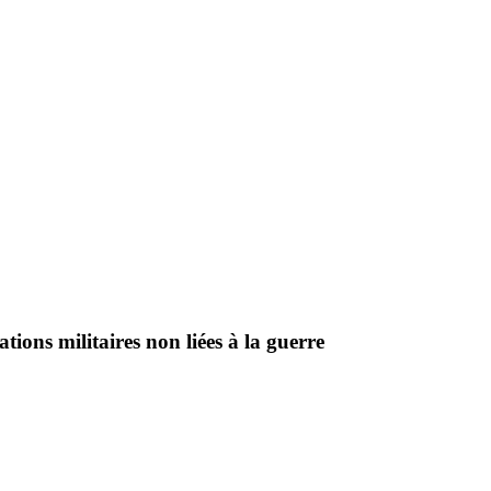
ions militaires non liées à la guerre