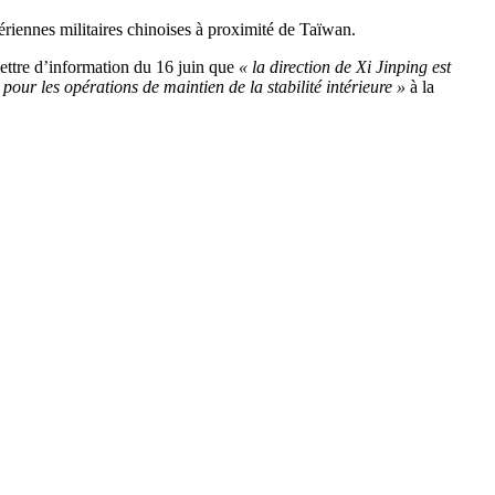
ériennes militaires chinoises à proximité de Taïwan.
 lettre d’information du 16 juin que
« la direction de Xi Jinping est
 pour les opérations de maintien de la stabilité intérieure »
à la