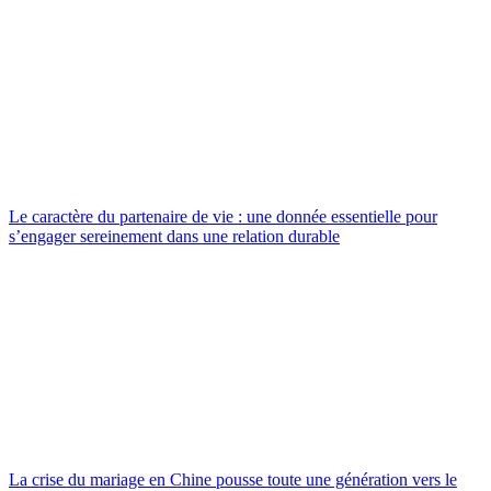
Le caractère du partenaire de vie : une donnée essentielle pour
s’engager sereinement dans une relation durable
La crise du mariage en Chine pousse toute une génération vers le