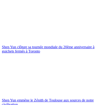
Shen Yun clôture sa tournée mondiale du 20ème anniversaire à
guichets fermés à Toronto
Shen Yun emmène le Zénith de Toulouse aux sources de notre
civilisation