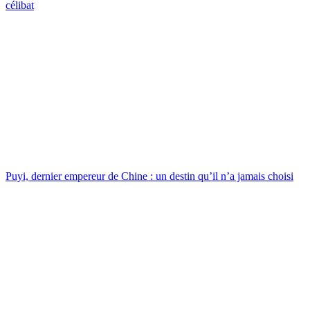
célibat
Puyi, dernier empereur de Chine : un destin qu’il n’a jamais choisi