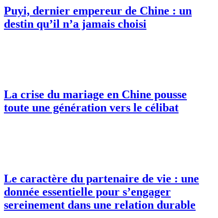
Puyi, dernier empereur de Chine : un
destin qu’il n’a jamais choisi
La crise du mariage en Chine pousse
toute une génération vers le célibat
Le caractère du partenaire de vie : une
donnée essentielle pour s’engager
sereinement dans une relation durable