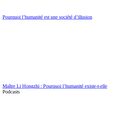
Pourquoi l’humanité est une société d’illusion
Maître Li Hongzhi : Pourquoi l’humanité existe-t-elle
Podcasts