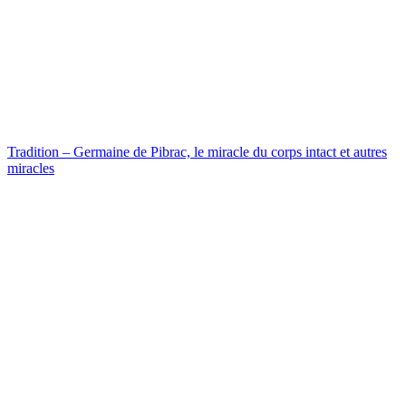
Tradition – Germaine de Pibrac, le miracle du corps intact et autres
miracles