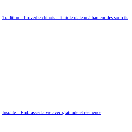
Tradition – Proverbe chinois : Tenir le plateau à hauteur des sourcils
Insolite – Embrasser la vie avec gratitude et résilience