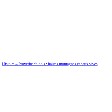
Histoire – Proverbe chinois : hautes montagnes et eaux vives