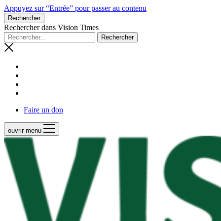
Appuyez sur “Entrée” pour passer au contenu
Rechercher
Rechercher dans Vision Times
Faire un don
ouvrir menu