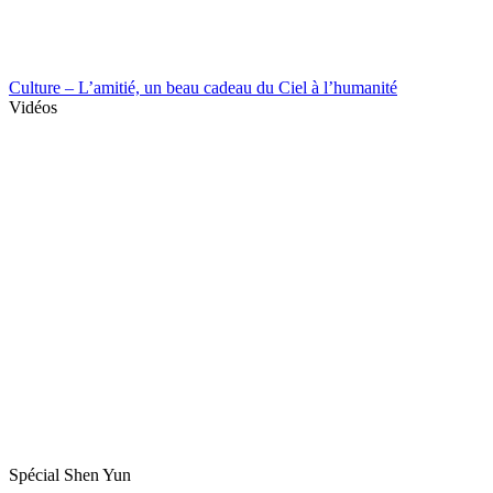
Culture – L’amitié, un beau cadeau du Ciel à l’humanité
Vidéos
Spécial Shen Yun