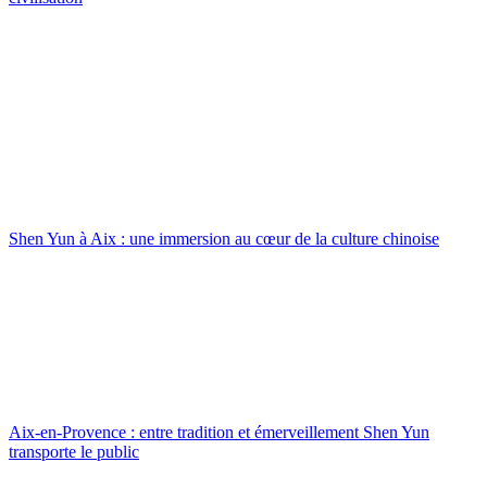
Shen Yun à Aix : une immersion au cœur de la culture chinoise
Aix-en-Provence : entre tradition et émerveillement Shen Yun
transporte le public