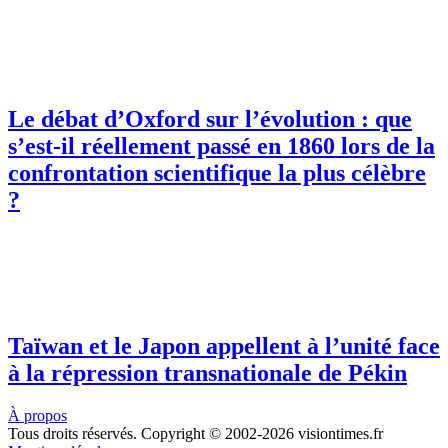
Le débat d’Oxford sur l’évolution : que
s’est-il réellement passé en 1860 lors de la
confrontation scientifique la plus célèbre
?
Taïwan et le Japon appellent à l’unité face
à la répression transnationale de Pékin
À propos
Tous droits réservés. Copyright © 2002-2026 visiontimes.fr