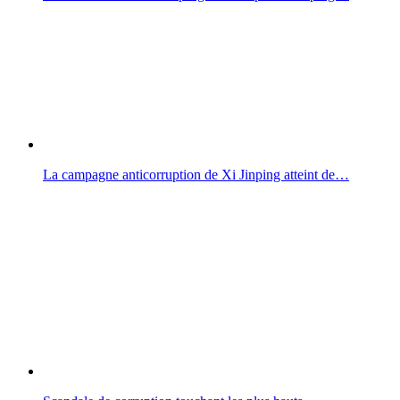
La campagne anticorruption de Xi Jinping atteint de…