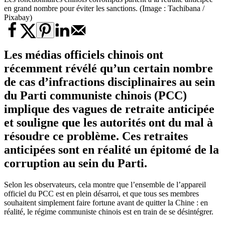
en grand nombre pour éviter les sanctions. (Image : Tachibana /
Pixabay)
Les médias officiels chinois ont
récemment révélé qu’un certain nombre
de cas d’infractions disciplinaires au sein
du Parti communiste chinois (PCC)
implique des vagues de retraite anticipée
et souligne que les autorités ont du mal à
résoudre ce problème. Ces retraites
anticipées sont en réalité un épitomé de la
corruption au sein du Parti.
Selon les observateurs, cela montre que l’ensemble de l’appareil
officiel du PCC est en plein désarroi, et que tous ses membres
souhaitent simplement faire fortune avant de quitter la Chine : en
réalité, le régime communiste chinois est en train de se désintégrer.