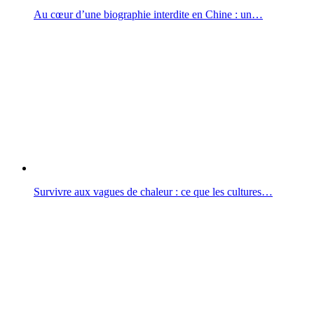
Au cœur d’une biographie interdite en Chine : un…
Survivre aux vagues de chaleur : ce que les cultures…