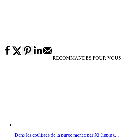
RECOMMANDÉS POUR VOUS
Dans les coulisses de la purge menée par Xi Jinping…