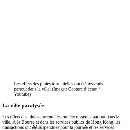
Les effets des pluies torrentielles ont été ressentis
partout dans la ville. (Image : Capture d’écran /
Youtube)
La ville paralysée
Les effets des pluies torrentielles ont été ressentis partout dans la
ville. À la Bourse et dans les services publics de Hong Kong, les
transactions ont été suspendues pour la journée et les services