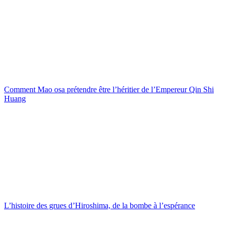
Comment Mao osa prétendre être l’héritier de l’Empereur Qin Shi
Huang
L’histoire des grues d’Hiroshima, de la bombe à l’espérance