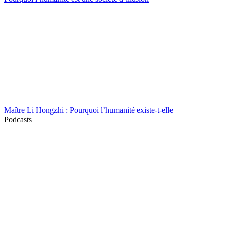
Maître Li Hongzhi : Pourquoi l’humanité existe-t-elle
Podcasts