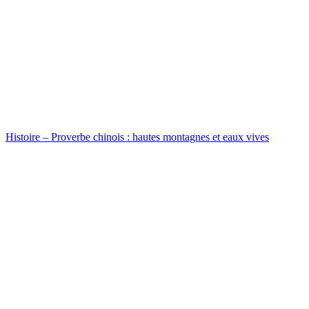
Histoire – Proverbe chinois : hautes montagnes et eaux vives