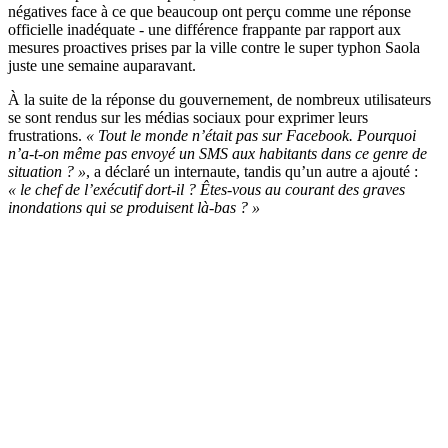
négatives face à ce que beaucoup ont perçu comme une réponse
officielle inadéquate - une différence frappante par rapport aux
mesures proactives prises par la ville contre le super typhon Saola
juste une semaine auparavant.
À la suite de la réponse du gouvernement, de nombreux utilisateurs
se sont rendus sur les médias sociaux pour exprimer leurs
frustrations.
« Tout le monde n’était pas sur Facebook. Pourquoi
n’a-t-on même pas envoyé un SMS aux habitants dans ce genre de
situation ? »
, a déclaré un internaute, tandis qu’un autre a ajouté :
« le chef de l’exécutif dort-il ? Êtes-vous au courant des graves
inondations qui se produisent là-bas ? »