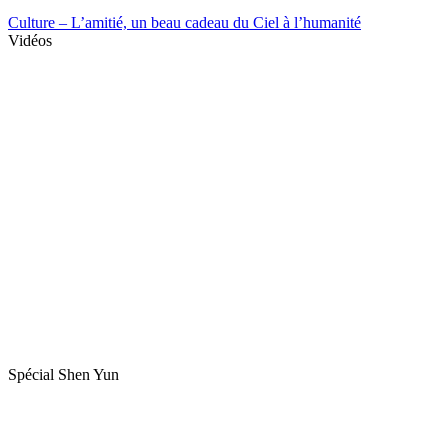
Culture – L’amitié, un beau cadeau du Ciel à l’humanité
Vidéos
Spécial Shen Yun