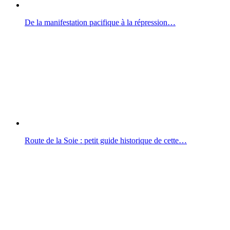
De la manifestation pacifique à la répression…
Route de la Soie : petit guide historique de cette…