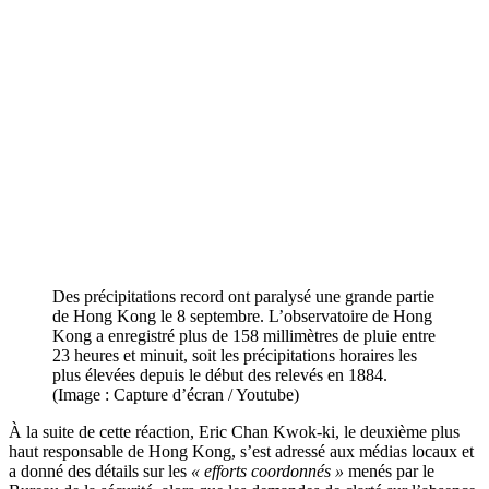
Des précipitations record ont paralysé une grande partie
de Hong Kong le 8 septembre. L’observatoire de Hong
Kong a enregistré plus de 158 millimètres de pluie entre
23 heures et minuit, soit les précipitations horaires les
plus élevées depuis le début des relevés en 1884.
(Image : Capture d’écran / Youtube)
À la suite de cette réaction, Eric Chan Kwok-ki, le deuxième plus
haut responsable de Hong Kong, s’est adressé aux médias locaux et
a donné des détails sur les
« efforts coordonnés »
menés par le