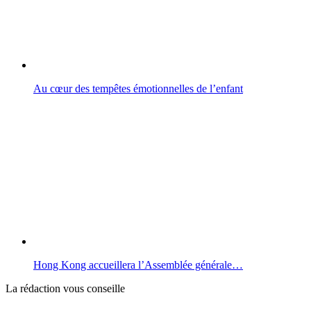
Au cœur des tempêtes émotionnelles de l’enfant
Hong Kong accueillera l’Assemblée générale…
La rédaction vous conseille