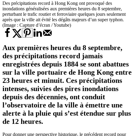
Des précipitations record à Hong Kong ont provoqué des
inondations généralisées aux premières heures du 8 septembre,
perturbant le trafic routier et ferroviaire quelques jours seulement
après que la ville ait évité les dégâts majeurs d’un super typhon.
(Image : Capture d’écran / Youtube)
Aux premières heures du 8 septembre,
des précipitations record jamais
enregistrées depuis 1884 se sont abattues
sur la ville portuaire de Hong Kong entre
23 heures et minuit. Ces précipitations
intenses, suivies des
pires inondations
depuis des décennies, ont conduit
l’observatoire de la ville à émettre une
alerte à la pluie qui s’est étendue sur plus
de 12 heures.
Pour donner une perspective historique, le précédent record pour