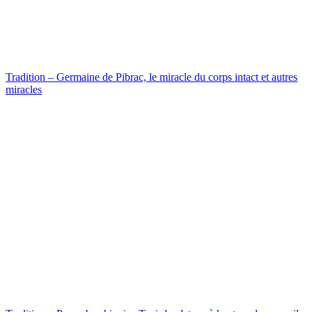
Tradition – Germaine de Pibrac, le miracle du corps intact et autres
miracles