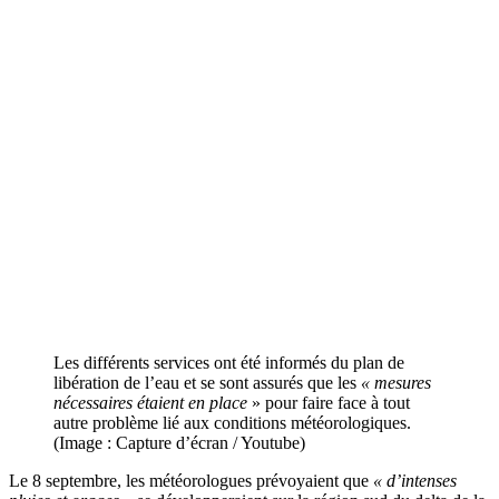
Les différents services ont été informés du plan de
libération de l’eau et se sont assurés que les
« mesures
nécessaires étaient en place
» pour faire face à tout
autre problème lié aux conditions météorologiques.
(Image : Capture d’écran / Youtube)
Le 8 septembre, les météorologues prévoyaient que
« d’intenses