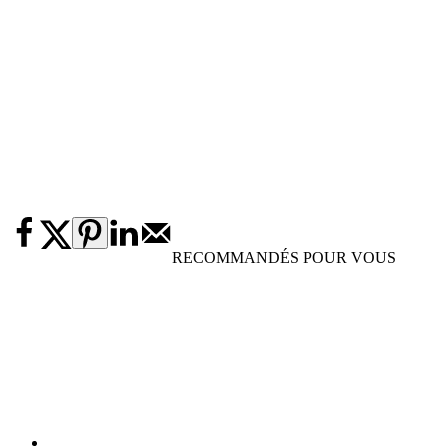
RECOMMANDÉS POUR VOUS