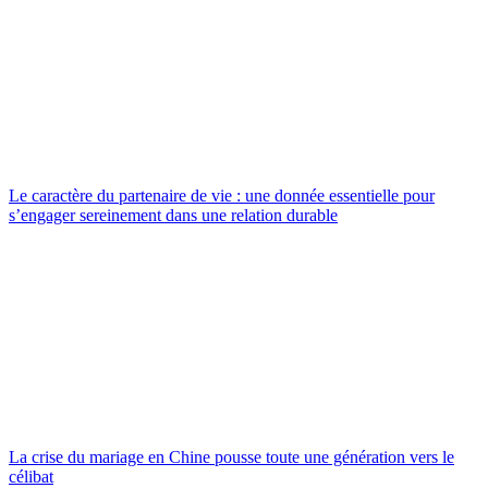
Le caractère du partenaire de vie : une donnée essentielle pour
s’engager sereinement dans une relation durable
La crise du mariage en Chine pousse toute une génération vers le
célibat