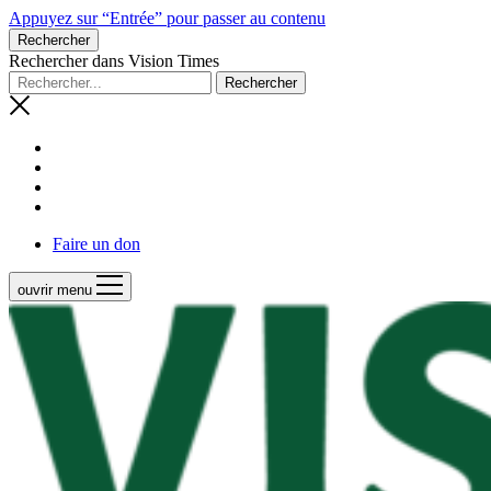
Appuyez sur “Entrée” pour passer au contenu
Rechercher
Rechercher dans Vision Times
Faire un don
ouvrir menu