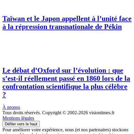
Taïwan et le Japon appellent à l’unité face
à la répression transnationale de Pékin
Le débat d’Oxford sur l’évolution : que
s’est-il réellement passé en 1860 lors de la
confrontation scientifique la plus célèbre
?
À propos
Tous droits réservés. Copyright © 2002-2026 visiontimes.fr
Mentions légales
Défiler vers le haut
Pour améliorer votre expérience, nous (et nos partenaires) stockons