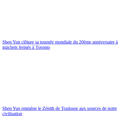
Shen Yun clôture sa tournée mondiale du 20ème anniversaire à
guichets fermés à Toronto
Shen Yun emmène le Zénith de Toulouse aux sources de notre
civilisation