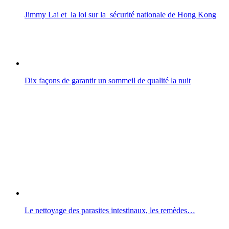
Jimmy Lai et la loi sur la sécurité nationale de Hong Kong
Dix façons de garantir un sommeil de qualité la nuit
Le nettoyage des parasites intestinaux, les remèdes…