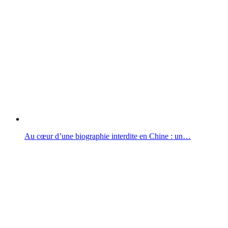
Au cœur d’une biographie interdite en Chine : un…