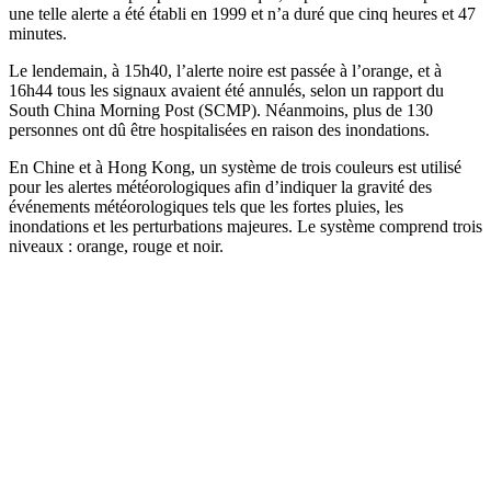
une telle alerte a été établi en 1999 et n’a duré que cinq heures et 47
minutes.
Le lendemain, à 15h40, l’alerte noire est passée à l’orange, et à
16h44 tous les signaux avaient été annulés, selon un rapport du
South China Morning Post (SCMP). Néanmoins, plus de 130
personnes ont dû être hospitalisées en raison des inondations.
En Chine et à Hong Kong, un système de trois couleurs est utilisé
pour les alertes météorologiques afin d’indiquer la gravité des
événements météorologiques tels que les fortes pluies, les
inondations et les perturbations majeures. Le système comprend trois
niveaux : orange, rouge et noir.