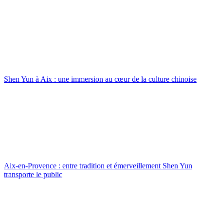
Shen Yun à Aix : une immersion au cœur de la culture chinoise
Aix-en-Provence : entre tradition et émerveillement Shen Yun
transporte le public