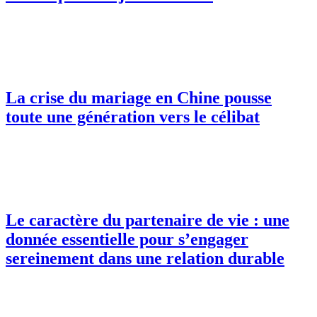
La crise du mariage en Chine pousse
toute une génération vers le célibat
Le caractère du partenaire de vie : une
donnée essentielle pour s’engager
sereinement dans une relation durable