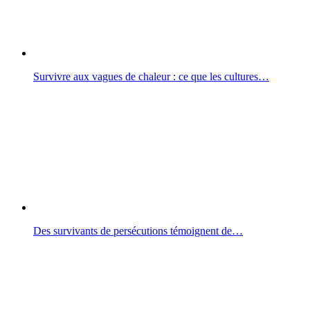
Survivre aux vagues de chaleur : ce que les cultures…
Des survivants de persécutions témoignent de…