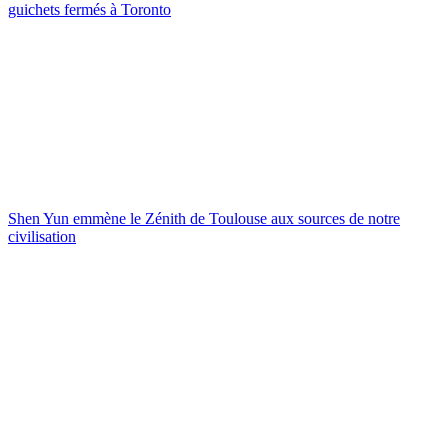
guichets fermés à Toronto
Shen Yun emmène le Zénith de Toulouse aux sources de notre
civilisation