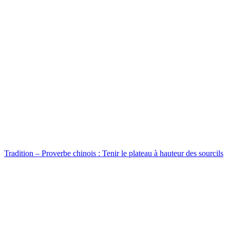
Tradition – Proverbe chinois : Tenir le plateau à hauteur des sourcils