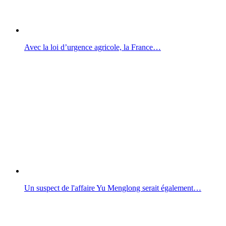
Avec la loi d’urgence agricole, la France…
Un suspect de l'affaire Yu Menglong serait également…