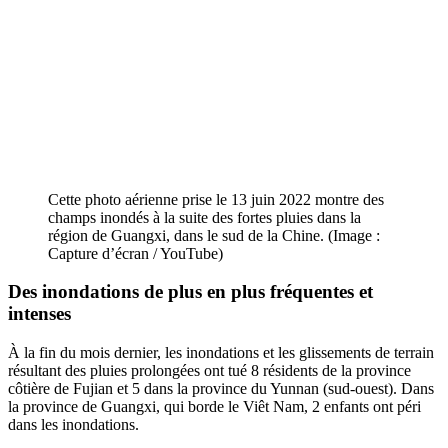
Cette photo aérienne prise le 13 juin 2022 montre des
champs inondés à la suite des fortes pluies dans la
région de Guangxi, dans le sud de la Chine. (Image :
Capture d’écran / YouTube)
Des inondations
de plus en plus fréquentes et
intenses
À la fin du mois dernier, les inondations et les glissements de terrain
résultant des pluies prolongées ont tué 8 résidents de la province
côtière de Fujian et 5 dans la province du Yunnan (sud-ouest). Dans
la province de Guangxi, qui borde le Viêt Nam, 2 enfants ont péri
dans les inondations.