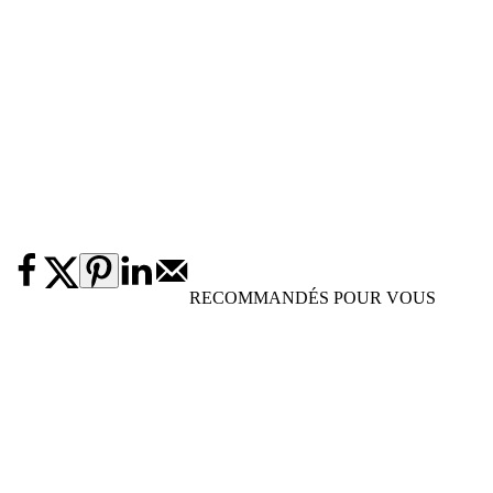
RECOMMANDÉS POUR VOUS