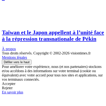
Taïwan et le Japon appellent à l’unité face
à la répression transnationale de Pékin
À propos
Tous droits réservés. Copyright © 2002-2026 visiontimes.fr
Mentions légales
Défiler vers le haut
Pour améliorer votre expérience, nous (et nos partenaires) stockons
et/ou accédons à des informations sur votre terminal (cookie ou
équivalent) avec votre accord pour tous nos sites et applications, sur
vos terminaux connectés.
Accepter
Rejeter
En savoir plus