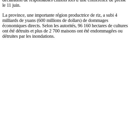
le 11 juin.
La province, une importante région productrice de riz, a subi 4
milliards de yuans (600 millions de dollars) de dommages
économiques directs. Selon les autorités, 96 160 hectares de cultures
ont été détruits et plus de 2 700 maisons ont été endommagées ou
détruites par les inondations.