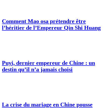
Comment Mao osa prétendre être
l’héritier de l’Empereur Qin Shi Huang
Puyi, dernier empereur de Chine : un
destin qu’il n’a jamais choisi
La crise du mariage en Chine pousse