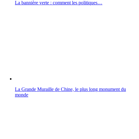
La bannière verte : comment les politiques…
La Grande Muraille de Chine, le plus long monument du
monde