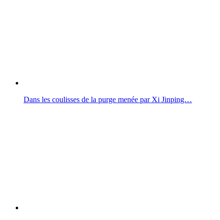
Dans les coulisses de la purge menée par Xi Jinping…