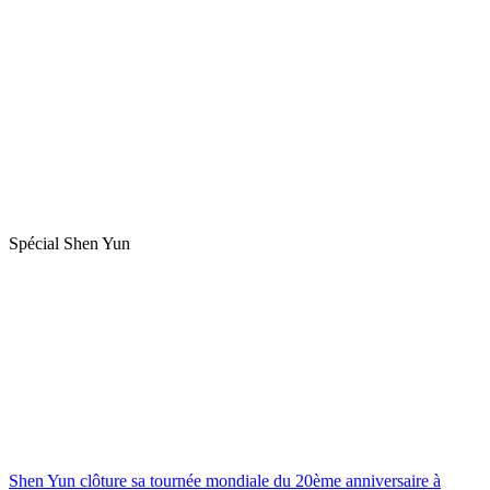
Spécial Shen Yun
Shen Yun clôture sa tournée mondiale du 20ème anniversaire à