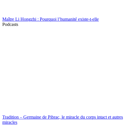
Maître Li Hongzhi : Pourquoi l’humanité existe-t-elle
Podcasts
Tradition – Germaine de Pibrac, le miracle du corps intact et autres
miracles