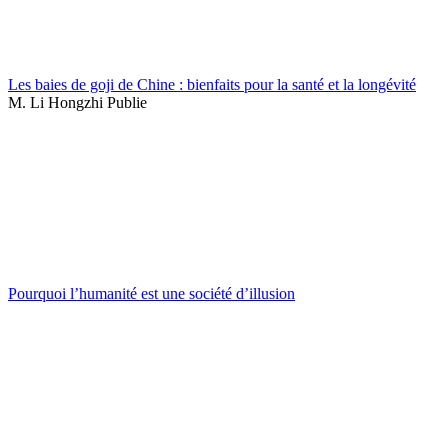
Les baies de goji de Chine : bienfaits pour la santé et la longévité
M. Li Hongzhi Publie
Pourquoi l’humanité est une société d’illusion