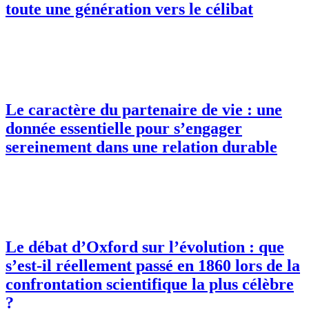
toute une génération vers le célibat
Le caractère du partenaire de vie : une
donnée essentielle pour s’engager
sereinement dans une relation durable
Le débat d’Oxford sur l’évolution : que
s’est-il réellement passé en 1860 lors de la
confrontation scientifique la plus célèbre
?