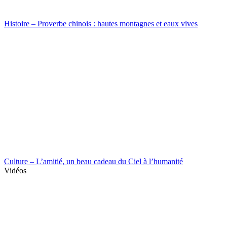
Histoire – Proverbe chinois : hautes montagnes et eaux vives
Culture – L’amitié, un beau cadeau du Ciel à l’humanité
Vidéos