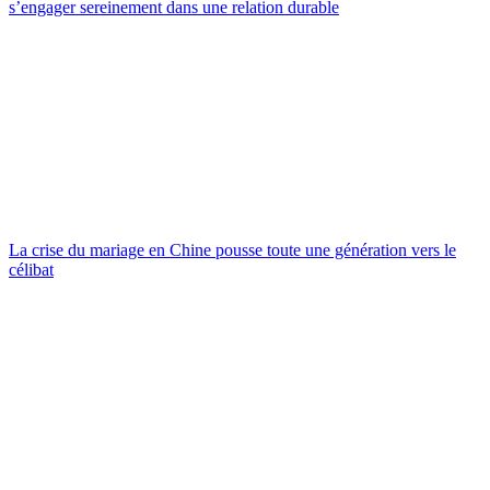
s’engager sereinement dans une relation durable
La crise du mariage en Chine pousse toute une génération vers le
célibat