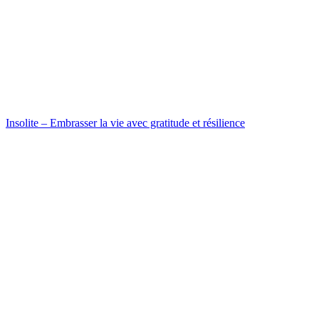
Insolite – Embrasser la vie avec gratitude et résilience