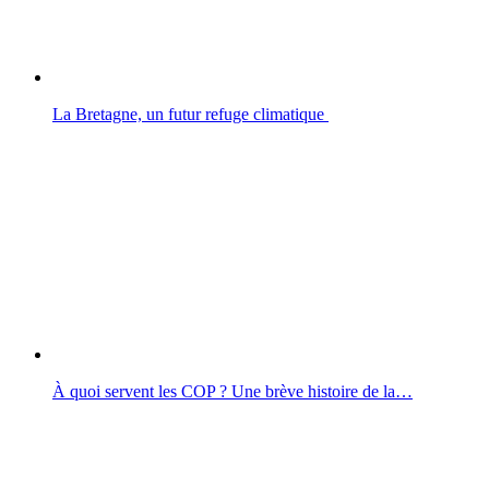
La Bretagne, un futur refuge climatique
À quoi servent les COP ? Une brève histoire de la…