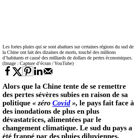
Les fortes pluies qui se sont abattues sur certaines régions du sud de
la Chine ont fait des dizaines de morts, touché des millions
d’habitants et causé des milliards de dollars de pertes économiques.
(Image : Capture d’écran / YouTube)
Alors que la Chine tente de se remettre
des pertes sévères subies en raison de sa
politique
« zéro
Covid
»,
le pays fait face à
des inondations
de plus en plus
dévastatrices, alimentées par le
changement climatique. Le sud du pays a
été frappé par des pluies diluviennes,