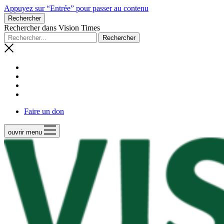
Appuyez sur “Entrée” pour passer au contenu
Rechercher
Rechercher dans Vision Times
Faire un don
ouvrir menu