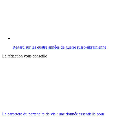
Regard sur les quatre années de guerre russo-ukrainienne
La rédaction vous conseille
Le caractère du partenaire de vie : une donnée essentielle pour