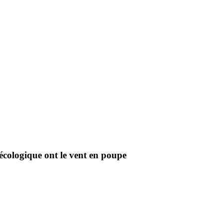
 écologique ont le vent en poupe