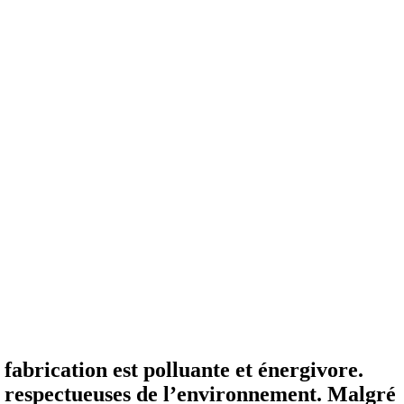
a fabrication est polluante et énergivore.
us respectueuses de l’environnement. Malgré