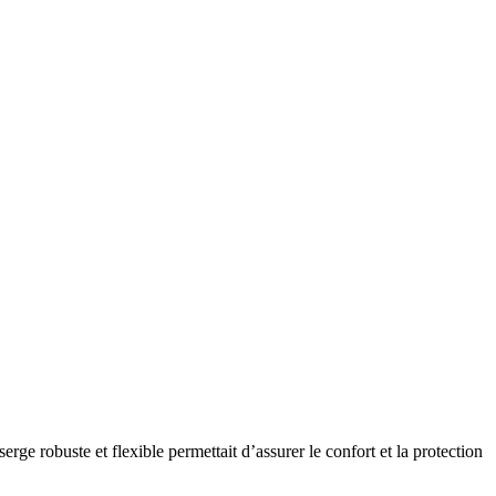
rge robuste et flexible permettait d’assurer le confort et la protection