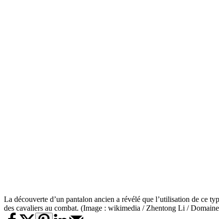
La découverte d’un pantalon ancien a révélé que l’utilisation de ce type
des cavaliers au combat. (Image : wikimedia / Zhentong Li / Domaine