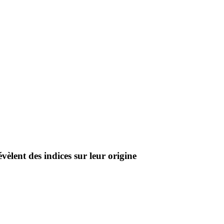
èlent des indices sur leur origine