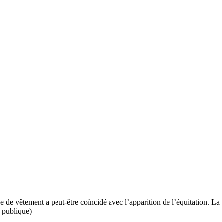
 de vêtement a peut-être coïncidé avec l’apparition de l’équitation. La se
 publique)