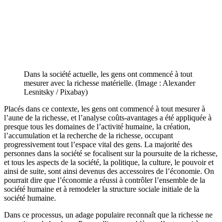
Dans la société actuelle, les gens ont commencé à tout
mesurer avec la richesse matérielle. (Image : Alexander
Lesnitsky / Pixabay)
Placés dans ce contexte, les gens ont commencé à tout mesurer à
l’aune de la richesse, et l’analyse coûts-avantages a été appliquée à
presque tous les domaines de l’activité humaine, la création,
l’accumulation et la recherche de la richesse, occupant
progressivement tout l’espace vital des gens. La majorité des
personnes dans la société se focalisent sur la poursuite de la richesse,
et tous les aspects de la société, la politique, la culture, le pouvoir et
ainsi de suite, sont ainsi devenus des accessoires de l’économie. On
pourrait dire que l’économie a réussi à contrôler l’ensemble de la
société humaine et à remodeler la structure sociale initiale de la
société humaine.
Dans ce processus, un adage populaire reconnaît que la richesse ne