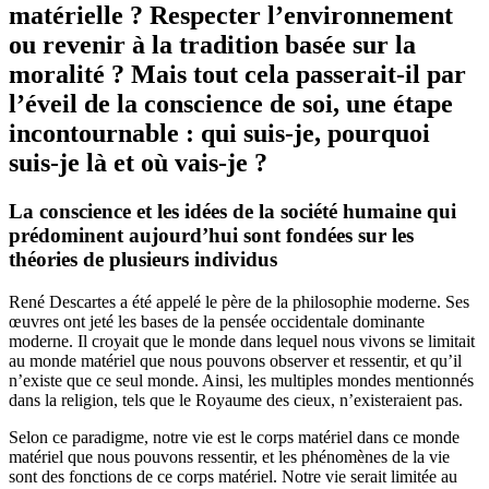
matérielle ? Respecter l’environnement
ou revenir à la tradition basée sur la
moralité ? Mais tout cela passerait-il par
l’éveil de la conscience de soi, une étape
incontournable : qui suis-je, pourquoi
suis-je là et où vais-je ?
La conscience et les idées de la société humaine qui
prédominent aujourd’hui sont fondées sur les
théories de plusieurs individus
René Descartes a été appelé le père de la philosophie moderne. Ses
œuvres ont jeté les bases de la pensée occidentale dominante
moderne. Il croyait que le monde dans lequel nous vivons se limitait
au monde matériel que nous pouvons observer et ressentir, et qu’il
n’existe que ce seul monde. Ainsi, les multiples mondes mentionnés
dans la religion, tels que le Royaume des cieux, n’existeraient pas.
Selon ce paradigme, notre vie est le corps matériel dans ce monde
matériel que nous pouvons ressentir, et les phénomènes de la vie
sont des fonctions de ce corps matériel. Notre vie serait limitée au