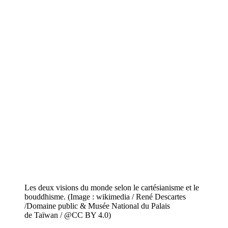
Les deux visions du monde selon le cartésianisme et le
bouddhisme. (Image : wikimedia / René Descartes
/Domaine public & Musée National du Palais
de Taïwan / @CC BY 4.0)