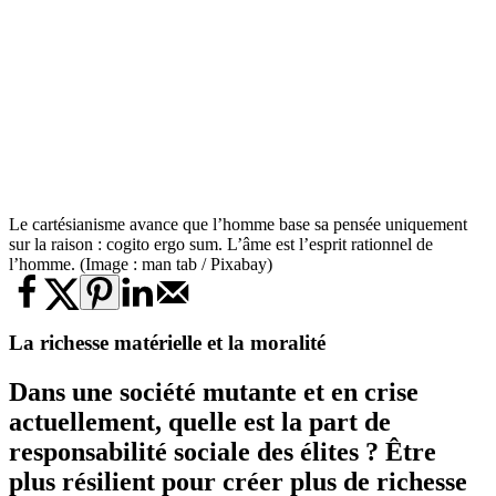
Le cartésianisme avance que l’homme base sa pensée uniquement
sur la raison : cogito ergo sum. L’âme est l’esprit rationnel de
l’homme. (Image : man tab / Pixabay)
La richesse matérielle et la moralité
Dans une société mutante et en crise
actuellement, quelle est la part de
responsabilité sociale des élites ? Être
plus résilient pour créer plus de richesse