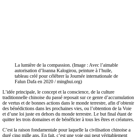
La lumière de la compassion. (Image : Avec l’aimable
autorisation d’Ioanna Kalogirou, peinture à l’huile,
tableau créé pour célébrer la Journée internationale de
Falun Dafa en 2020 / minghui.org)
L’idée principale, le concept et la conscience, de la culture
traditionnelle chinoise du passé reposait sur ce genre d’accumulation
de vertus et de bonnes actions dans le monde terrestre, afin d’obtenir
des bénédictions dans les prochaines vies, ou l’obtention de la Voie
et d’une loi juste en dehors du monde terrestre. Le but final étant de
quitter les trois domaines et de bénéficier à tous les êtres et créatures.
C’est la raison fondamentale pour laquelle la civilisation chinoise a
duré cinq mille ans. En fait, c’est une voie qui peut véritablement