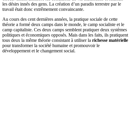
les désirs innés des gens. La création d’un paradis terrestre par le
travail était donc extrêmement convaincante.
Au cours des cent dernières années, la pratique sociale de cette
théorie a formé deux camps dans le monde, le camp socialiste et le
camp capitaliste. Ces deux camps semblent pratiquer deux systèmes
politiques et économiques opposés. Mais dans les faits, ils pratiquent
tous deux la même théorie consistant à utiliser la
richesse matérielle
pour transformer la société humaine et promouvoir le
développement et le changement social.