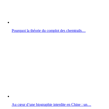
Pourquoi la théorie du complot des chemtrails…
Au cœur d’une biographie interdite en Chine : un…