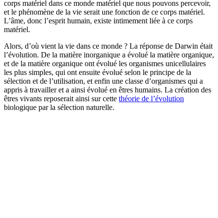
corps matériel dans ce monde matériel que nous pouvons percevoir,
et le phénomène de la vie serait une fonction de ce corps matériel.
L’âme, donc l’esprit humain, existe intimement liée à ce corps
matériel.
Alors, d’où vient la vie dans ce monde ? La réponse de Darwin était
l’évolution. De la matière inorganique a évolué la matière organique,
et de la matière organique ont évolué les organismes unicellulaires
les plus simples, qui ont ensuite évolué selon le principe de la
sélection et de l’utilisation, et enfin une classe d’organismes qui a
appris à travailler et a ainsi évolué en êtres humains. La création des
êtres vivants reposerait ainsi sur cette
théorie de l’évolution
biologique par la sélection naturelle.