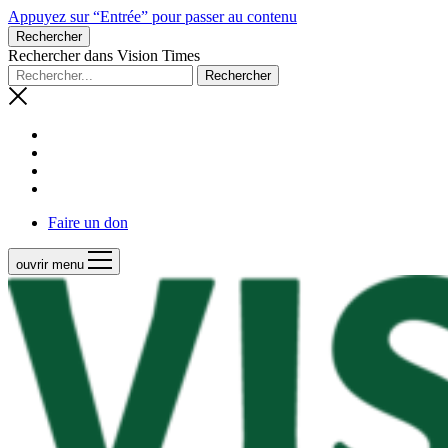
Appuyez sur “Entrée” pour passer au contenu
Rechercher
Rechercher dans Vision Times
Faire un don
ouvrir menu