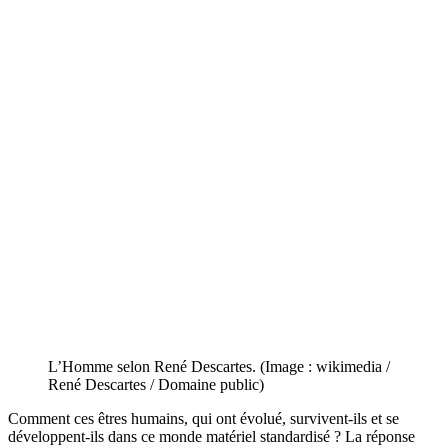
L’Homme selon René Descartes. (Image : wikimedia /
René Descartes / Domaine public)
Comment ces êtres humains, qui ont évolué, survivent-ils et se
développent-ils dans ce monde matériel standardisé ? La réponse