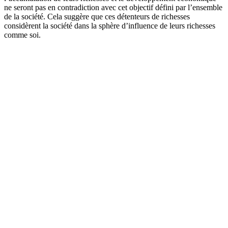
ne seront pas en contradiction avec cet objectif défini par l’ensemble
de la société. Cela suggère que ces détenteurs de richesses
considèrent la société dans la sphère d’influence de leurs richesses
comme soi.