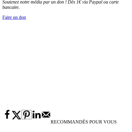
Soutenez notre média par un don ! Dès 1€ via Paypal ou carte
bancaire.
Faire un don
RECOMMANDÉS POUR VOUS