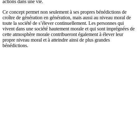
actions dans une vie.
Ce concept permet non seulement à ses propres bénédictions de
croître de génération en génération, mais aussi au niveau moral de
toute la société de s’élever continuellement. Les personnes qui
vivent dans une société hautement morale et qui sont imprégnées de
cette atmosphère morale contribueront également à élever leur
propre niveau moral et à atteindre ainsi de plus grandes
bénédictions.