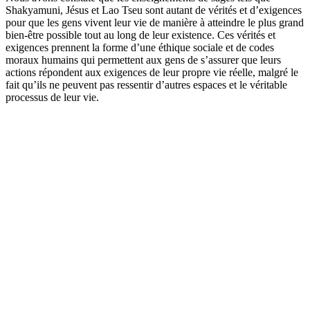
Shakyamuni, Jésus et Lao Tseu sont autant de vérités et d’exigences
pour que les gens vivent leur vie de manière à atteindre le plus grand
bien-être possible tout au long de leur existence. Ces vérités et
exigences prennent la forme d’une éthique sociale et de codes
moraux humains qui permettent aux gens de s’assurer que leurs
actions répondent aux exigences de leur propre vie réelle, malgré le
fait qu’ils ne peuvent pas ressentir d’autres espaces et le véritable
processus de leur vie.