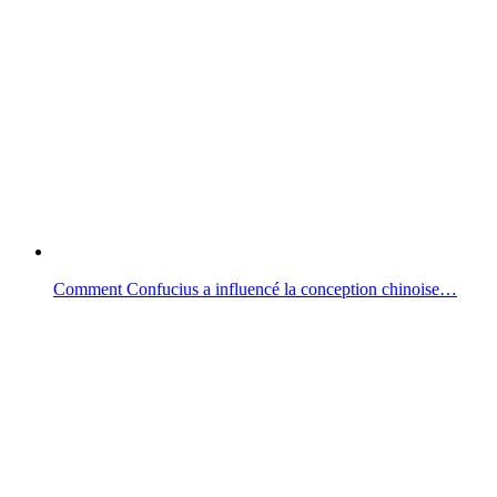
Comment Confucius a influencé la conception chinoise…