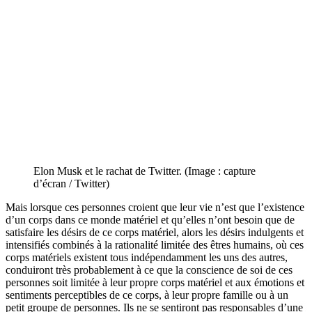
Elon Musk et le rachat de Twitter. (Image : capture
d’écran / Twitter)
Mais lorsque ces personnes croient que leur vie n’est que l’existence
d’un corps dans ce monde matériel et qu’elles n’ont besoin que de
satisfaire les désirs de ce corps matériel, alors les désirs indulgents et
intensifiés combinés à la rationalité limitée des êtres humains, où ces
corps matériels existent tous indépendamment les uns des autres,
conduiront très probablement à ce que la conscience de soi de ces
personnes soit limitée à leur propre corps matériel et aux émotions et
sentiments perceptibles de ce corps, à leur propre famille ou à un
petit groupe de personnes. Ils ne se sentiront pas responsables d’une