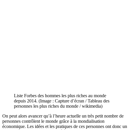
Liste Forbes des hommes les plus riches au monde
depuis 2014. (Image : Capture d’écran / Tableau des
personnes les plus riches du monde / wikimedia)
On peut alors avancer qu’à l’heure actuelle un très petit nombre de
personnes contrôlent le monde grâce à la mondialisation
économique. Les idées et les pratiques de ces personnes ont donc un