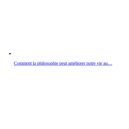
Comment la philosophie peut améliorer notre vie au…