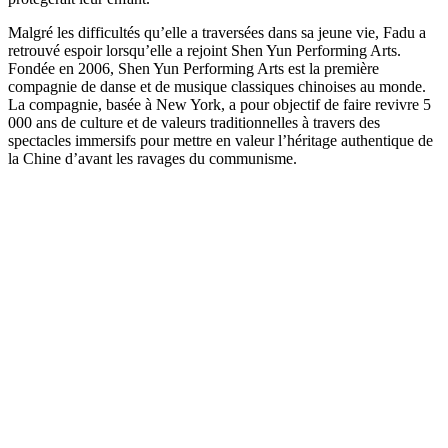
Malgré les difficultés qu’elle a traversées dans sa jeune vie, Fadu a
retrouvé espoir lorsqu’elle a rejoint Shen Yun Performing Arts.
Fondée en 2006, Shen Yun Performing Arts est la première
compagnie de danse et de musique classiques chinoises au monde.
La compagnie, basée à New York, a pour objectif de faire revivre 5
000 ans de culture et de valeurs traditionnelles à travers des
spectacles immersifs pour mettre en valeur l’héritage authentique de
la Chine d’avant les ravages du communisme.