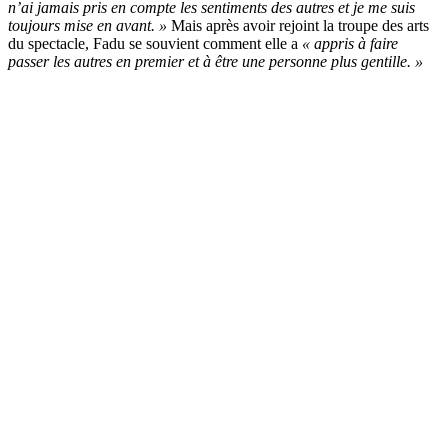
n’ai jamais pris en compte les sentiments des autres et je me suis
toujours mise en avant. »
Mais après avoir rejoint la troupe des arts
du spectacle, Fadu se souvient comment elle a
« appris à faire
passer les autres en premier et à être une personne plus gentille. »