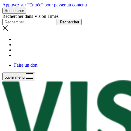
Appuyez sur “Entrée” pour passer au contenu
Rechercher
Rechercher dans Vision Times
Faire un don
ouvrir menu