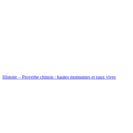
Histoire – Proverbe chinois : hautes montagnes et eaux vives