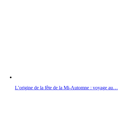
L’origine de la fête de la Mi-Automne : voyage au…