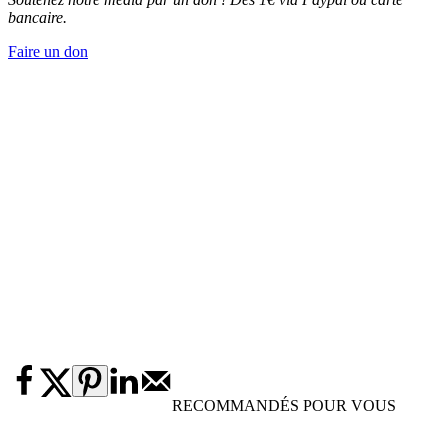
bancaire.
Faire un don
RECOMMANDÉS POUR VOUS