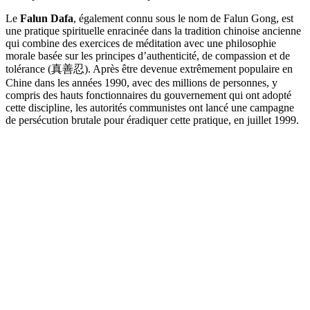
Le
Falun Dafa
, également connu sous le nom de Falun Gong, est
une pratique spirituelle enracinée dans la tradition chinoise ancienne
qui combine des exercices de méditation avec une philosophie
morale basée sur les principes d’authenticité, de compassion et de
tolérance (真善忍). Après être devenue extrêmement populaire en
Chine dans les années 1990, avec des millions de personnes, y
compris des hauts fonctionnaires du gouvernement qui ont adopté
cette discipline, les autorités communistes ont lancé une campagne
de persécution brutale pour éradiquer cette pratique, en juillet 1999.