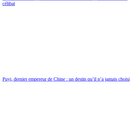
célibat
Puyi, dernier empereur de Chine : un destin qu’il n’a jamais choisi