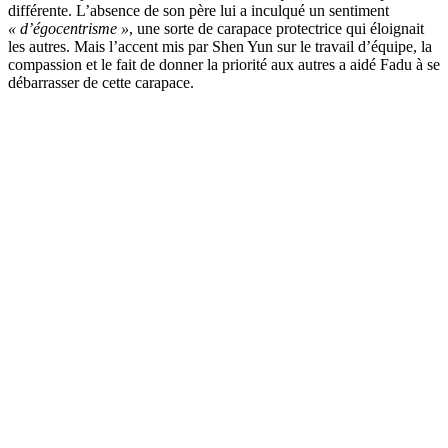
différente. L’absence de son père lui a inculqué un sentiment
« d’égocentrisme »
, une sorte de carapace protectrice qui éloignait
les autres. Mais l’accent mis par Shen Yun sur le travail d’équipe, la
compassion et le fait de donner la priorité aux autres a aidé Fadu à se
débarrasser de cette carapace.