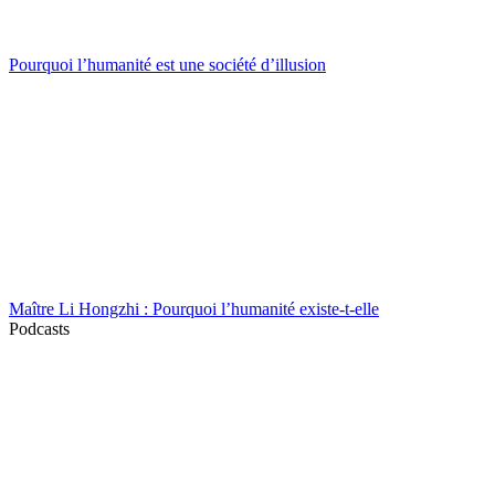
Pourquoi l’humanité est une société d’illusion
Maître Li Hongzhi : Pourquoi l’humanité existe-t-elle
Podcasts