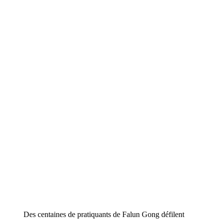
Des centaines de pratiquants de Falun Gong défilent