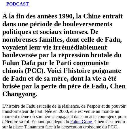
PODCAST
À la fin des années 1990, la Chine entrait
dans une période de bouleversements
politiques et sociaux intenses. De
nombreuses familles, dont celle de Fadu,
voyaient leur vie irrémédiablement
bouleversée par la répression brutale du
Falun Dafa par le Parti communiste
chinois (PCC). Voici l’histoire poignante
de Fadu et de sa mère, dont la vie a été
brisée par la perte du père de Fadu, Chen
Changyong.
L’histoire de Fadu est celle de la résilience, de l’espoir et du pouvoir
transformateur de l’art. Née en 2000, elle est venue au monde au
moment même où son père s’engageait dans un acte courageux pour
défendre sa foi. En tant qu’adepte du
Falun Gong
, Chen s’est rendu
sur la place Tiananmen face à la persécution croissante du PCC.