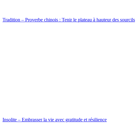
Tradition – Proverbe chinois : Tenir le plateau à hauteur des sourcils
Insolite – Embrasser la vie avec gratitude et résilience