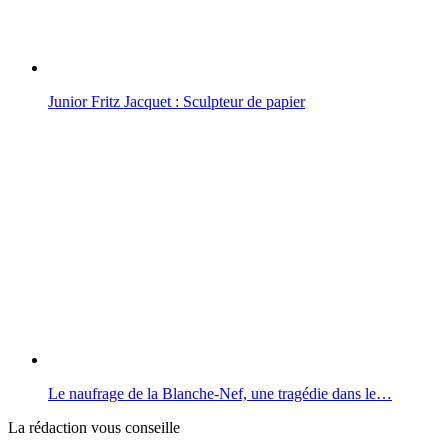
Junior Fritz Jacquet : Sculpteur de papier
Le naufrage de la Blanche-Nef, une tragédie dans le…
La rédaction vous conseille