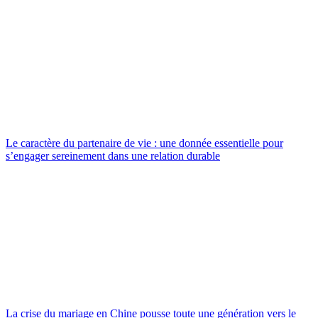
Le caractère du partenaire de vie : une donnée essentielle pour
s’engager sereinement dans une relation durable
La crise du mariage en Chine pousse toute une génération vers le