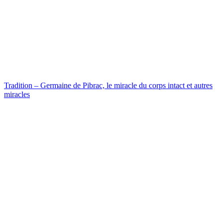
Tradition – Germaine de Pibrac, le miracle du corps intact et autres
miracles