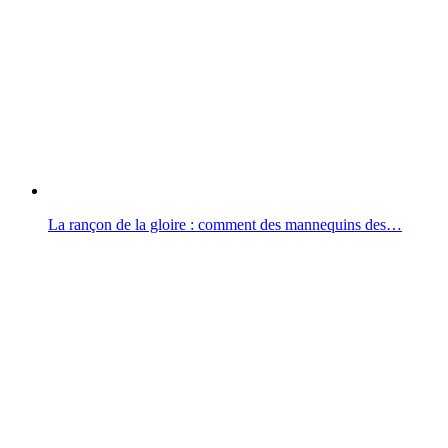
La rançon de la gloire : comment des mannequins des…