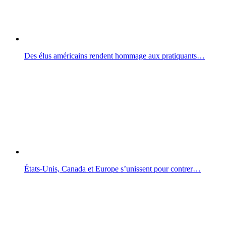
Des élus américains rendent hommage aux pratiquants…
États-Unis, Canada et Europe s’unissent pour contrer…