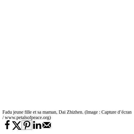
Fadu jeune fille et sa maman, Dai Zhizhen. (Image : Capture d’écran
/ www.petalsofpeace.org)