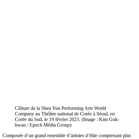
Clôture de la Shen Yun Performing Arts World
Company au Théâtre national de Corée à Séoul, en
Corée du Sud, le 19 février 2023. (Image : Kim Guk-
hwan / Epoch Média Group)
Composée d’un grand ensemble d’artistes d’élite comprenant plus