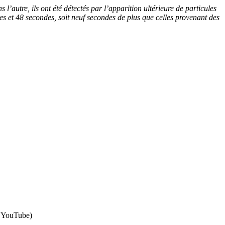
’autre, ils ont été détectés par l’apparition ultérieure de particules
es et 48 secondes, soit neuf secondes de plus que celles provenant des
 / YouTube)