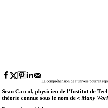
La compréhension de l’univers pourrait rep
Sean Carrol, physicien de l’Institut de Te
théorie connue sous le nom de
« Many Worl