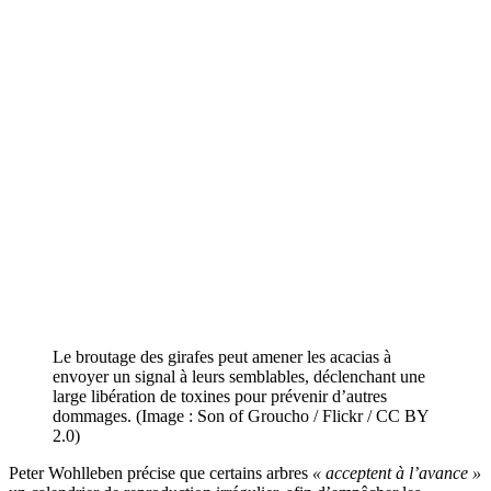
Le broutage des girafes peut amener les acacias à
envoyer un signal à leurs semblables, déclenchant une
large libération de toxines pour prévenir d’autres
dommages. (Image : Son of Groucho / Flickr / CC BY
2.0)
Peter Wohlleben précise que certains arbres
« acceptent à l’avance »