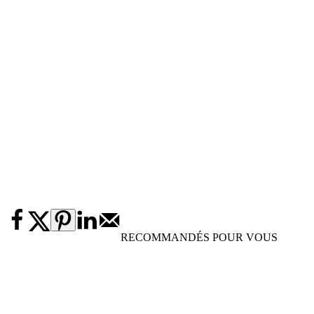
RECOMMANDÉS POUR VOUS