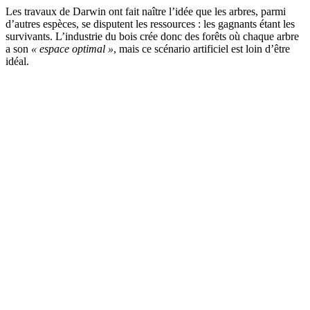
Les travaux de Darwin ont fait naître l’idée que les arbres, parmi
d’autres espèces, se disputent les ressources : les gagnants étant les
survivants. L’industrie du bois crée donc des forêts où chaque arbre
a son
« espace optimal »
, mais ce scénario artificiel est loin d’être
idéal.