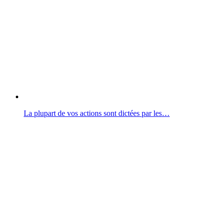
La plupart de vos actions sont dictées par les…