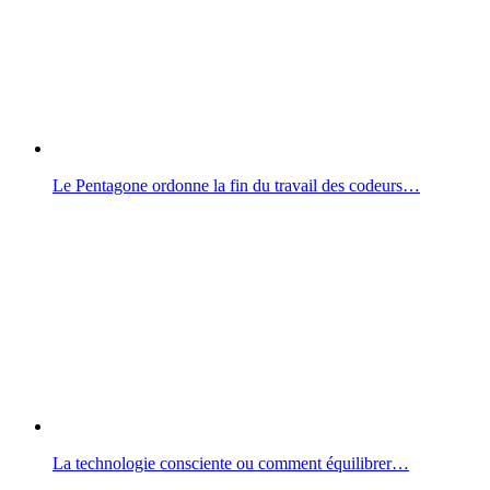
Le Pentagone ordonne la fin du travail des codeurs…
La technologie consciente ou comment équilibrer…