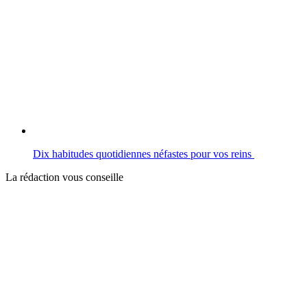
Dix habitudes quotidiennes néfastes pour vos reins
La rédaction vous conseille