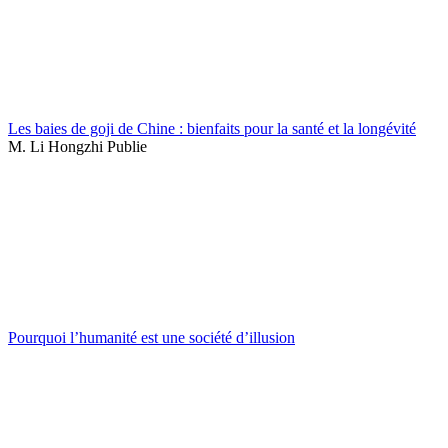
Les baies de goji de Chine : bienfaits pour la santé et la longévité
M. Li Hongzhi Publie
Pourquoi l’humanité est une société d’illusion