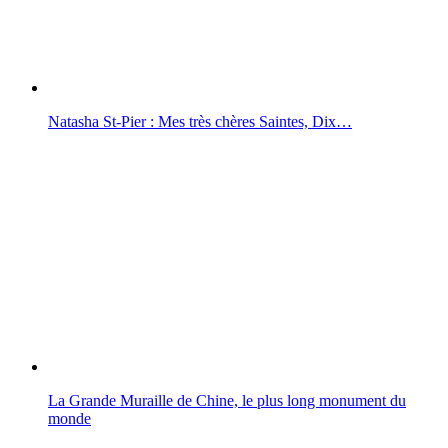
Natasha St-Pier : Mes très chères Saintes, Dix…
La Grande Muraille de Chine, le plus long monument du
monde