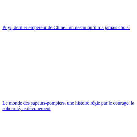
Puyi, dernier empereur de Chine : un destin qu’il n’a jamais choisi
Le monde des sapeurs-pompiers, une histoire régie par le courage, la
solidarité, le dévouement