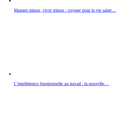
Manger mieux, vivre mieux : voyage pour la vie saine…
L’intelligence émotionnelle au travail : la nouvelle…