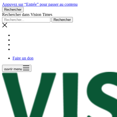
Appuyez sur “Entrée” pour passer au contenu
Rechercher
Rechercher dans Vision Times
Faire un don
ouvrir menu