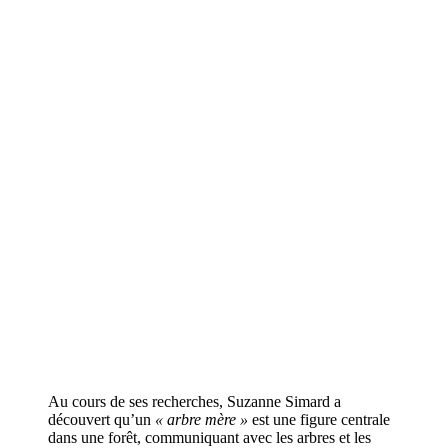
Au cours de ses recherches, Suzanne Simard a
découvert qu’un
« arbre mère »
est une figure centrale
dans une forêt, communiquant avec les arbres et les