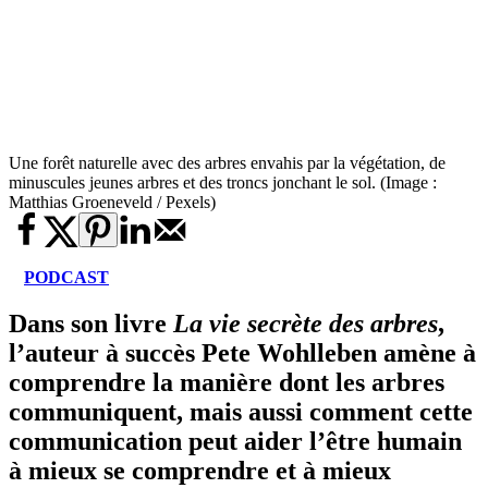
Une forêt naturelle avec des arbres envahis par la végétation, de
minuscules jeunes arbres et des troncs jonchant le sol. (Image :
Matthias Groeneveld / Pexels)
PODCAST
Dans son livre
La vie secrète des arbres
,
l’auteur à succès Pete Wohlleben amène à
comprendre la manière dont les arbres
communiquent, mais aussi comment cette
communication peut aider l’être humain
à mieux se comprendre et à mieux