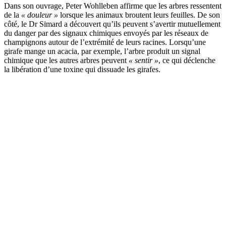
Dans son ouvrage, Peter Wohlleben affirme que les arbres ressentent
de la
« douleur »
lorsque les animaux broutent leurs feuilles. De son
côté, le Dr Simard a découvert qu’ils peuvent s’avertir mutuellement
du danger par des signaux chimiques envoyés par les réseaux de
champignons autour de l’extrémité de leurs racines. Lorsqu’une
girafe mange un acacia, par exemple, l’arbre produit un signal
chimique que les autres arbres peuvent
« sentir »
, ce qui déclenche
la libération d’une toxine qui dissuade les girafes.