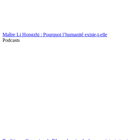
Maître Li Hongzhi : Pourquoi l’humanité existe-t-elle
Podcasts