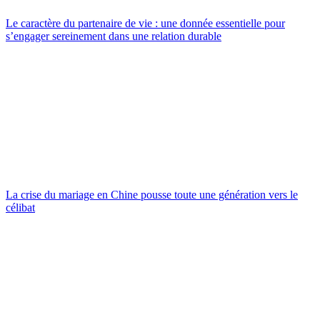
Le caractère du partenaire de vie : une donnée essentielle pour
s’engager sereinement dans une relation durable
La crise du mariage en Chine pousse toute une génération vers le
célibat