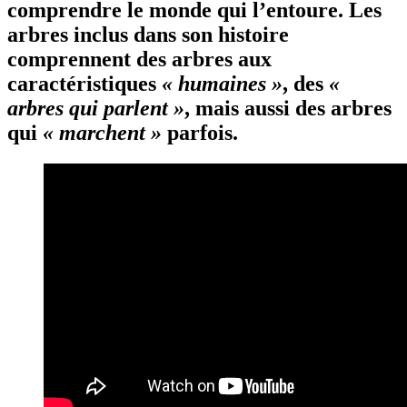
comprendre le monde qui l’entoure. Les
arbres inclus dans son histoire
comprennent des arbres aux
caractéristiques
« humaines »
, des
«
arbres qui parlent »
, mais aussi des arbres
qui
« marchent »
parfois.