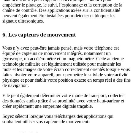
empêcher le piratage, le suivi, l’espionnage et la corruption de la
chaîne de contrôle. Des applications axées sur la confidentialité
peuvent également être installées pour détecter et bloquer les
signaux ultrasoniques.
6. Les capteurs de mouvement
Vous n’y avez peut-être jamais pensé, mais votre téléphone est
équipé de capteurs de mouvement intégrés, notamment un
gyroscope, un accéléromètre et un magnétomètre. Cette ancienne
technologie militaire est légitimement utilisée pour maintenir les
mots et les images de votre écran correctement orientés lorsque vous
faites pivoter votre appareil, pour permettre le suivi de votre activité
physique et pour établir votre position exacte en temps réel à des fins
de navigation.
Elle peut également déterminer votre mode de transport, collecter
des données audio grâce à sa proximité avec votre haut-parleur et
créer rapidement une empreinte digitale traçable.
Soyez sélectif lorsque vous téléchargez des applications qui
souhaitent utiliser vos capteurs de mouvement.