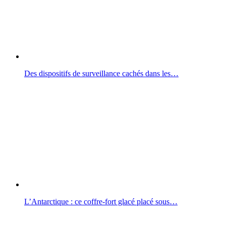
Des dispositifs de surveillance cachés dans les…
L’Antarctique : ce coffre-fort glacé placé sous…