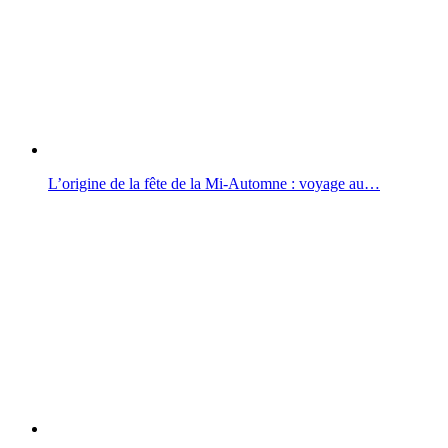
L’origine de la fête de la Mi-Automne : voyage au…