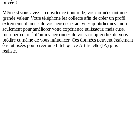
privée !
Même si vous avez la conscience tranquille, vos données ont une
grande valeur. Votre téléphone les collecte afin de créer un profil
extrêmement précis de vos pensées et activités quotidiennes : non
seulement pour améliorer votre expérience utilisateur, mais aussi
pour permettre à d’autres personnes de vous comprendre, de vous
prédire et même de vous influencer. Ces données peuvent également
être utilisées pour créer une Intelligence Artificielle (IA) plus
réaliste.