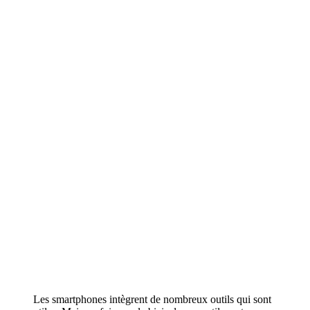
Les smartphones intègrent de nombreux outils qui sont