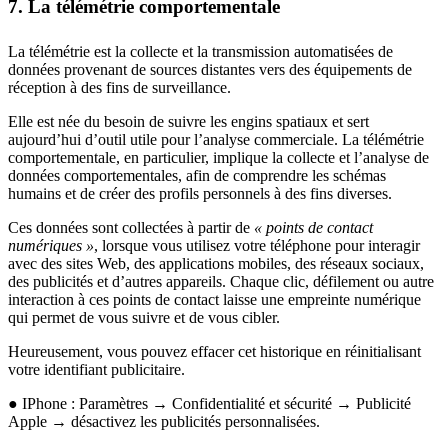
7. La télémétrie comportementale
La télémétrie est la collecte et la transmission automatisées de
données provenant de sources distantes vers des équipements de
réception à des fins de surveillance.
Elle est née du besoin de suivre les engins spatiaux et sert
aujourd’hui d’outil utile pour l’analyse commerciale. La télémétrie
comportementale, en particulier, implique la collecte et l’analyse de
données comportementales, afin de comprendre les schémas
humains et de créer des profils personnels à des fins diverses.
Ces données sont collectées à partir de
« points de contact
numériques »
, lorsque vous utilisez votre téléphone pour interagir
avec des sites Web, des applications mobiles, des réseaux sociaux,
des publicités et d’autres appareils. Chaque clic, défilement ou autre
interaction à ces points de contact laisse une empreinte numérique
qui permet de vous suivre et de vous cibler.
Heureusement, vous pouvez effacer cet historique en réinitialisant
votre identifiant publicitaire.
● IPhone : Paramètres → Confidentialité et sécurité → Publicité
Apple → désactivez les publicités personnalisées.