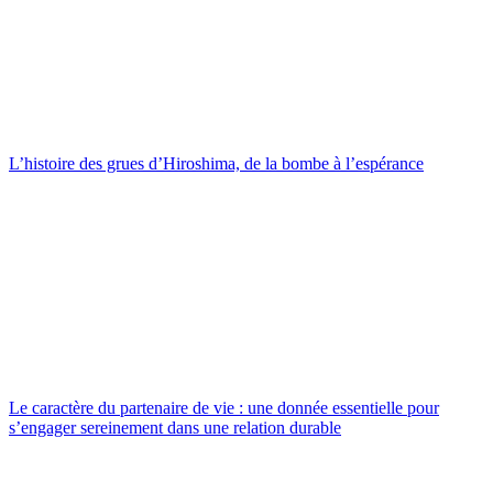
L’histoire des grues d’Hiroshima, de la bombe à l’espérance
Le caractère du partenaire de vie : une donnée essentielle pour
s’engager sereinement dans une relation durable