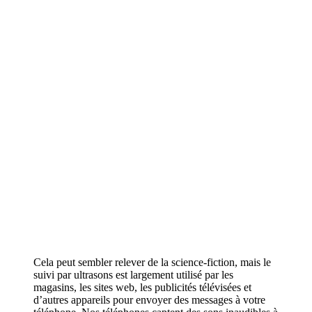
Cela peut sembler relever de la science-fiction, mais le
suivi par ultrasons est largement utilisé par les
magasins, les sites web, les publicités télévisées et
d’autres appareils pour envoyer des messages à votre