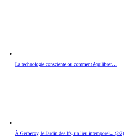
La technologie consciente ou comment équilibrer…
À Gerberoy, le Jardin des Ifs, un lieu intemporel... (2/2)