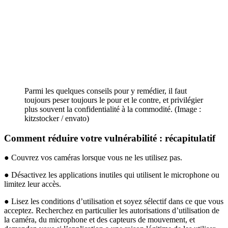
Parmi les quelques conseils pour y remédier, il faut
toujours peser toujours le pour et le contre, et privilégier
plus souvent la confidentialité à la commodité. (Image :
kitzstocker / envato)
Comment réduire votre vulnérabilité : récapitulatif
● Couvrez vos caméras lorsque vous ne les utilisez pas.
● Désactivez les applications inutiles qui utilisent le microphone ou
limitez leur accès.
● Lisez les conditions d’utilisation et soyez sélectif dans ce que vous
acceptez. Recherchez en particulier les autorisations d’utilisation de
la caméra, du microphone et des capteurs de mouvement, et