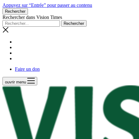
Appuyez sur “Entrée” pour passer au contenu
Rechercher
Rechercher dans Vision Times
Faire un don
ouvrir menu