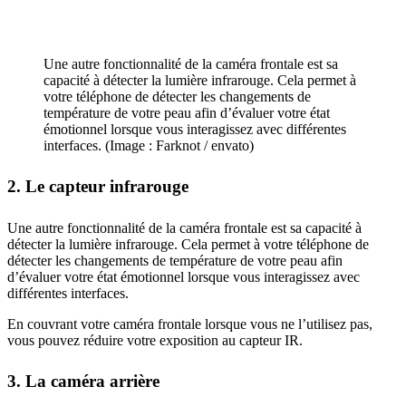
Une autre fonctionnalité de la caméra frontale est sa
capacité à détecter la lumière infrarouge. Cela permet à
votre téléphone de détecter les changements de
température de votre peau afin d’évaluer votre état
émotionnel lorsque vous interagissez avec différentes
interfaces. (Image : Farknot / envato)
2. Le capteur infrarouge
Une autre fonctionnalité de la caméra frontale est sa capacité à
détecter la lumière infrarouge. Cela permet à votre téléphone de
détecter les changements de température de votre peau afin
d’évaluer votre état émotionnel lorsque vous interagissez avec
différentes interfaces.
En couvrant votre caméra frontale lorsque vous ne l’utilisez pas,
vous pouvez réduire votre exposition au capteur IR.
3. La caméra arrière