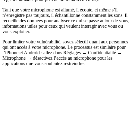
Tant que votre microphone est allumé, il écoute, et même s’il
n’enregistre pas toujours, il échantillonne constamment les sons. Il
recueille des données pour analyser ce qui se passe autour de vous,
informations utiles pour ceux qui veulent interagir avec vous ou
vous exploiter.
Pour limiter votre vulnérabilité, soyez sélectif quant aux personnes
qui ont accès à votre microphone. Le processus est similaire pour
l’iPhone et Android : allez dans Réglages → Confidentialité →
Microphone → désactivez l’accès au microphone pour les
applications que vous souhaitez restreindre.