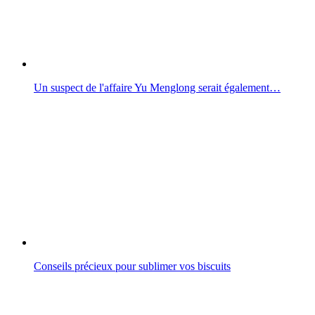
Un suspect de l'affaire Yu Menglong serait également…
Conseils précieux pour sublimer vos biscuits