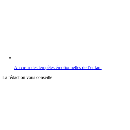
Au cœur des tempêtes émotionnelles de l’enfant
La rédaction vous conseille