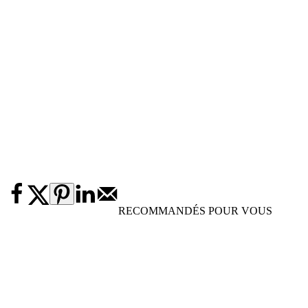
RECOMMANDÉS POUR VOUS