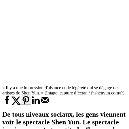
« Il y a une impression d'aisance et de légèreté qui se dégage des
artistes de Shen Yun. » (Image: capture d’écran / fr.shenyun.com/fr)
De tous niveaux sociaux, les gens viennent
voir le spectacle Shen Yun. Le spectacle