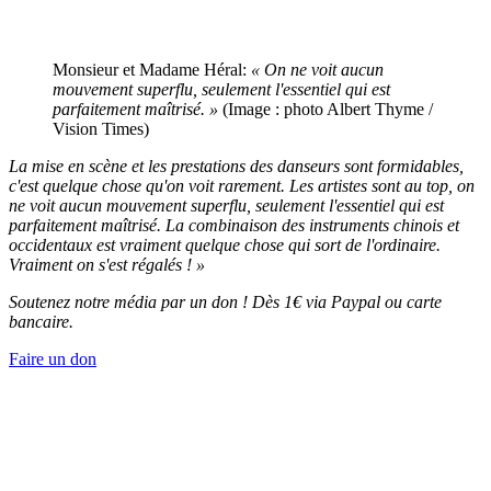
Monsieur et Madame Héral:
« On ne voit aucun
mouvement superflu, seulement l'essentiel qui est
parfaitement maîtrisé. »
(Image : photo Albert Thyme /
Vision Times)
La mise en scène et les prestations des danseurs sont formidables,
c'est quelque chose qu'on voit rarement. Les artistes sont au top, on
ne voit aucun mouvement superflu, seulement l'essentiel qui est
parfaitement maîtrisé. La combinaison des instruments chinois et
occidentaux est vraiment quelque chose qui sort de l'ordinaire.
Vraiment on s'est régalés ! »
Soutenez notre média par un don ! Dès 1€ via Paypal ou carte
bancaire.
Faire un don