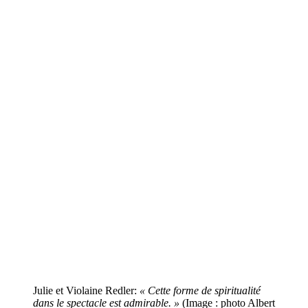
Julie et Violaine Redler:
« Cette forme de spiritualité
dans le spectacle est admirable. »
(Image : photo Albert