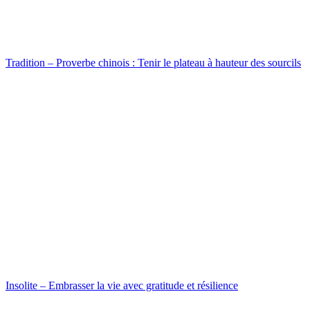
Tradition – Proverbe chinois : Tenir le plateau à hauteur des sourcils
Insolite – Embrasser la vie avec gratitude et résilience