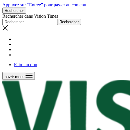
Appuyez sur “Entrée” pour passer au contenu
Rechercher
Rechercher dans Vision Times
Faire un don
ouvrir menu