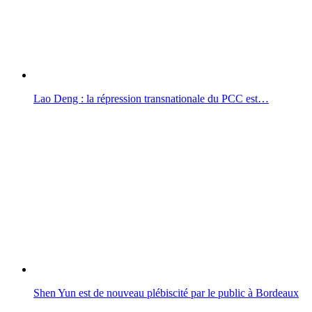
Lao Deng : la répression transnationale du PCC est…
Shen Yun est de nouveau plébiscité par le public à Bordeaux