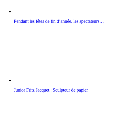
Pendant les fêtes de fin d’année, les spectateurs…
Junior Fritz Jacquet : Sculpteur de papier