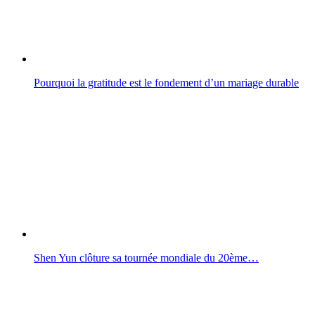
Pourquoi la gratitude est le fondement d’un mariage durable
Shen Yun clôture sa tournée mondiale du 20ème…