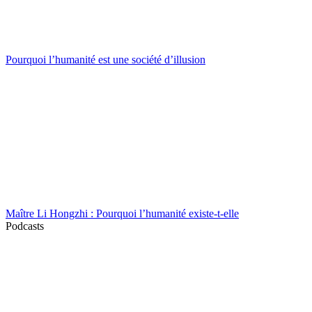
Pourquoi l’humanité est une société d’illusion
Maître Li Hongzhi : Pourquoi l’humanité existe-t-elle
Podcasts