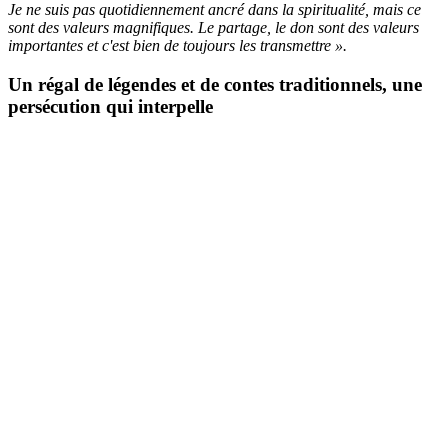
Je ne suis pas quotidiennement ancré dans la spiritualité, mais ce
sont des valeurs magnifiques. Le partage, le don sont des valeurs
importantes et c'est bien de toujours les transmettre ».
Un régal de légendes et de contes traditionnels, une
persécution qui interpelle