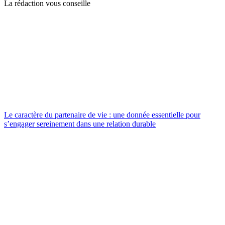
La rédaction vous conseille
Le caractère du partenaire de vie : une donnée essentielle pour
s’engager sereinement dans une relation durable