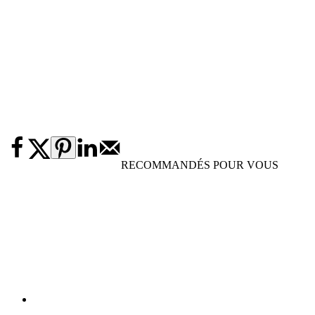
RECOMMANDÉS POUR VOUS