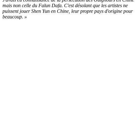
mais non celle du Falun Dafa. C'est désolant que les artistes ne
puissent jouer Shen Yun en Chine, leur propre pays d'origine pour
beaucoup. »