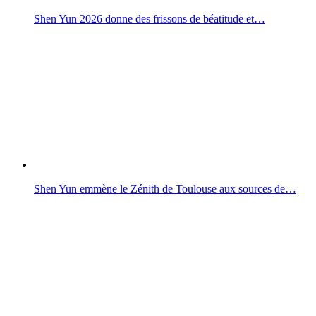
Shen Yun 2026 donne des frissons de béatitude et…
Shen Yun emmène le Zénith de Toulouse aux sources de…