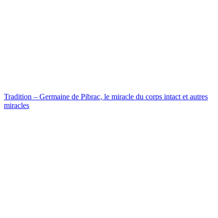
Tradition – Germaine de Pibrac, le miracle du corps intact et autres
miracles