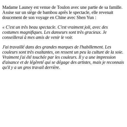
Madame Launey est venue de Toulon avec une partie de sa famille.
Assise sur un siège de bambou après le spectacle, elle revenait
doucement de son voyage en Chine avec Shen Yun :
« C'est un très beau spectacle. C'est vraiment joli, avec des
costumes magnifiques. Les danseurs sont très gracieux. Je
conseillerai à mes amis de venir le voir.
J'ai travaillé dans des grandes marques de l'habillement. Les
couleurs sont très exaltantes, on ressent un peu la culture de la soie.
Vraiment j'ai été touchée par les couleurs. Il y a une impression
d'aisance et de légèreté qui se dégage des artistes, mais je reconnais
qu'il y a un gros travail derrière.