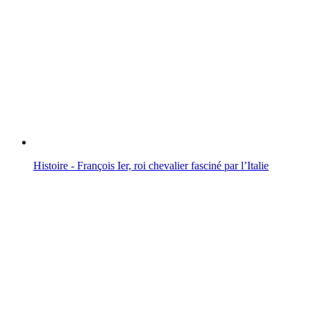
Histoire - François Ier, roi chevalier fasciné par l’Italie