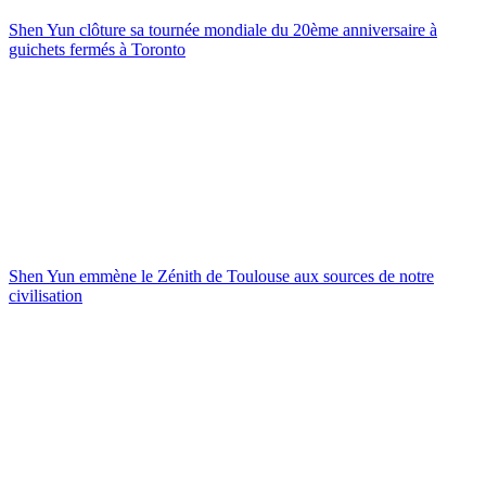
Shen Yun clôture sa tournée mondiale du 20ème anniversaire à
guichets fermés à Toronto
Shen Yun emmène le Zénith de Toulouse aux sources de notre
civilisation