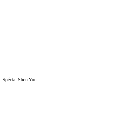
Spécial Shen Yun