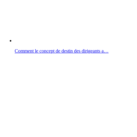
Comment le concept de destin des dirigeants a…