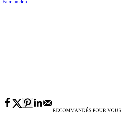
Faire un don
RECOMMANDÉS POUR VOUS