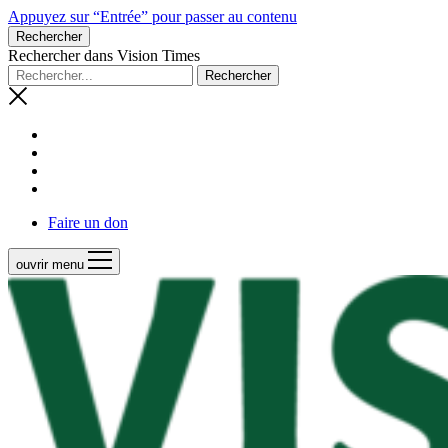
Appuyez sur “Entrée” pour passer au contenu
Rechercher
Rechercher dans Vision Times
Faire un don
ouvrir menu