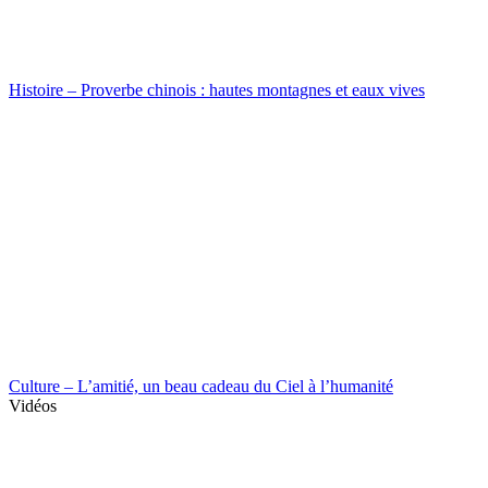
Histoire – Proverbe chinois : hautes montagnes et eaux vives
Culture – L’amitié, un beau cadeau du Ciel à l’humanité
Vidéos