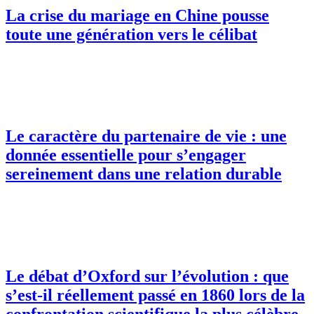
La crise du mariage en Chine pousse
toute une génération vers le célibat
Le caractère du partenaire de vie : une
donnée essentielle pour s’engager
sereinement dans une relation durable
Le débat d’Oxford sur l’évolution : que
s’est-il réellement passé en 1860 lors de la