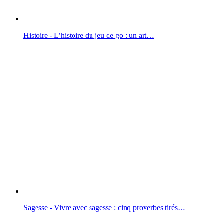
Histoire - L’histoire du jeu de go : un art…
Sagesse - Vivre avec sagesse : cinq proverbes tirés…