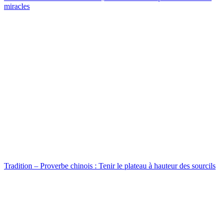
miracles
Tradition – Proverbe chinois : Tenir le plateau à hauteur des sourcils