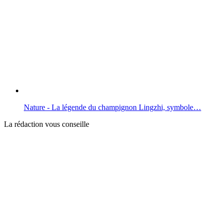
Nature - La légende du champignon Lingzhi, symbole…
La rédaction vous conseille