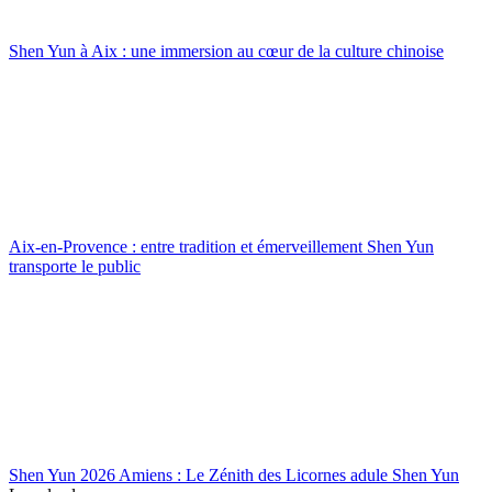
Shen Yun à Aix : une immersion au cœur de la culture chinoise
Aix-en-Provence : entre tradition et émerveillement Shen Yun
transporte le public
Shen Yun 2026 Amiens : Le Zénith des Licornes adule Shen Yun