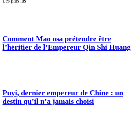
Les plus lus
Comment Mao osa prétendre être
l’héritier de l’Empereur Qin Shi Huang
Puyi, dernier empereur de Chine : un
destin qu’il n’a jamais choisi