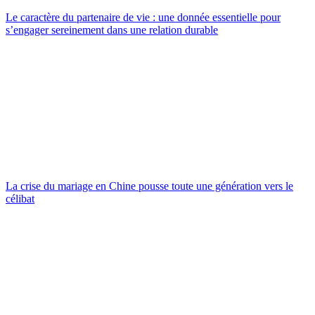
Le caractère du partenaire de vie : une donnée essentielle pour
s’engager sereinement dans une relation durable
La crise du mariage en Chine pousse toute une génération vers le
célibat