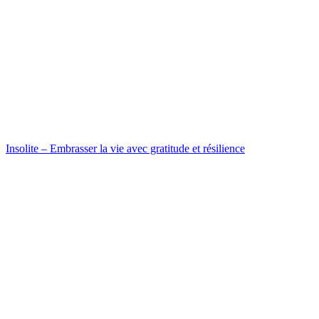
Insolite – Embrasser la vie avec gratitude et résilience