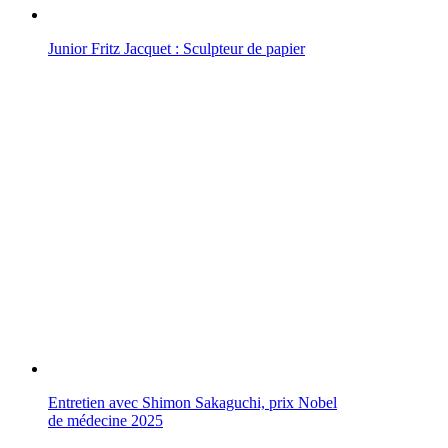
Junior Fritz Jacquet : Sculpteur de papier
Entretien avec Shimon Sakaguchi, prix Nobel
de médecine 2025