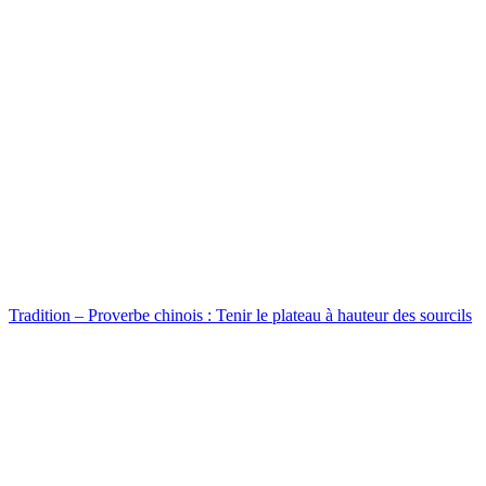
Tradition – Proverbe chinois : Tenir le plateau à hauteur des sourcils