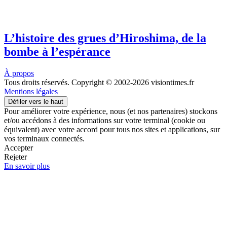
L’histoire des grues d’Hiroshima, de la
bombe à l’espérance
À propos
Tous droits réservés. Copyright © 2002-2026 visiontimes.fr
Mentions légales
Défiler vers le haut
Pour améliorer votre expérience, nous (et nos partenaires) stockons
et/ou accédons à des informations sur votre terminal (cookie ou
équivalent) avec votre accord pour tous nos sites et applications, sur
vos terminaux connectés.
Accepter
Rejeter
En savoir plus