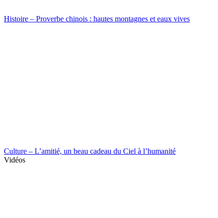
Histoire – Proverbe chinois : hautes montagnes et eaux vives
Culture – L’amitié, un beau cadeau du Ciel à l’humanité
Vidéos