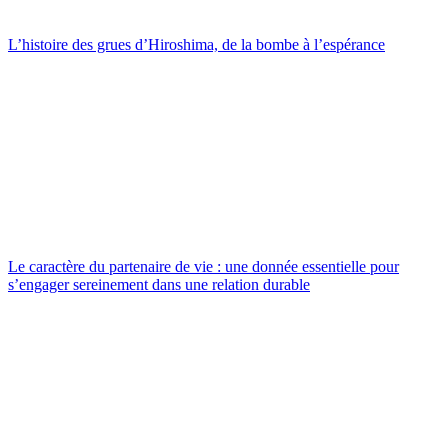
L’histoire des grues d’Hiroshima, de la bombe à l’espérance
Le caractère du partenaire de vie : une donnée essentielle pour
s’engager sereinement dans une relation durable