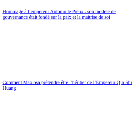
Hommage à l’empereur Antonin le Pieux : son modèle de
gouvernance était fondé sur la paix et la maîtrise de soi
Comment Mao osa prétendre être l’héritier de l’Empereur Qin Shi
Huang