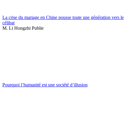
La crise du mariage en Chine pousse toute une génération vers le
célibat
M. Li Hongzhi Publie
Pourquoi l’humanité est une société d’illusion