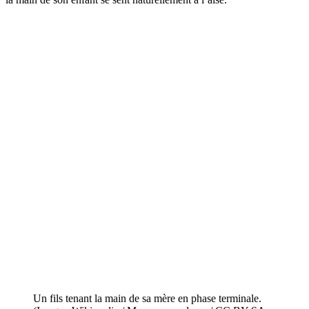
Un fils tenant la main de sa mère en phase terminale.