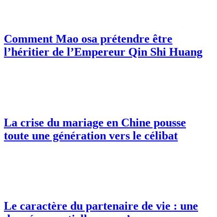
Comment Mao osa prétendre être
l’héritier de l’Empereur Qin Shi Huang
La crise du mariage en Chine pousse
toute une génération vers le célibat
Le caractère du partenaire de vie : une