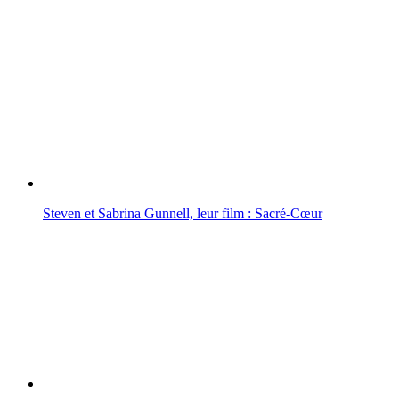
Steven et Sabrina Gunnell, leur film : Sacré-Cœur