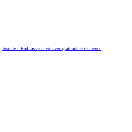
Insolite – Embrasser la vie avec gratitude et résilience