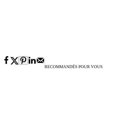
RECOMMANDÉS POUR VOUS