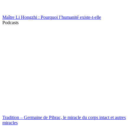
Maître Li Hongzhi : Pourquoi l’humanité existe-t-elle
Podcasts
Tradition – Germaine de Pibrac, le miracle du corps intact et autres
miracles