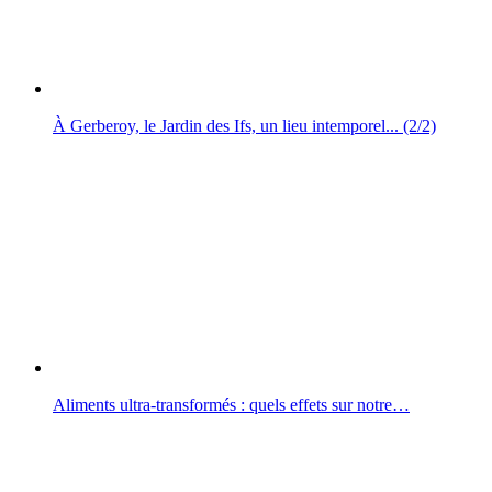
À Gerberoy, le Jardin des Ifs, un lieu intemporel... (2/2)
Aliments ultra-transformés : quels effets sur notre…