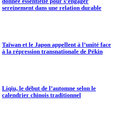
donnée essentielle pour s’engager
sereinement dans une relation durable
Taïwan et le Japon appellent à l’unité face
à la répression transnationale de Pékin
Liqiu, le début de l’automne selon le
calendrier chinois traditionnel