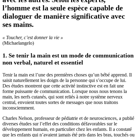
l’homme est la seule espèce capable de
dialoguer de manière significative avec
ses mains.
« Toucher, c’est donner la vie »
(Michaelangelo)
1. Se tenir la main est un mode de communication
non verbal, naturel et essentiel
Tenir la main est l’une des premières choses qu’un bébé apprend. Il
saisit naturellement les doigts de la personne qui s’occupe de lui.
Des études montrent que cette activité instinctive est en fait une
forme puissante de communication. Lorsque nous nous tenons la
main, les nerfs cutanés, qui sont reliés à notre système nerveux
central, envoient toutes sortes de messages que nous traitons
inconsciemment.
Charles Nelson, professeur de pédiatrie et de neurosciences, a publié
diverses études sur l’effet des conditions défavorables sur le
développement humain, en particulier chez les enfants. Il a constaté
que les enfants qui n’avaient jamais été pris dans les bras, touchés ou