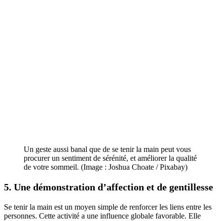
Un geste aussi banal que de se tenir la main peut vous
procurer un sentiment de sérénité, et améliorer la qualité
de votre sommeil. (Image : Joshua Choate / Pixabay)
5. Une démonstration d’affection et de gentillesse
Se tenir la main est un moyen simple de renforcer les liens entre les
personnes. Cette activité a une influence globale favorable. Elle