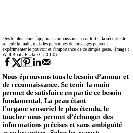
Dès le plus jeune âge, nous connaissons le confort et la sécurité de
se tenir la main, mais les personnes de tous âges peuvent
expérimenter le pouvoir et l’importance de ce simple geste. (Image :
Wall Boat / Flickr / CC0 1.0)
Nous éprouvons tous le besoin d’amour et
de reconnaissance. Se tenir la main
permet de satisfaire en partie ce besoin
fondamental. La peau étant
l’organe sensoriel le plus étendu, le
toucher nous permet d’échanger des
informations précises et sans ambiguïté
avec les autres. Selon les experts,