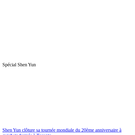
Spécial Shen Yun
Shen Yun clôture sa tournée mondiale du 20ème anniversaire à