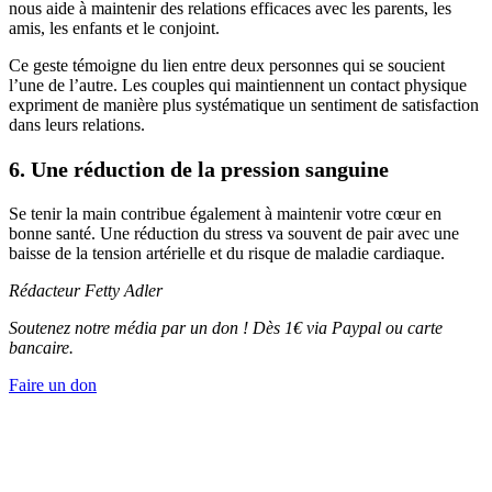
nous aide à maintenir des relations efficaces avec les parents, les
amis, les enfants et le conjoint.
Ce geste témoigne du lien entre deux personnes qui se soucient
l’une de l’autre. Les couples qui maintiennent un contact physique
expriment de manière plus systématique un sentiment de satisfaction
dans leurs relations.
6. Une réduction de la pression sanguine
Se tenir la main contribue également à maintenir votre cœur en
bonne santé. Une réduction du stress va souvent de pair avec une
baisse de la tension artérielle et du risque de maladie cardiaque.
Rédacteur Fetty Adler
Soutenez notre média par un don ! Dès 1€ via Paypal ou carte
bancaire.
Faire un don