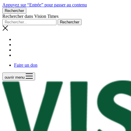
Appuyez sur “Entrée” pour passer au contenu
Rechercher
Rechercher dans Vision Times
Faire un don
ouvrir menu