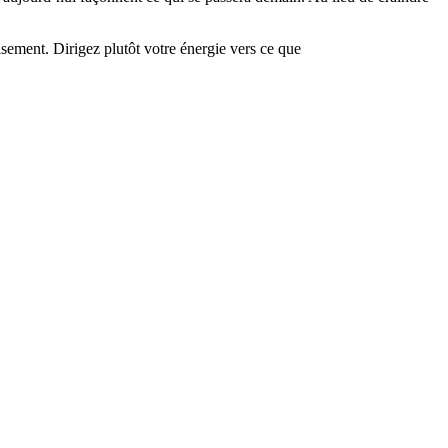
isement. Dirigez plutôt votre énergie vers ce que