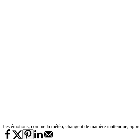
Les émotions, comme la météo, changent de manière inattendue, appren