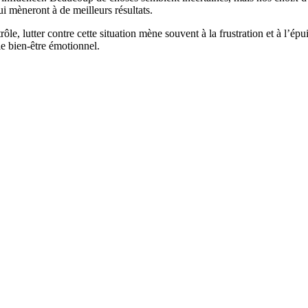
 mèneront à de meilleurs résultats.
e, lutter contre cette situation mène souvent à la frustration et à l’épu
le bien-être émotionnel.