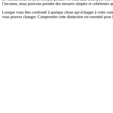
l’inconnu, nous pouvons prendre des mesures simples et cohérentes qui
Lorsque vous êtes confronté à quelque chose qui échappe à votre contrôl
vous pouvez changer. Comprendre cette distinction est essentiel pour 