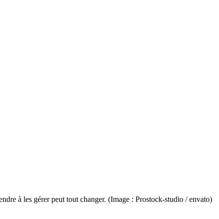
dre à les gérer peut tout changer. (Image : Prostock-studio / envato)