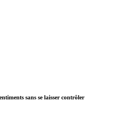
ntiments sans se laisser contrôler