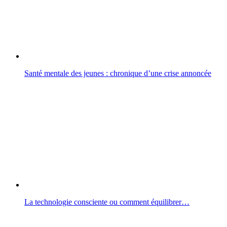
Santé mentale des jeunes : chronique d’une crise annoncée
La technologie consciente ou comment équilibrer…