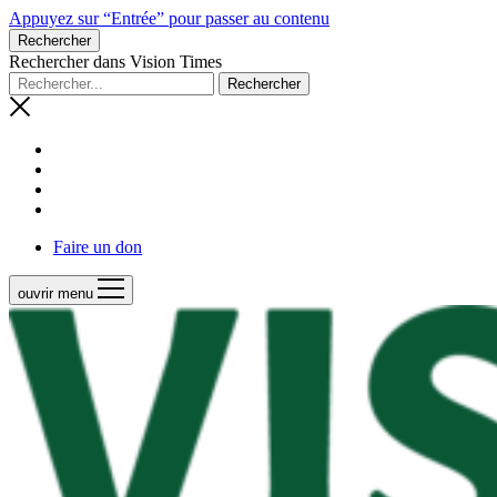
Appuyez sur “Entrée” pour passer au contenu
Rechercher
Rechercher dans Vision Times
Faire un don
ouvrir menu