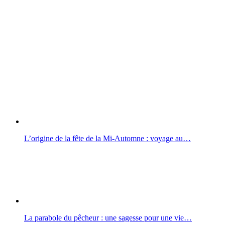
L’origine de la fête de la Mi-Automne : voyage au…
La parabole du pêcheur : une sagesse pour une vie…