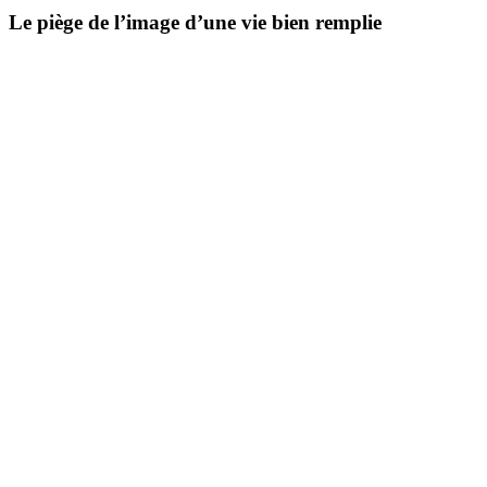
Le piège de l’image d’une vie bien remplie