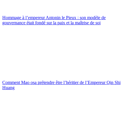
Hommage à l’empereur Antonin le Pieux : son modèle de
gouvernance était fondé sur la paix et la maîtrise de soi
Comment Mao osa prétendre être l’héritier de l’Empereur Qin Shi
Huang