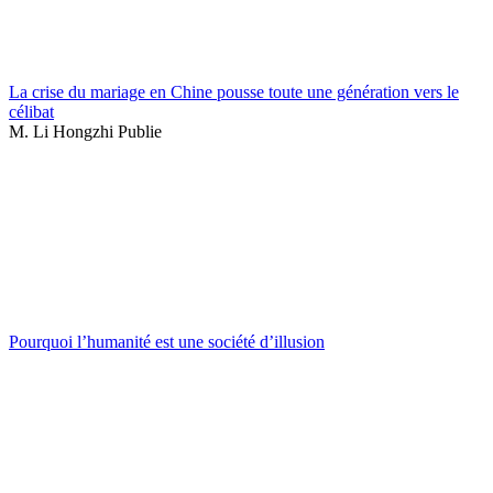
La crise du mariage en Chine pousse toute une génération vers le
célibat
M. Li Hongzhi Publie
Pourquoi l’humanité est une société d’illusion