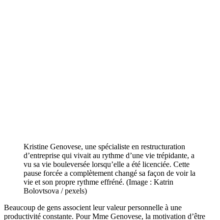
Kristine Genovese, une spécialiste en restructuration
d’entreprise qui vivait au rythme d’une vie trépidante, a
vu sa vie bouleversée lorsqu’elle a été licenciée. Cette
pause forcée a complètement changé sa façon de voir la
vie et son propre rythme effréné. (Image : Katrin
Bolovtsova / pexels)
Beaucoup de gens associent leur valeur personnelle à une
productivité constante. Pour Mme Genovese, la motivation d’être