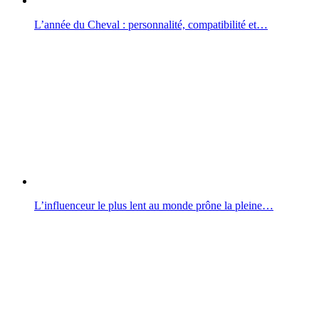
L’année du Cheval : personnalité, compatibilité et…
L’influenceur le plus lent au monde prône la pleine…