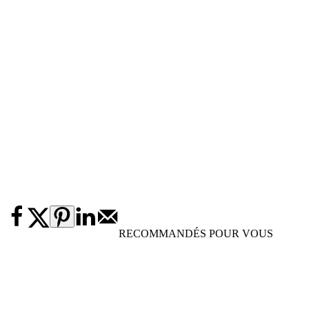
RECOMMANDÉS POUR VOUS