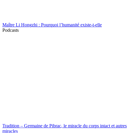
Maître Li Hongzhi : Pourquoi l’humanité existe-t-elle
Podcasts
Tradition – Germaine de Pibrac, le miracle du corps intact et autres
miracles