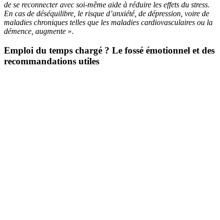
de se reconnecter avec soi-même aide à réduire les effets du stress.
En cas de déséquilibre, le risque d’anxiété, de dépression, voire de
maladies chroniques telles que les maladies cardiovasculaires ou la
démence, augmente
».
Emploi du temps chargé
? Le fossé émotionnel et des
recommandations utiles