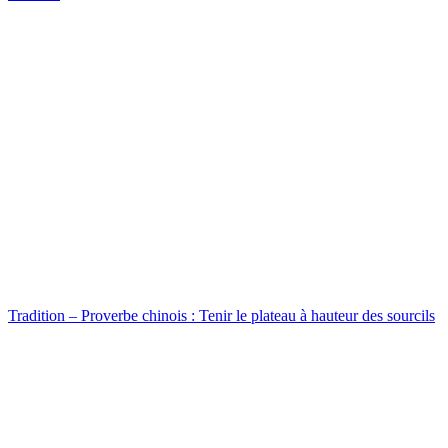
Tradition – Proverbe chinois : Tenir le plateau à hauteur des sourcils