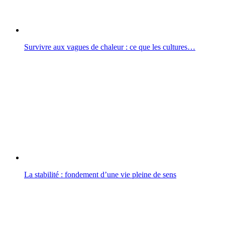
Survivre aux vagues de chaleur : ce que les cultures…
La stabilité : fondement d’une vie pleine de sens