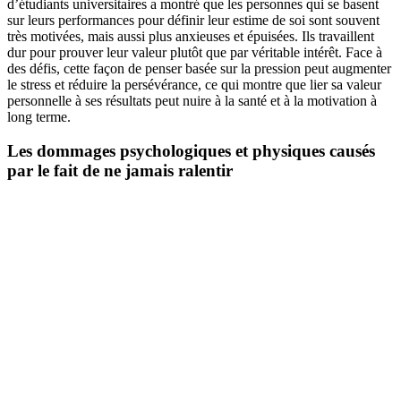
d’étudiants universitaires a montré que les personnes qui se basent
sur leurs performances pour définir leur estime de soi sont souvent
très motivées, mais aussi plus anxieuses et épuisées. Ils travaillent
dur pour prouver leur valeur plutôt que par véritable intérêt. Face à
des défis, cette façon de penser basée sur la pression peut augmenter
le stress et réduire la persévérance, ce qui montre que lier sa valeur
personnelle à ses résultats peut nuire à la santé et à la motivation à
long terme.
Les dommages psychologiques et physiques causés
par le fait de ne jamais ralentir