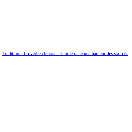
Tradition – Proverbe chinois : Tenir le plateau à hauteur des sourcils