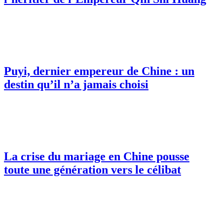
Puyi, dernier empereur de Chine : un
destin qu’il n’a jamais choisi
La crise du mariage en Chine pousse
toute une génération vers le célibat