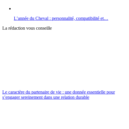
L’année du Cheval : personnalité, compatibilité et…
La rédaction vous conseille
Le caractère du partenaire de vie : une donnée essentielle pour
s’engager sereinement dans une relation durable