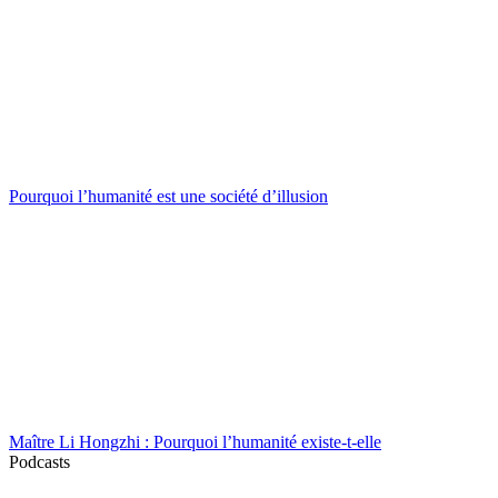
Pourquoi l’humanité est une société d’illusion
Maître Li Hongzhi : Pourquoi l’humanité existe-t-elle
Podcasts