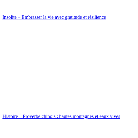
Insolite – Embrasser la vie avec gratitude et résilience
Histoire – Proverbe chinois : hautes montagnes et eaux vives