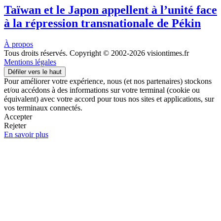
Taïwan et le Japon appellent à l’unité face
à la répression transnationale de Pékin
À propos
Tous droits réservés. Copyright © 2002-2026 visiontimes.fr
Mentions légales
Défiler vers le haut
Pour améliorer votre expérience, nous (et nos partenaires) stockons
et/ou accédons à des informations sur votre terminal (cookie ou
équivalent) avec votre accord pour tous nos sites et applications, sur
vos terminaux connectés.
Accepter
Rejeter
En savoir plus