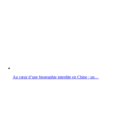
Au cœur d’une biographie interdite en Chine : un…