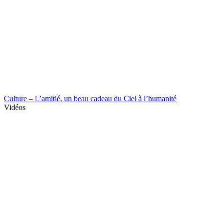
Culture – L’amitié, un beau cadeau du Ciel à l’humanité
Vidéos