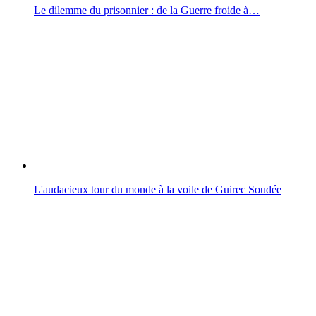
Le dilemme du prisonnier : de la Guerre froide à…
L'audacieux tour du monde à la voile de Guirec Soudée