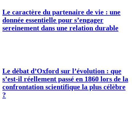
Le caractère du partenaire de vie : une
donnée essentielle pour s’engager
sereinement dans une relation durable
Le débat d’Oxford sur l’évolution : que
s’est-il réellement passé en 1860 lors de la
confrontation scientifique la plus célèbre
?