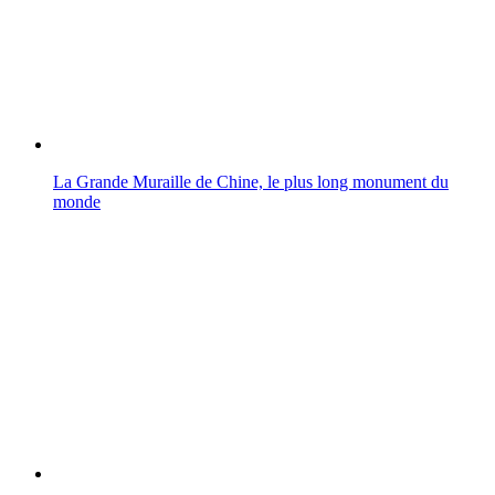
La Grande Muraille de Chine, le plus long monument du
monde