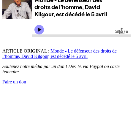
ARTICLE ORIGINAL :
Monde - Le défenseur des droits de
l’homme, David Kilgour, est décédé le 5 avril
Soutenez notre média par un don ! Dès 1€ via Paypal ou carte
bancaire.
Faire un don