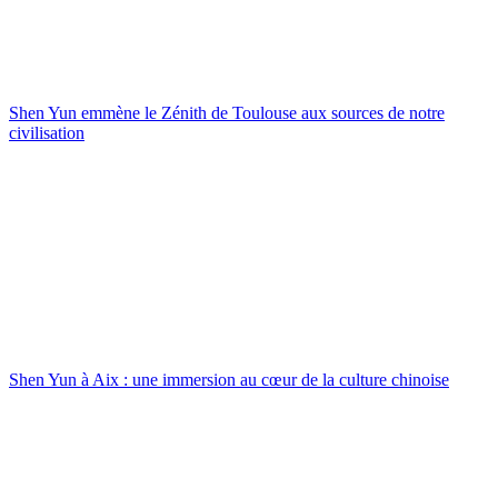
Shen Yun emmène le Zénith de Toulouse aux sources de notre
civilisation
Shen Yun à Aix : une immersion au cœur de la culture chinoise