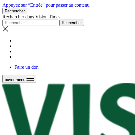
Appuyez sur “Entrée” pour passer au contenu
Rechercher
Rechercher dans Vision Times
Faire un don
ouvrir menu