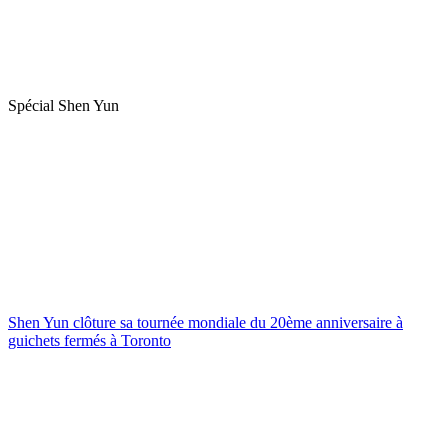
Spécial Shen Yun
Shen Yun clôture sa tournée mondiale du 20ème anniversaire à
guichets fermés à Toronto