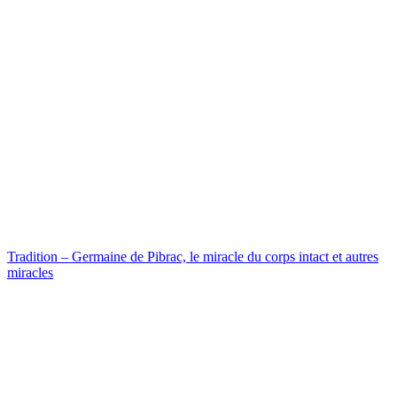
Tradition – Germaine de Pibrac, le miracle du corps intact et autres
miracles