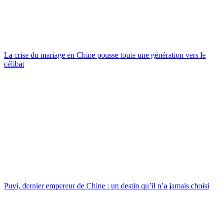
La crise du mariage en Chine pousse toute une génération vers le
célibat
Puyi, dernier empereur de Chine : un destin qu’il n’a jamais choisi