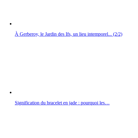
À Gerberoy, le Jardin des Ifs, un lieu intemporel... (2/2)
Signification du bracelet en jade : pourquoi les…