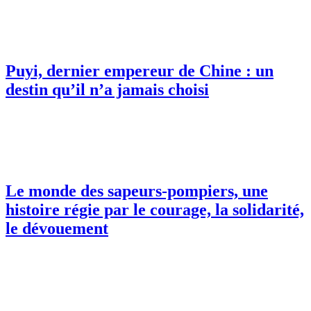
Puyi, dernier empereur de Chine : un
destin qu’il n’a jamais choisi
Le monde des sapeurs-pompiers, une
histoire régie par le courage, la solidarité,
le dévouement