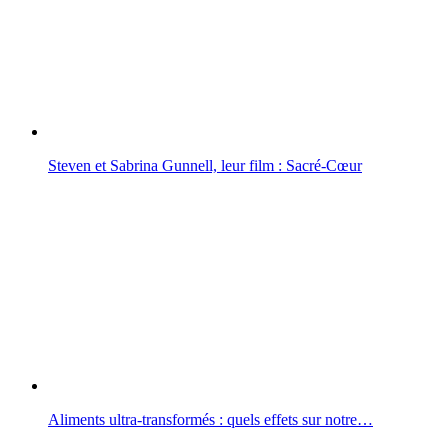
Steven et Sabrina Gunnell, leur film : Sacré-Cœur
Aliments ultra-transformés : quels effets sur notre…