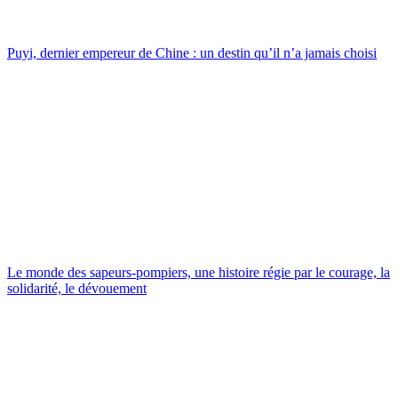
Puyi, dernier empereur de Chine : un destin qu’il n’a jamais choisi
Le monde des sapeurs-pompiers, une histoire régie par le courage, la
solidarité, le dévouement