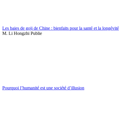
Les baies de goji de Chine : bienfaits pour la santé et la longévité
M. Li Hongzhi Publie
Pourquoi l’humanité est une société d’illusion