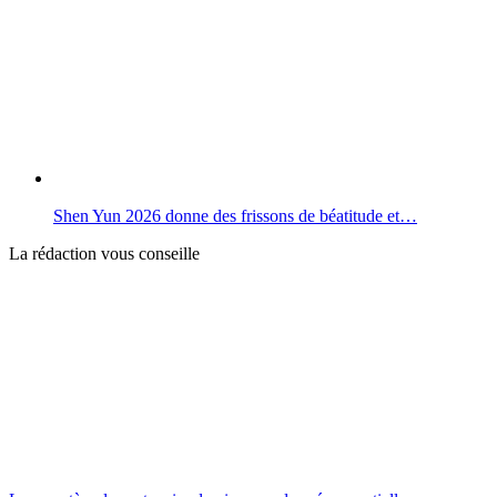
Shen Yun 2026 donne des frissons de béatitude et…
La rédaction vous conseille