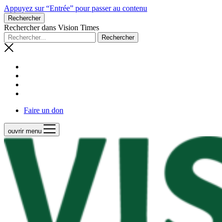
Appuyez sur “Entrée” pour passer au contenu
Rechercher
Rechercher dans Vision Times
Faire un don
ouvrir menu