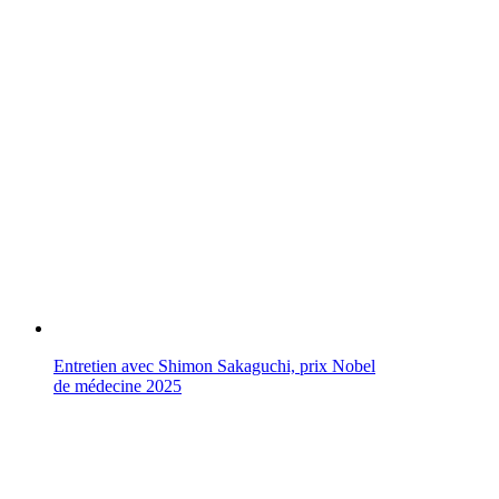
Entretien avec Shimon Sakaguchi, prix Nobel
de médecine 2025