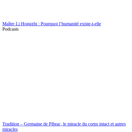
Maître Li Hongzhi : Pourquoi l’humanité existe-t-elle
Podcasts
Tradition – Germaine de Pibrac, le miracle du corps intact et autres
miracles