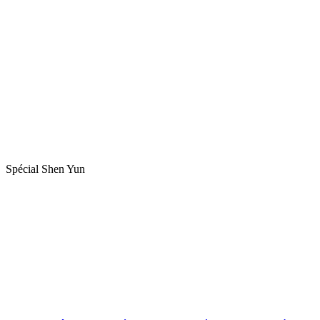
Spécial Shen Yun