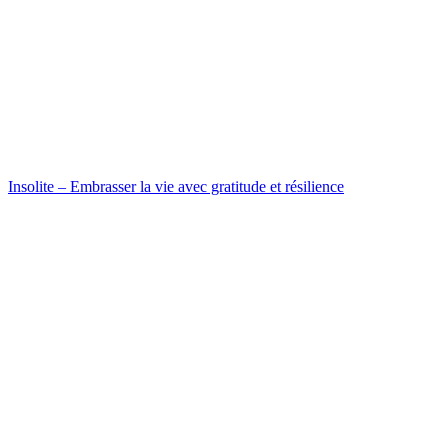
Insolite – Embrasser la vie avec gratitude et résilience