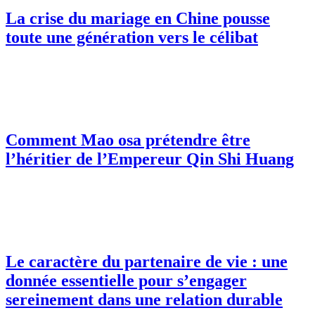
La crise du mariage en Chine pousse
toute une génération vers le célibat
Comment Mao osa prétendre être
l’héritier de l’Empereur Qin Shi Huang
Le caractère du partenaire de vie : une
donnée essentielle pour s’engager
sereinement dans une relation durable