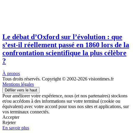
Le débat d’Oxford sur l’évolution : que
s’est-il réellement passé en 1860 lors de la
confrontation scientifique la plus célèbre
?
À propos
Tous droits réservés. Copyright © 2002-2026 visiontimes.fr
Mentions légales
Défiler vers le haut
Pour améliorer votre expérience, nous (et nos partenaires) stockons
et/ou accédons à des informations sur votre terminal (cookie ou
équivalent) avec votre accord pour tous nos sites et applications, sur
vos terminaux connectés.
Accepter
Rejeter
En savoir plus