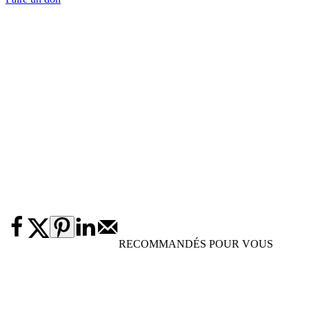
RECOMMANDÉS POUR VOUS