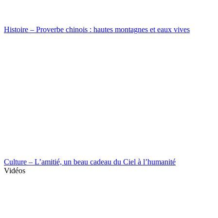
Histoire – Proverbe chinois : hautes montagnes et eaux vives
Culture – L’amitié, un beau cadeau du Ciel à l’humanité
Vidéos