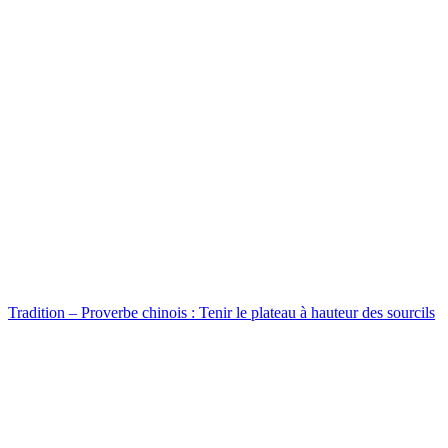
Tradition – Proverbe chinois : Tenir le plateau à hauteur des sourcils