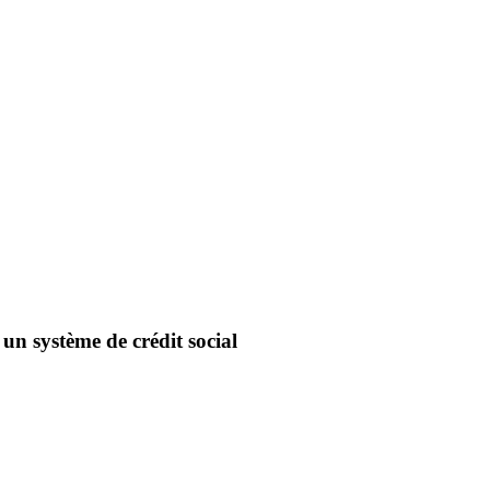
n système de crédit social