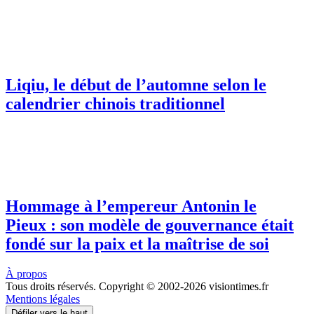
Liqiu, le début de l’automne selon le
calendrier chinois traditionnel
Hommage à l’empereur Antonin le
Pieux : son modèle de gouvernance était
fondé sur la paix et la maîtrise de soi
À propos
Tous droits réservés. Copyright © 2002-2026 visiontimes.fr
Mentions légales
Défiler vers le haut