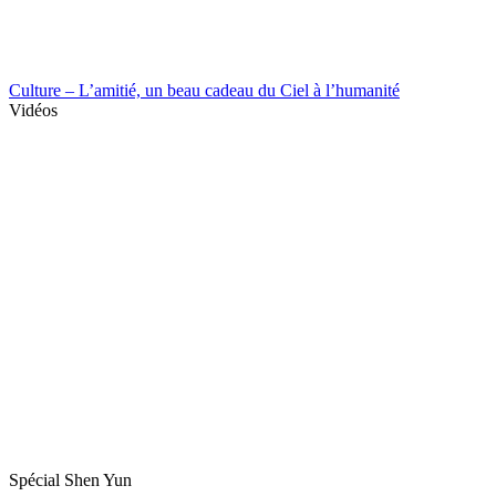
Culture – L’amitié, un beau cadeau du Ciel à l’humanité
Vidéos
Spécial Shen Yun