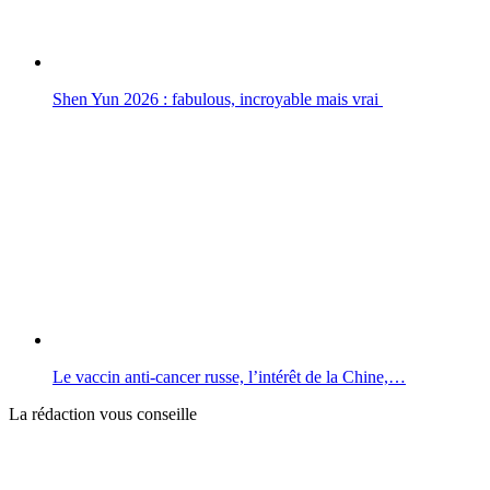
Shen Yun 2026 : fabulous, incroyable mais vrai
Le vaccin anti-cancer russe, l’intérêt de la Chine,…
La rédaction vous conseille