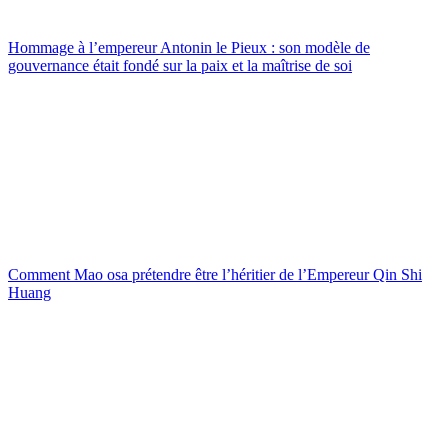
Hommage à l’empereur Antonin le Pieux : son modèle de
gouvernance était fondé sur la paix et la maîtrise de soi
Comment Mao osa prétendre être l’héritier de l’Empereur Qin Shi
Huang