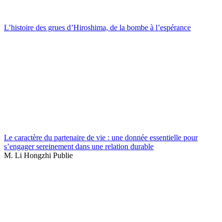
L’histoire des grues d’Hiroshima, de la bombe à l’espérance
Le caractère du partenaire de vie : une donnée essentielle pour
s’engager sereinement dans une relation durable
M. Li Hongzhi Publie