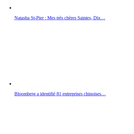
Natasha St-Pier : Mes très chères Saintes, Dix…
Bloomberg a identifié 81 entreprises chinoises…