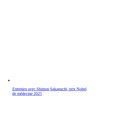
Entretien avec Shimon Sakaguchi, prix Nobel
de médecine 2025