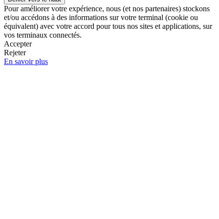
Pour améliorer votre expérience, nous (et nos partenaires) stockons
et/ou accédons à des informations sur votre terminal (cookie ou
équivalent) avec votre accord pour tous nos sites et applications, sur
vos terminaux connectés.
Accepter
Rejeter
En savoir plus