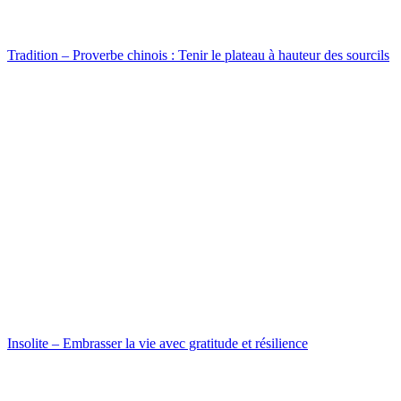
Tradition – Proverbe chinois : Tenir le plateau à hauteur des sourcils
Insolite – Embrasser la vie avec gratitude et résilience