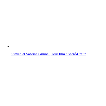
Steven et Sabrina Gunnell, leur film : Sacré-Cœur