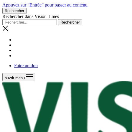
Appuyez sur “Entrée” pour passer au contenu
Rechercher
Rechercher dans Vision Times
Faire un don
ouvrir menu