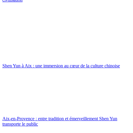
Shen Yun à Aix : une immersion au cœur de la culture chinoise
Aix-en-Provence : entre tradition et émerveillement Shen Yun
transporte le public