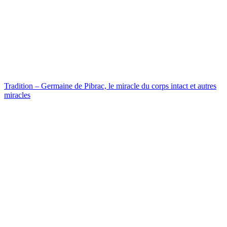
Tradition – Germaine de Pibrac, le miracle du corps intact et autres
miracles