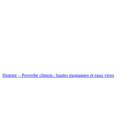
Histoire – Proverbe chinois : hautes montagnes et eaux vives