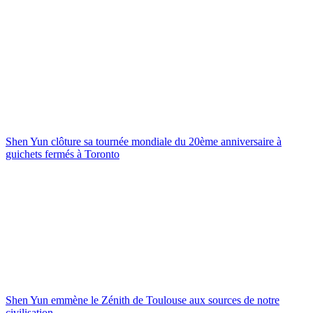
Shen Yun clôture sa tournée mondiale du 20ème anniversaire à
guichets fermés à Toronto
Shen Yun emmène le Zénith de Toulouse aux sources de notre
civilisation