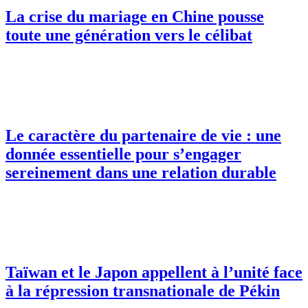
La crise du mariage en Chine pousse
toute une génération vers le célibat
Le caractère du partenaire de vie : une
donnée essentielle pour s’engager
sereinement dans une relation durable
Taïwan et le Japon appellent à l’unité face
à la répression transnationale de Pékin