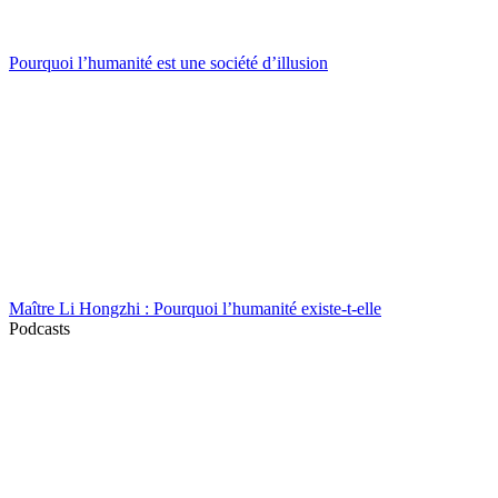
Pourquoi l’humanité est une société d’illusion
Maître Li Hongzhi : Pourquoi l’humanité existe-t-elle
Podcasts