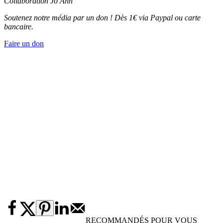
Collaboration Jo Ann
Soutenez notre média par un don ! Dès 1€ via Paypal ou carte
bancaire.
Faire un don
RECOMMANDÉS POUR VOUS