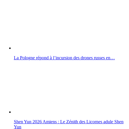
La Pologne répond à l’incursion des drones russes en…
Shen Yun 2026 Amiens : Le Zénith des Licornes adule Shen
Yun