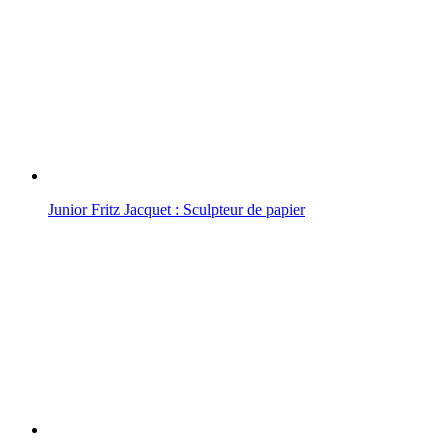
Junior Fritz Jacquet : Sculpteur de papier