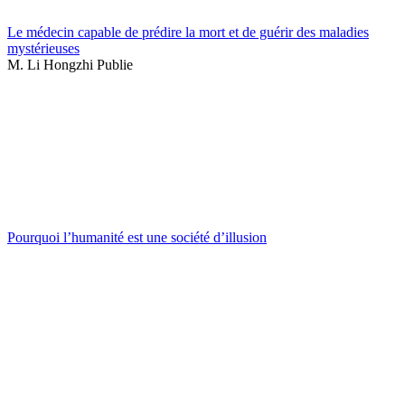
Le médecin capable de prédire la mort et de guérir des maladies
mystérieuses
M. Li Hongzhi Publie
Pourquoi l’humanité est une société d’illusion