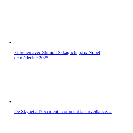
Entretien avec Shimon Sakaguchi, prix Nobel
de médecine 2025
De Skynet à l’Occident : comment la surveillance…