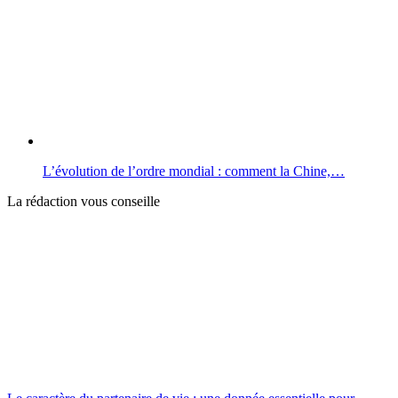
L’évolution de l’ordre mondial : comment la Chine,…
La rédaction vous conseille