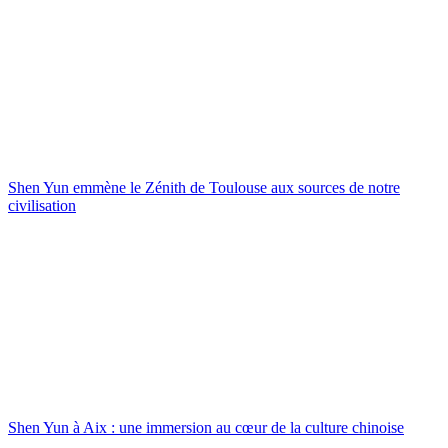
Shen Yun emmène le Zénith de Toulouse aux sources de notre
civilisation
Shen Yun à Aix : une immersion au cœur de la culture chinoise