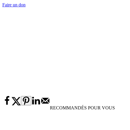
Faire un don
RECOMMANDÉS POUR VOUS