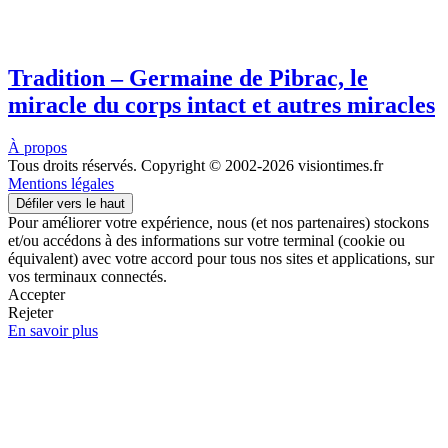
Tradition – Germaine de Pibrac, le
miracle du corps intact et autres miracles
À propos
Tous droits réservés. Copyright © 2002-2026 visiontimes.fr
Mentions légales
Défiler vers le haut
Pour améliorer votre expérience, nous (et nos partenaires) stockons
et/ou accédons à des informations sur votre terminal (cookie ou
équivalent) avec votre accord pour tous nos sites et applications, sur
vos terminaux connectés.
Accepter
Rejeter
En savoir plus