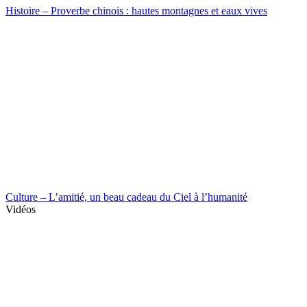
Histoire – Proverbe chinois : hautes montagnes et eaux vives
Culture – L’amitié, un beau cadeau du Ciel à l’humanité
Vidéos