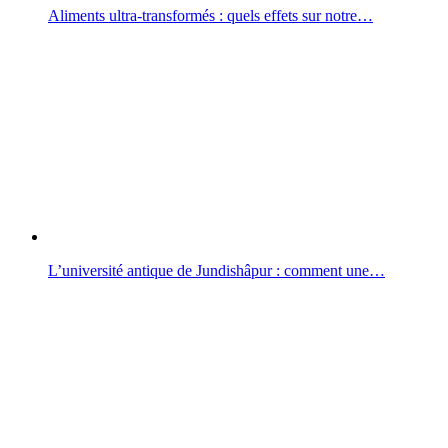
Aliments ultra-transformés : quels effets sur notre…
L’université antique de Jundishâpur : comment une…