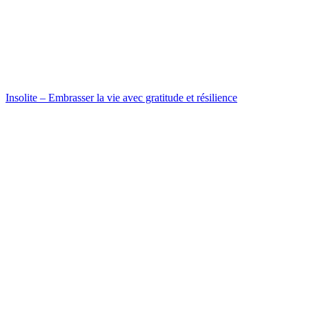
Insolite – Embrasser la vie avec gratitude et résilience