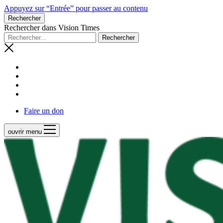
Appuyez sur “Entrée” pour passer au contenu
Rechercher
Rechercher dans Vision Times
Faire un don
ouvrir menu