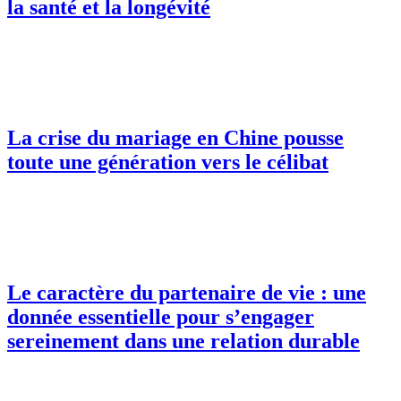
la santé et la longévité
La crise du mariage en Chine pousse
toute une génération vers le célibat
Le caractère du partenaire de vie : une
donnée essentielle pour s’engager
sereinement dans une relation durable