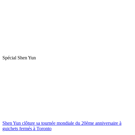
Spécial Shen Yun
Shen Yun clôture sa tournée mondiale du 20ème anniversaire à
guichets fermés à Toronto