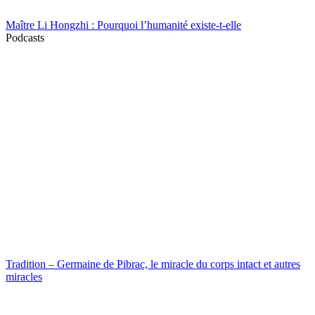
Maître Li Hongzhi : Pourquoi l’humanité existe-t-elle
Podcasts
Tradition – Germaine de Pibrac, le miracle du corps intact et autres
miracles