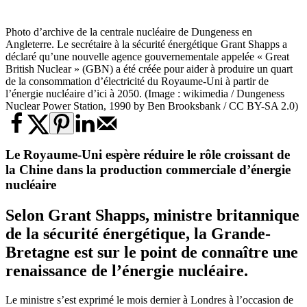
Photo d’archive de la centrale nucléaire de Dungeness en
Angleterre. Le secrétaire à la sécurité énergétique Grant Shapps a
déclaré qu’une nouvelle agence gouvernementale appelée « Great
British Nuclear » (GBN) a été créée pour aider à produire un quart
de la consommation d’électricité du Royaume-Uni à partir de
l’énergie nucléaire d’ici à 2050. (Image : wikimedia / Dungeness
Nuclear Power Station, 1990 by Ben Brooksbank / CC BY-SA 2.0)
Le Royaume-Uni espère réduire le rôle croissant de
la Chine dans la production commerciale d’énergie
nucléaire
Selon Grant Shapps, ministre britannique
de la sécurité énergétique, la Grande-
Bretagne est sur le point de connaître une
renaissance de l’énergie nucléaire.
Le ministre s’est exprimé le mois dernier à Londres à l’occasion de