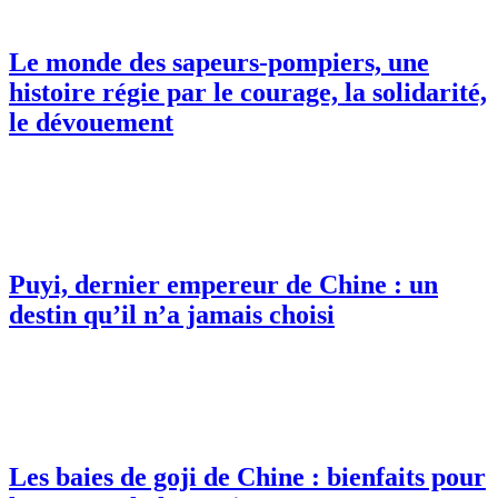
Le monde des sapeurs-pompiers, une
histoire régie par le courage, la solidarité,
le dévouement
Puyi, dernier empereur de Chine : un
destin qu’il n’a jamais choisi
Les baies de goji de Chine : bienfaits pour