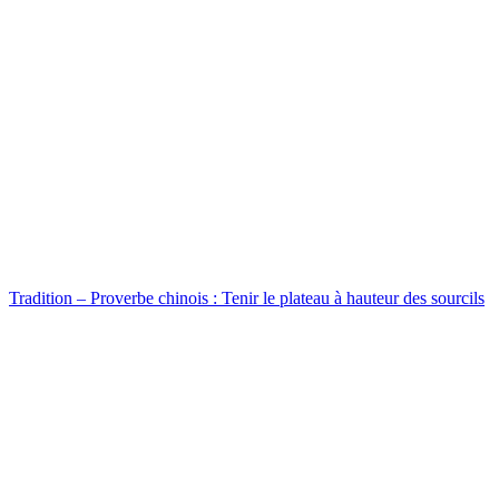
Tradition – Proverbe chinois : Tenir le plateau à hauteur des sourcils