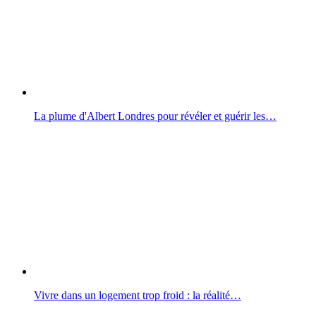
La plume d'Albert Londres pour révéler et guérir les…
Vivre dans un logement trop froid : la réalité…