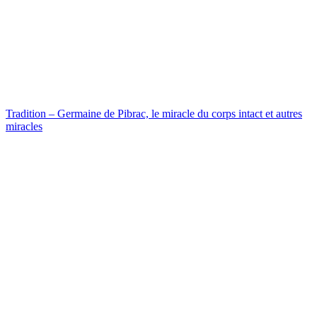
Tradition – Germaine de Pibrac, le miracle du corps intact et autres
miracles