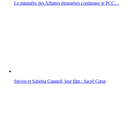
Le ministère des Affaires étrangères condamne le PCC…
Steven et Sabrina Gunnell, leur film : Sacré-Cœur