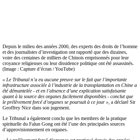
Depuis le milieu des années 2000, des experts des droits de l’homme
et des journalistes d’investigation ont rapporté que des dizaines,
voire des centaines de milliers de Chinois emprisonnés pour leur
croyance religieuses ou leur dissidence politique ont été assassinés.
(Image : Capture d’écran / YouTube)
« Le Tribunal n’a eu aucune preuve sur le fait que l’importante
infrastructure associée à l’industrie de la transplantation en Chine a
été démantelée - et en l’absence d’une explication satisfaisante
quant à la source des organes facilement disponibles - conclut que
le prélèvement forcé d’organes se poursuit à ce jour »,
a déclaré Sir
Geoffrey Nice dans son jugement.
Le Tribunal a également conclu que les membres de la pratique
spirituelle du Falun Gong ont été l’une des principales sources
d’approvisionnement en organes.