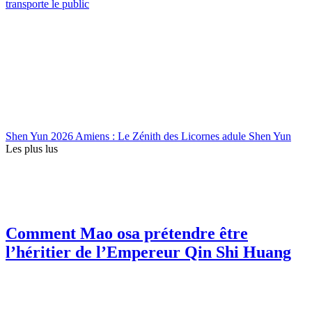
transporte le public
Shen Yun 2026 Amiens : Le Zénith des Licornes adule Shen Yun
Les plus lus
Comment Mao osa prétendre être
l’héritier de l’Empereur Qin Shi Huang