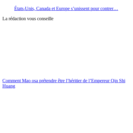
États-Unis, Canada et Europe s’unissent pour contrer…
La rédaction vous conseille
Comment Mao osa prétendre être l’héritier de l’Empereur Qin Shi
Huang