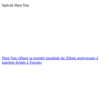
Spécial Shen Yun
Shen Yun clôture sa tournée mondiale du 20ème anniversaire à
guichets fermés à Toronto