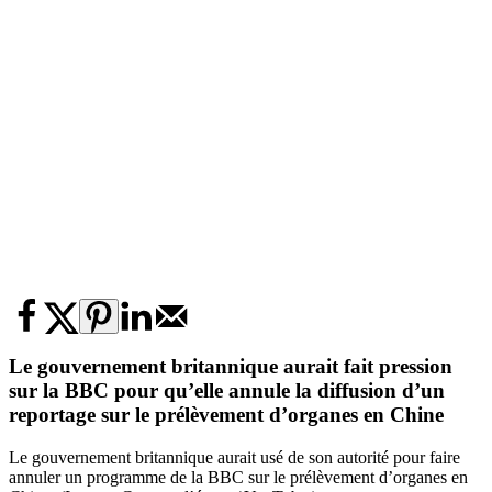
Le gouvernement britannique aurait fait pression
sur la BBC pour qu’elle annule la diffusion d’un
reportage sur le prélèvement d’organes en Chine
Le gouvernement britannique aurait usé de son autorité pour faire
annuler un programme de la BBC sur le prélèvement d’organes en