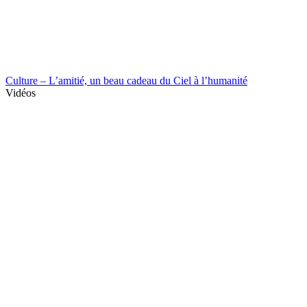
Culture – L’amitié, un beau cadeau du Ciel à l’humanité
Vidéos