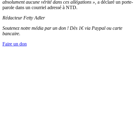
absolument aucune vérité dans ces allégations »,
a déclaré un porte-
parole dans un courriel adressé à NTD.
Rédacteur Fetty Adler
Soutenez notre média par un don ! Dès 1€ via Paypal ou carte
bancaire.
Faire un don