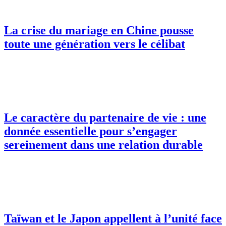
La crise du mariage en Chine pousse
toute une génération vers le célibat
Le caractère du partenaire de vie : une
donnée essentielle pour s’engager
sereinement dans une relation durable
Taïwan et le Japon appellent à l’unité face