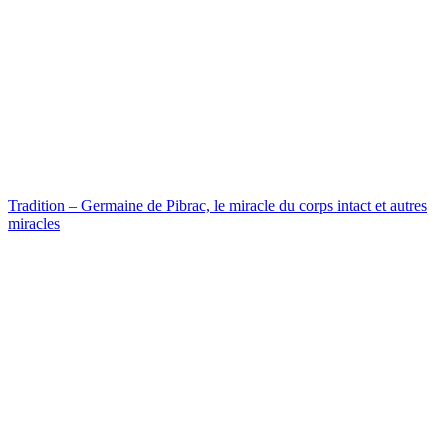
Tradition – Germaine de Pibrac, le miracle du corps intact et autres
miracles