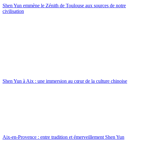
Shen Yun emmène le Zénith de Toulouse aux sources de notre
civilisation
Shen Yun à Aix : une immersion au cœur de la culture chinoise
Aix-en-Provence : entre tradition et émerveillement Shen Yun