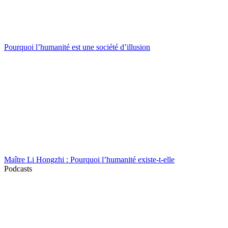
Pourquoi l’humanité est une société d’illusion
Maître Li Hongzhi : Pourquoi l’humanité existe-t-elle
Podcasts