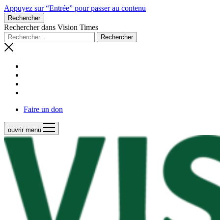
Appuyez sur “Entrée” pour passer au contenu
Rechercher
Rechercher dans Vision Times
Faire un don
ouvrir menu