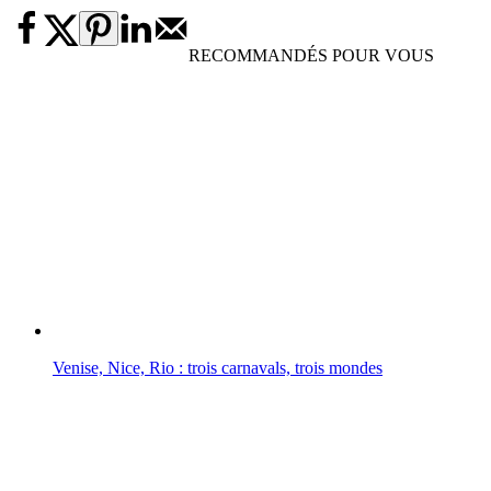
RECOMMANDÉS POUR VOUS
Venise, Nice, Rio : trois carnavals, trois mondes