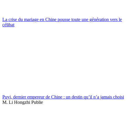
La crise du mariage en Chine pousse toute une génération vers le
célibat
Puyi, dernier empereur de Chine : un destin qu’il n’a jamais choisi
M. Li Hongzhi Publie