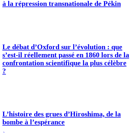
à la répression transnationale de Pékin
Le débat d’Oxford sur l’évolution : que
s’est-il réellement passé en 1860 lors de la
confrontation scientifique la plus célèbre
?
L’histoire des grues d’Hiroshima, de la
bombe à l’espérance