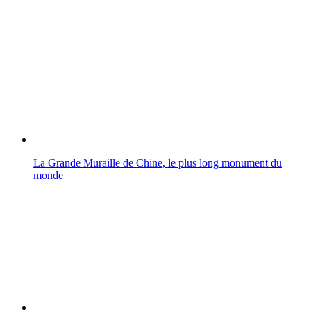
La Grande Muraille de Chine, le plus long monument du
monde