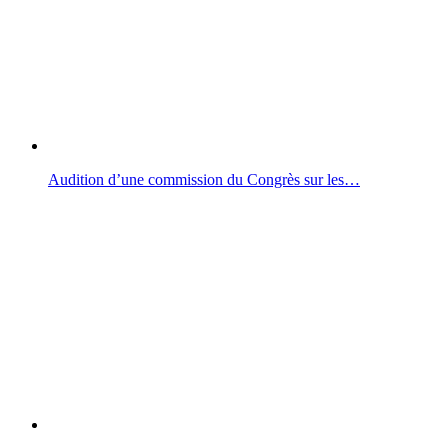
Audition d’une commission du Congrès sur les…