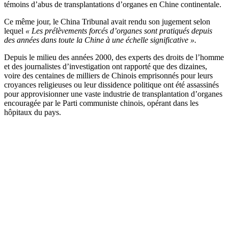
témoins d’abus de transplantations d’organes en Chine continentale.
Ce même jour, le China Tribunal avait rendu son jugement selon
lequel
« Les prélèvements forcés d’organes sont pratiqués depuis
des années dans toute la Chine à une échelle significative ».
Depuis le milieu des années 2000, des experts des droits de l’homme
et des journalistes d’investigation ont rapporté que des dizaines,
voire des centaines de milliers de Chinois emprisonnés pour leurs
croyances religieuses ou leur dissidence politique ont été assassinés
pour approvisionner une vaste industrie de transplantation d’organes
encouragée par le Parti communiste chinois, opérant dans les
hôpitaux du pays.