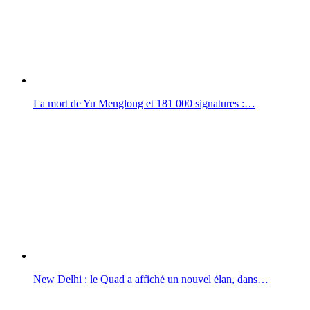
La mort de Yu Menglong et 181 000 signatures :…
New Delhi : le Quad a affiché un nouvel élan, dans…