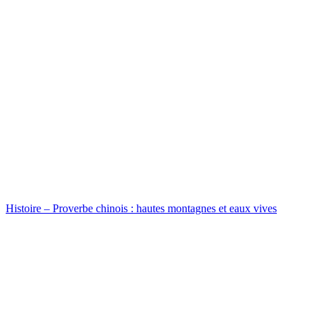
Histoire – Proverbe chinois : hautes montagnes et eaux vives