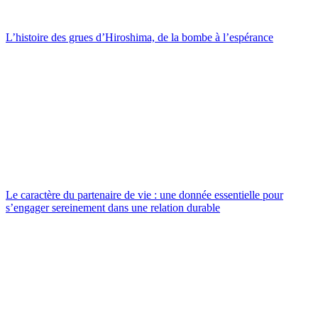
L’histoire des grues d’Hiroshima, de la bombe à l’espérance
Le caractère du partenaire de vie : une donnée essentielle pour
s’engager sereinement dans une relation durable