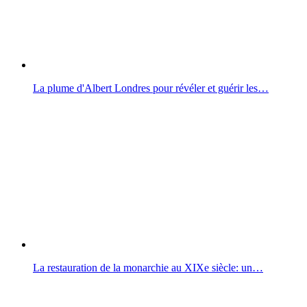
La plume d'Albert Londres pour révéler et guérir les…
La restauration de la monarchie au XIXe siècle: un…