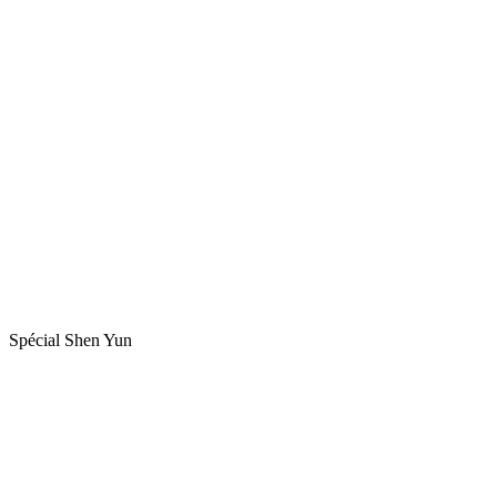
Spécial Shen Yun