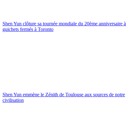
Shen Yun clôture sa tournée mondiale du 20ème anniversaire à
guichets fermés à Toronto
Shen Yun emmène le Zénith de Toulouse aux sources de notre
civilisation