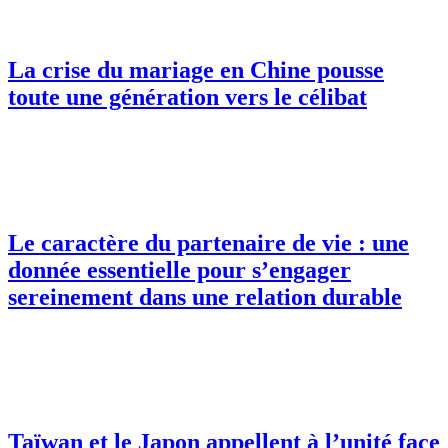
La crise du mariage en Chine pousse
toute une génération vers le célibat
Le caractère du partenaire de vie : une
donnée essentielle pour s’engager
sereinement dans une relation durable
Taïwan et le Japon appellent à l’unité face