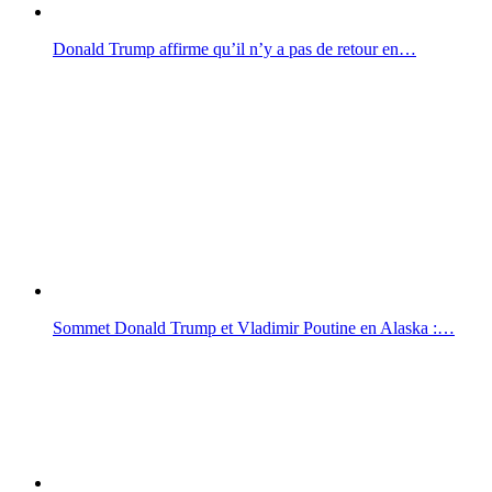
Donald Trump affirme qu’il n’y a pas de retour en…
Sommet Donald Trump et Vladimir Poutine en Alaska :…