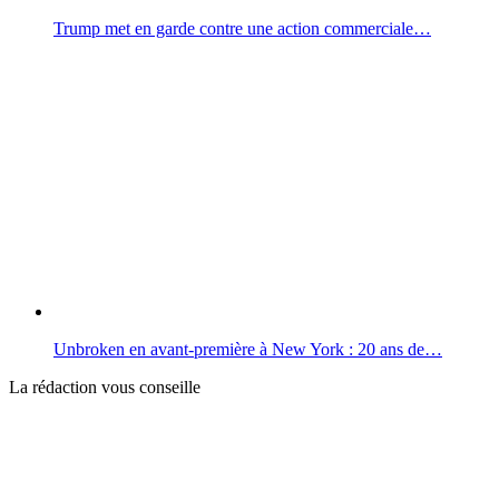
Trump met en garde contre une action commerciale…
Unbroken en avant-première à New York : 20 ans de…
La rédaction vous conseille