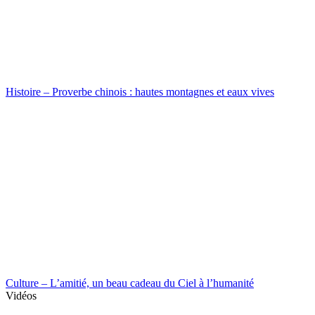
Histoire – Proverbe chinois : hautes montagnes et eaux vives
Culture – L’amitié, un beau cadeau du Ciel à l’humanité
Vidéos