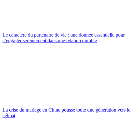
Le caractère du partenaire de vie : une donnée essentielle pour
s’engager sereinement dans une relation durable
La crise du mariage en Chine pousse toute une génération vers le
célibat