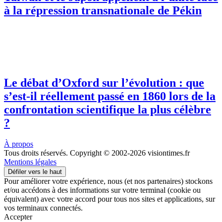
à la répression transnationale de Pékin
Le débat d’Oxford sur l’évolution : que
s’est-il réellement passé en 1860 lors de la
confrontation scientifique la plus célèbre
?
À propos
Tous droits réservés. Copyright © 2002-2026 visiontimes.fr
Mentions légales
Défiler vers le haut
Pour améliorer votre expérience, nous (et nos partenaires) stockons
et/ou accédons à des informations sur votre terminal (cookie ou
équivalent) avec votre accord pour tous nos sites et applications, sur
vos terminaux connectés.
Accepter