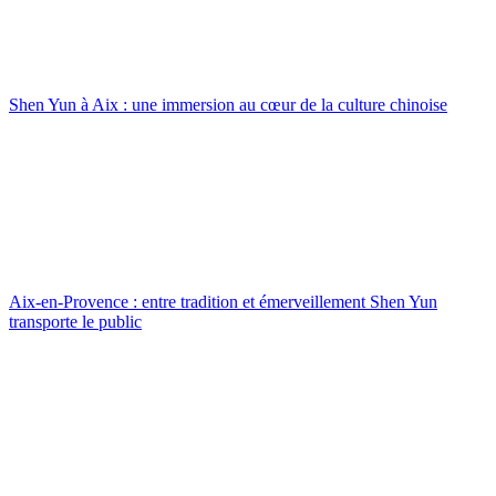
Shen Yun à Aix : une immersion au cœur de la culture chinoise
Aix-en-Provence : entre tradition et émerveillement Shen Yun
transporte le public