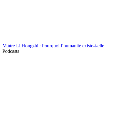
Maître Li Hongzhi : Pourquoi l’humanité existe-t-elle
Podcasts