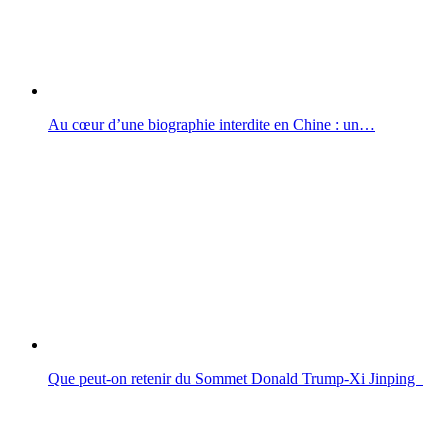
Au cœur d’une biographie interdite en Chine : un…
Que peut-on retenir du Sommet Donald Trump-Xi Jinping