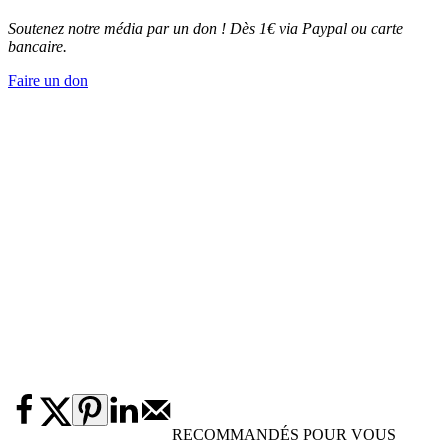
Soutenez notre média par un don ! Dès 1€ via Paypal ou carte
bancaire.
Faire un don
RECOMMANDÉS POUR VOUS