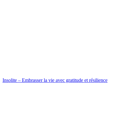
Insolite – Embrasser la vie avec gratitude et résilience