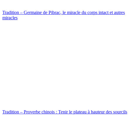
Tradition – Germaine de Pibrac, le miracle du corps intact et autres
miracles
Tradition – Proverbe chinois : Tenir le plateau à hauteur des sourcils