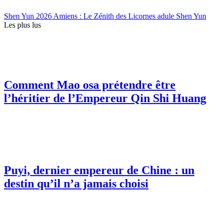
Shen Yun 2026 Amiens : Le Zénith des Licornes adule Shen Yun
Les plus lus
Comment Mao osa prétendre être
l’héritier de l’Empereur Qin Shi Huang
Puyi, dernier empereur de Chine : un
destin qu’il n’a jamais choisi