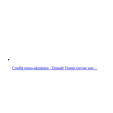
Conflit russo-ukrainien : Donald Trump envoie son…