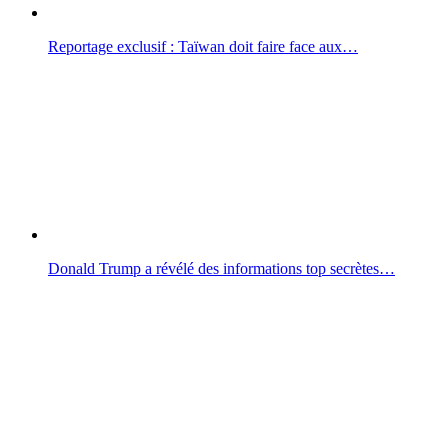
Reportage exclusif : Taïwan doit faire face aux…
Donald Trump a révélé des informations top secrètes…