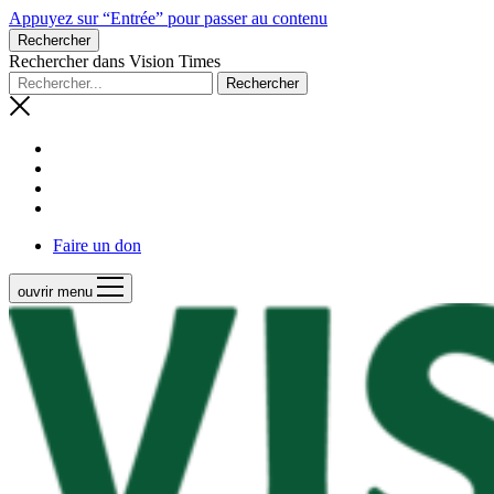
Appuyez sur “Entrée” pour passer au contenu
Rechercher
Rechercher dans Vision Times
Faire un don
ouvrir menu