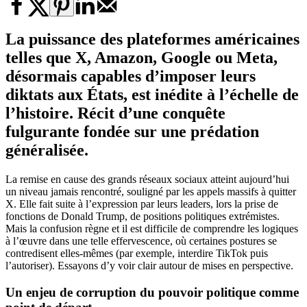
La puissance des plateformes américaines
telles que X, Amazon, Google ou Meta,
désormais capables d’imposer leurs
diktats aux États, est inédite à l’échelle de
l’histoire. Récit d’une conquête
fulgurante fondée sur une prédation
généralisée.
La remise en cause des grands réseaux sociaux atteint aujourd’hui
un niveau jamais rencontré, souligné par les appels massifs à quitter
X. Elle fait suite à l’expression par leurs leaders, lors la prise de
fonctions de Donald Trump, de positions politiques extrémistes.
Mais la confusion règne et il est difficile de comprendre les logiques
à l’œuvre dans une telle effervescence, où certaines postures se
contredisent elles-mêmes (par exemple, interdire TikTok puis
l’autoriser). Essayons d’y voir clair autour de mises en perspective.
Un enjeu de corruption du pouvoir politique comme