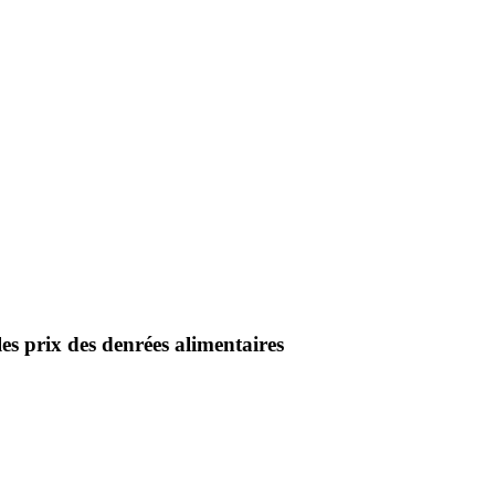
es prix des denrées alimentaires