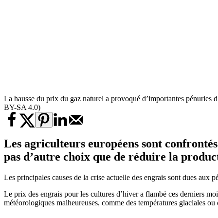
La hausse du prix du gaz naturel a provoqué d’importantes pénuries d’
BY-SA 4.0)
Les agriculteurs européens sont confrontés
pas d’autre choix que de réduire la produc
Les principales causes de la crise actuelle des engrais sont dues aux 
Le prix des engrais pour les cultures d’hiver a flambé ces derniers moi
météorologiques malheureuses, comme des températures glaciales ou de