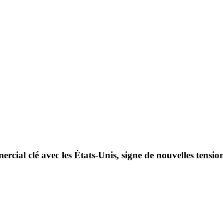
al clé avec les États-Unis, signe de nouvelles tensio