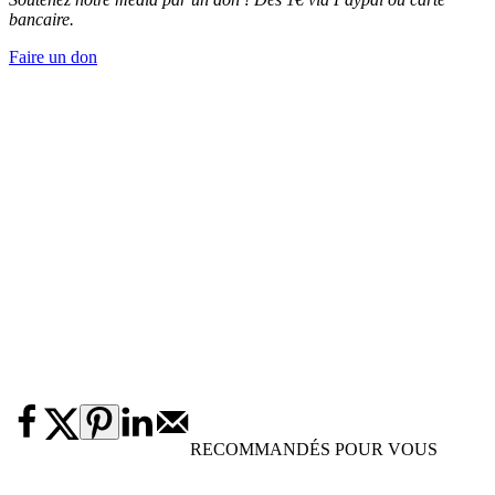
bancaire.
Faire un don
RECOMMANDÉS POUR VOUS