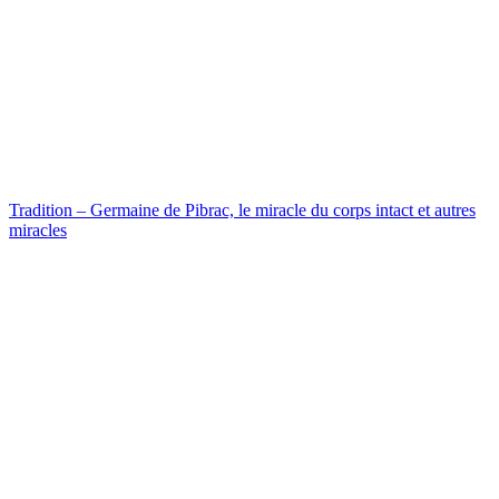
Tradition – Germaine de Pibrac, le miracle du corps intact et autres
miracles