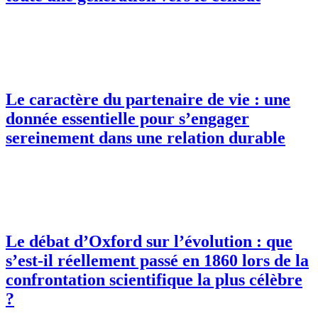
Le caractère du partenaire de vie : une
donnée essentielle pour s’engager
sereinement dans une relation durable
Le débat d’Oxford sur l’évolution : que
s’est-il réellement passé en 1860 lors de la
confrontation scientifique la plus célèbre
?