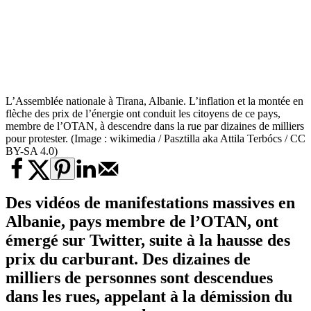
L’Assemblée nationale à Tirana, Albanie. L’inflation et la montée en
flèche des prix de l’énergie ont conduit les citoyens de ce pays,
membre de l’OTAN, à descendre dans la rue par dizaines de milliers
pour protester. (Image : wikimedia / Pasztilla aka Attila Terbócs / CC
BY-SA 4.0)
Des vidéos de
manifestations massives en
Albanie
, pays membre de l’OTAN, ont
émergé sur Twitter, suite à la hausse des
prix du carburant. Des dizaines de
milliers de personnes sont descendues
dans les rues, appelant à la démission du