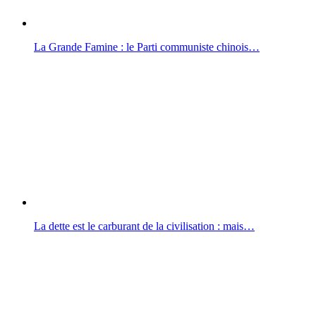
La Grande Famine : le Parti communiste chinois…
La dette est le carburant de la civilisation : mais…