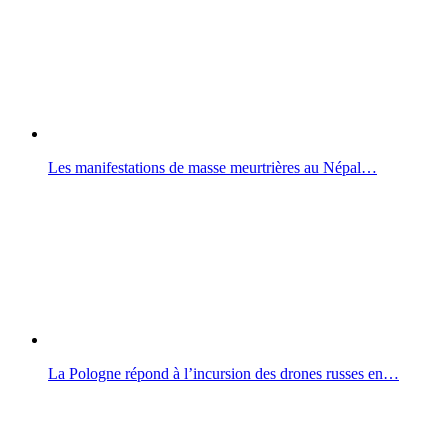
Les manifestations de masse meurtrières au Népal…
La Pologne répond à l’incursion des drones russes en…