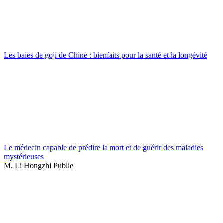
Les baies de goji de Chine : bienfaits pour la santé et la longévité
Le médecin capable de prédire la mort et de guérir des maladies
mystérieuses
M. Li Hongzhi Publie