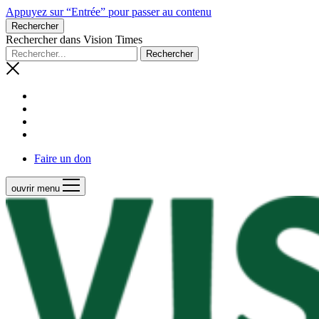
Appuyez sur “Entrée” pour passer au contenu
Rechercher
Rechercher dans Vision Times
Faire un don
ouvrir menu