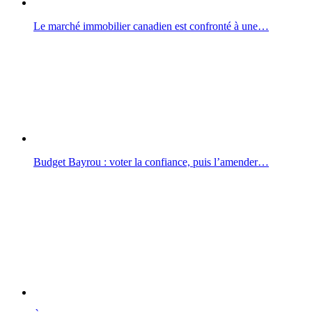
Le marché immobilier canadien est confronté à une…
Budget Bayrou : voter la confiance, puis l’amender…