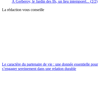
À Gerberoy, le Jardin des Ifs, un lieu intemporel... (2/2)
La rédaction vous conseille
Le caractère du partenaire de vie : une donnée essentielle pour
s’engager sereinement dans une relation durable