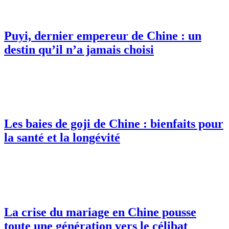
Puyi, dernier empereur de Chine : un
destin qu’il n’a jamais choisi
Les baies de goji de Chine : bienfaits pour
la santé et la longévité
La crise du mariage en Chine pousse
toute une génération vers le célibat