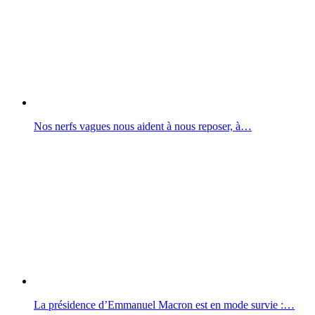
Nos nerfs vagues nous aident à nous reposer, à…
La présidence d’Emmanuel Macron est en mode survie :…