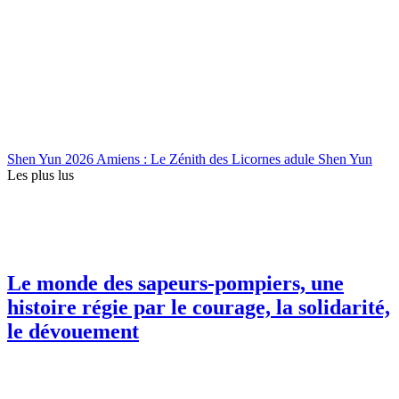
Shen Yun 2026 Amiens : Le Zénith des Licornes adule Shen Yun
Les plus lus
Le monde des sapeurs-pompiers, une
histoire régie par le courage, la solidarité,
le dévouement