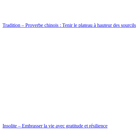
Tradition – Proverbe chinois : Tenir le plateau à hauteur des sourcils
Insolite – Embrasser la vie avec gratitude et résilience