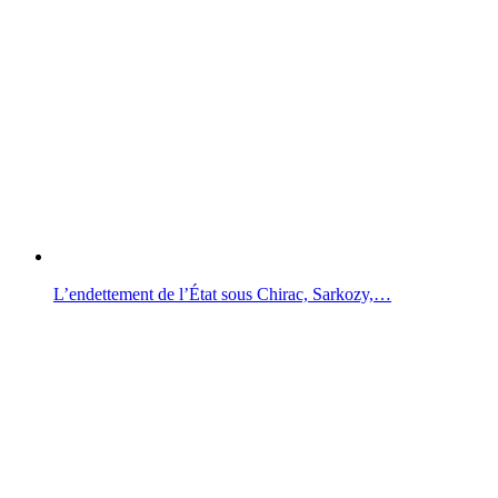
L’endettement de l’État sous Chirac, Sarkozy,…