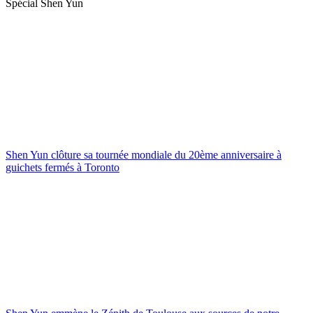
Spécial Shen Yun
Shen Yun clôture sa tournée mondiale du 20ème anniversaire à
guichets fermés à Toronto