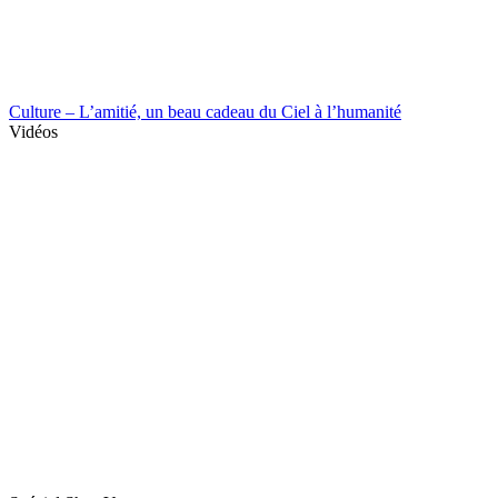
Culture – L’amitié, un beau cadeau du Ciel à l’humanité
Vidéos