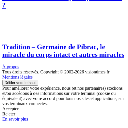
?
Tradition – Germaine de Pibrac, le
miracle du corps intact et autres miracles
À propos
Tous droits réservés. Copyright © 2002-2026 visiontimes.fr
Mentions légales
Défiler vers le haut
Pour améliorer votre expérience, nous (et nos partenaires) stockons
et/ou accédons à des informations sur votre terminal (cookie ou
équivalent) avec votre accord pour tous nos sites et applications, sur
vos terminaux connectés.
Accepter
Rejeter
En savoir plus