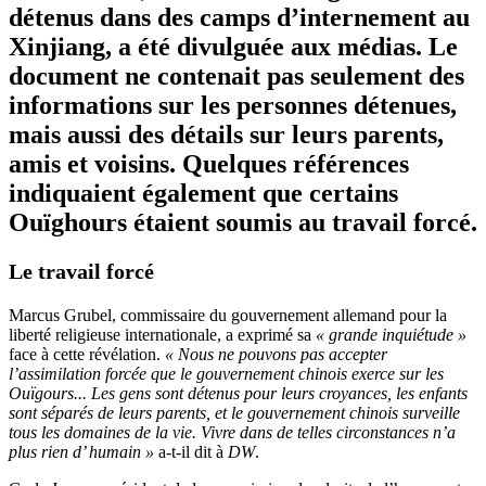
détenus dans des camps d’internement au
Xinjiang, a été divulguée aux médias. Le
document ne contenait pas seulement des
informations sur les personnes détenues,
mais aussi des détails sur leurs parents,
amis et voisins. Quelques références
indiquaient également que certains
Ouïghours étaient soumis au travail forcé.
Le travail forcé
Marcus Grubel, commissaire du gouvernement allemand pour la
liberté religieuse internationale, a exprimé sa
« grande inquiétude »
face à cette révélation.
« Nous ne pouvons pas accepter
l’assimilation forcée que le gouvernement chinois exerce sur les
Ouïgours... Les gens sont détenus pour leurs croyances, les enfants
sont séparés de leurs parents, et le gouvernement chinois surveille
tous les domaines de la vie. Vivre dans de telles circonstances n’a
plus rien d’ humain »
a-t-il dit à
DW
.