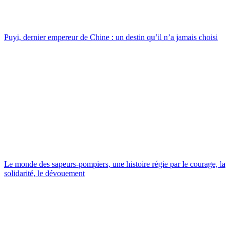
Puyi, dernier empereur de Chine : un destin qu’il n’a jamais choisi
Le monde des sapeurs-pompiers, une histoire régie par le courage, la
solidarité, le dévouement