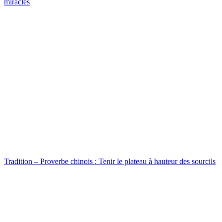
miracles
Tradition – Proverbe chinois : Tenir le plateau à hauteur des sourcils