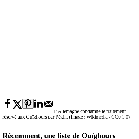
L’Allemagne condamne le traitement
réservé aux Ouïghours par Pékin. (Image : Wikimedia / CC0 1.0)
Récemment, une liste de Ouïghours