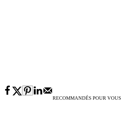
RECOMMANDÉS POUR VOUS