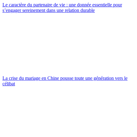
Le caractère du partenaire de vie : une donnée essentielle pour
s’engager sereinement dans une relation durable
La crise du mariage en Chine pousse toute une génération vers le
célibat