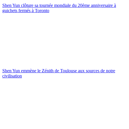
Shen Yun clôture sa tournée mondiale du 20ème anniversaire à
guichets fermés à Toronto
Shen Yun emmène le Zénith de Toulouse aux sources de notre
civilisation