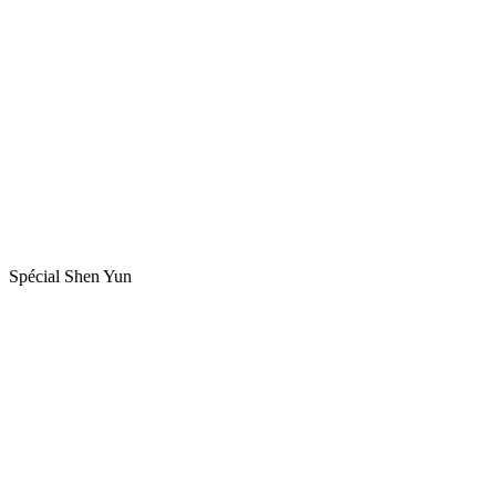
Spécial Shen Yun