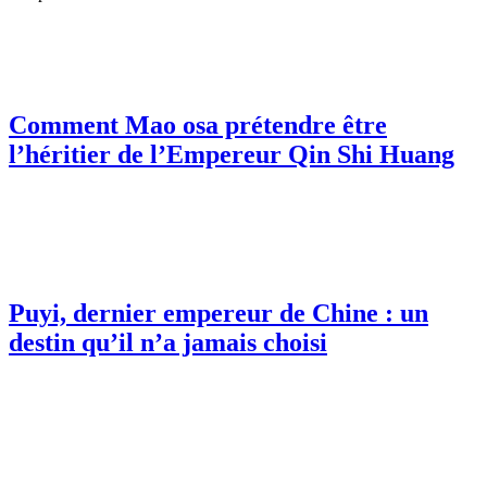
Comment Mao osa prétendre être
l’héritier de l’Empereur Qin Shi Huang
Puyi, dernier empereur de Chine : un
destin qu’il n’a jamais choisi