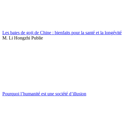
Les baies de goji de Chine : bienfaits pour la santé et la longévité
M. Li Hongzhi Publie
Pourquoi l’humanité est une société d’illusion