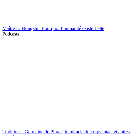
Maître Li Hongzhi : Pourquoi l’humanité existe-t-elle
Podcasts
Tradition – Germaine de Pibrac, le miracle du corps intact et autres