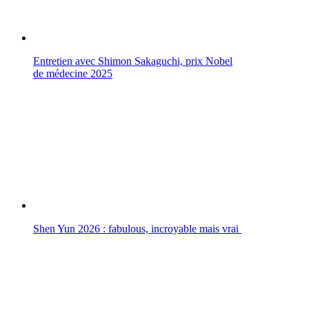
Entretien avec Shimon Sakaguchi, prix Nobel
de médecine 2025
Shen Yun 2026 : fabulous, incroyable mais vrai