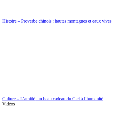
Histoire – Proverbe chinois : hautes montagnes et eaux vives
Culture – L’amitié, un beau cadeau du Ciel à l’humanité
Vidéos