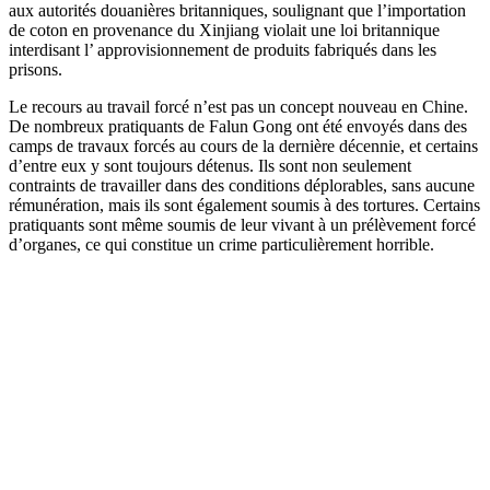
aux autorités douanières britanniques, soulignant que l’importation
de coton en provenance du Xinjiang violait une loi britannique
interdisant l’ approvisionnement de produits fabriqués dans les
prisons.
Le recours au travail forcé n’est pas un concept nouveau en Chine.
De nombreux pratiquants de Falun Gong ont été envoyés dans des
camps de travaux forcés au cours de la dernière décennie, et certains
d’entre eux y sont toujours détenus. Ils sont non seulement
contraints de travailler dans des conditions déplorables, sans aucune
rémunération, mais ils sont également soumis à des tortures. Certains
pratiquants sont même soumis de leur vivant à un prélèvement forcé
d’organes, ce qui constitue un crime particulièrement horrible.