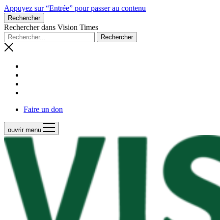
Appuyez sur “Entrée” pour passer au contenu
Rechercher
Rechercher dans Vision Times
Faire un don
ouvrir menu