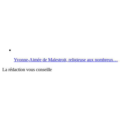
Yvonne-Aimée de Malestroit, religieuse aux nombreux…
La rédaction vous conseille