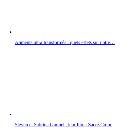
Aliments ultra-transformés : quels effets sur notre…
Steven et Sabrina Gunnell, leur film : Sacré-Cœur