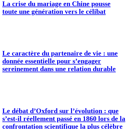
La crise du mariage en Chine pousse
toute une génération vers le célibat
Le caractère du partenaire de vie : une
donnée essentielle pour s’engager
sereinement dans une relation durable
Le débat d’Oxford sur l’évolution : que
s’est-il réellement passé en 1860 lors de la
confrontation scientifique la plus célèbre