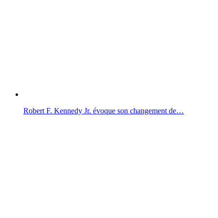
Robert F. Kennedy Jr. évoque son changement de…