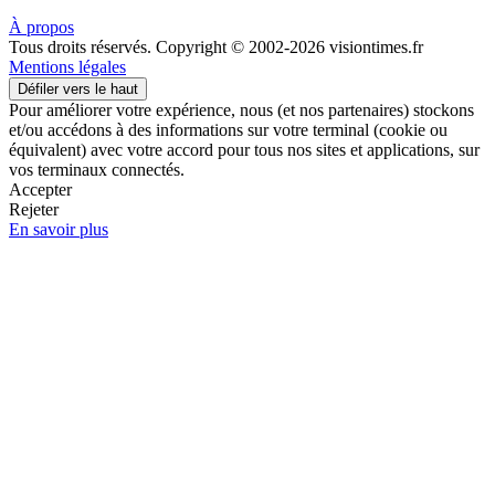
À propos
Tous droits réservés. Copyright © 2002-2026 visiontimes.fr
Mentions légales
Défiler vers le haut
Pour améliorer votre expérience, nous (et nos partenaires) stockons
et/ou accédons à des informations sur votre terminal (cookie ou
équivalent) avec votre accord pour tous nos sites et applications, sur
vos terminaux connectés.
Accepter
Rejeter
En savoir plus