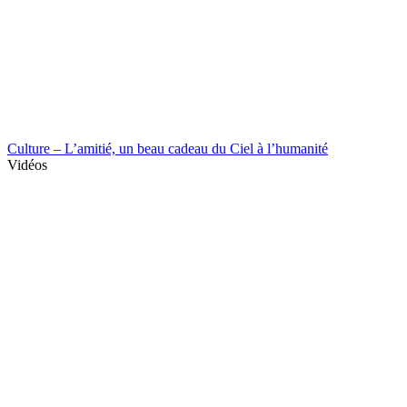
Culture – L’amitié, un beau cadeau du Ciel à l’humanité
Vidéos