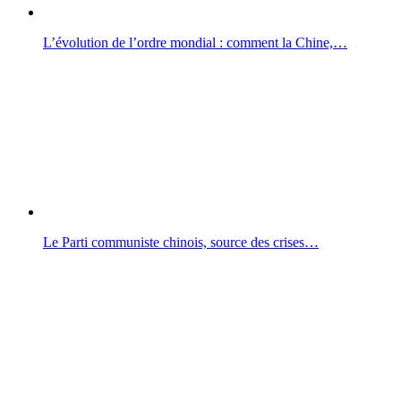
L’évolution de l’ordre mondial : comment la Chine,…
Le Parti communiste chinois, source des crises…