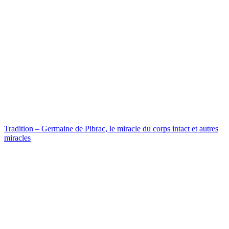
Tradition – Germaine de Pibrac, le miracle du corps intact et autres
miracles