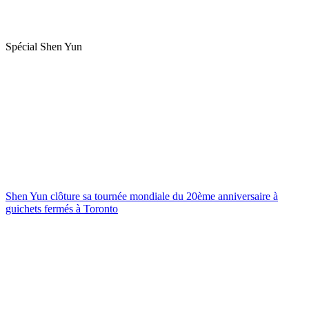
Spécial Shen Yun
Shen Yun clôture sa tournée mondiale du 20ème anniversaire à
guichets fermés à Toronto