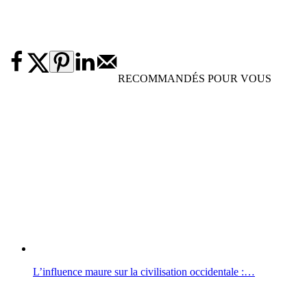
RECOMMANDÉS POUR VOUS
L’influence maure sur la civilisation occidentale :…