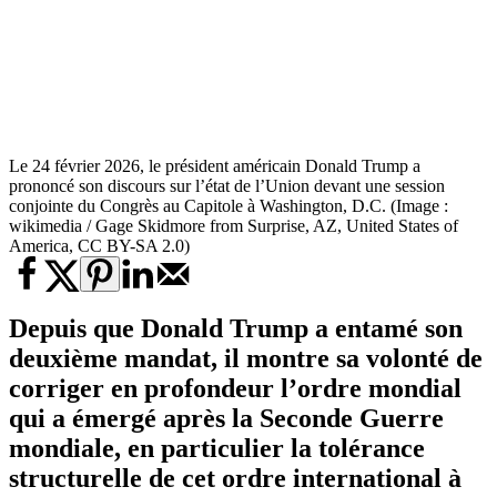
Le 24 février 2026, le président américain Donald Trump a
prononcé son discours sur l’état de l’Union devant une session
conjointe du Congrès au Capitole à Washington, D.C. (Image :
wikimedia / Gage Skidmore from Surprise, AZ, United States of
America, CC BY-SA 2.0)
Depuis que Donald Trump a entamé son
deuxième mandat, il montre sa volonté de
corriger en profondeur l’ordre mondial
qui a émergé après la Seconde Guerre
mondiale, en particulier la tolérance
structurelle de cet ordre international à