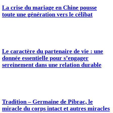
La crise du mariage en Chine pousse
toute une génération vers le célibat
Le caractère du partenaire de vie : une
donnée essentielle pour s’engager
sereinement dans une relation durable
Tradition – Germaine de Pibrac, le
miracle du corps intact et autres miracles