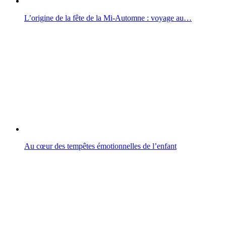
L’origine de la fête de la Mi-Automne : voyage au…
Au cœur des tempêtes émotionnelles de l’enfant