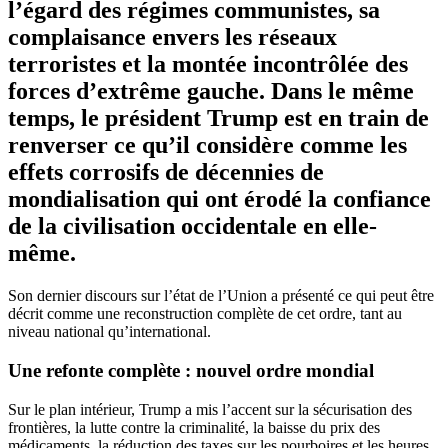
l’égard des régimes communistes, sa
complaisance envers les réseaux
terroristes et la montée incontrôlée des
forces d’extrême gauche. Dans le même
temps, le président Trump est en train de
renverser ce qu’il considère comme les
effets corrosifs de décennies de
mondialisation qui ont érodé la confiance
de la civilisation occidentale en elle-
même.
Son dernier discours sur l’état de l’Union a présenté ce qui peut être
décrit comme une reconstruction complète de cet ordre, tant au
niveau national qu’international.
Une refonte complète : nouvel ordre mondial
Sur le plan intérieur, Trump a mis l’accent sur la sécurisation des
frontières, la lutte contre la criminalité, la baisse du prix des
médicaments, la réduction des taxes sur les pourboires et les heures