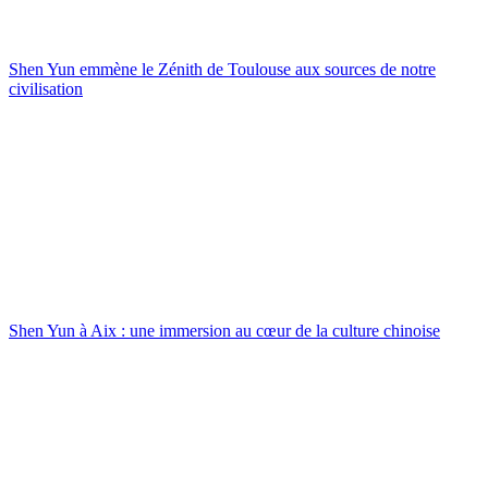
Shen Yun emmène le Zénith de Toulouse aux sources de notre
civilisation
Shen Yun à Aix : une immersion au cœur de la culture chinoise