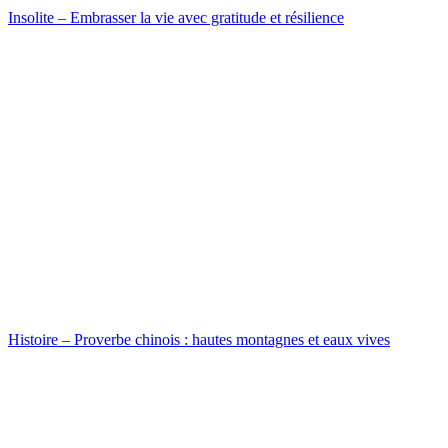
Insolite – Embrasser la vie avec gratitude et résilience
Histoire – Proverbe chinois : hautes montagnes et eaux vives