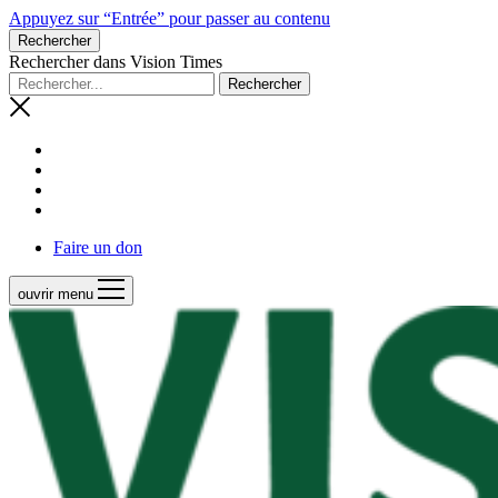
Appuyez sur “Entrée” pour passer au contenu
Rechercher
Rechercher dans Vision Times
Faire un don
ouvrir menu