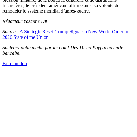
financières, le président américain affirme ainsi sa volonté de
remodeler le système mondial d’après-guerre.
Rédacteur Yasmine Dif
Source :
A Strategic Reset: Trump Signals a New World Order in
2026 State of the Union
Soutenez notre média par un don ! Dès 1€ via Paypal ou carte
bancaire.
Faire un don