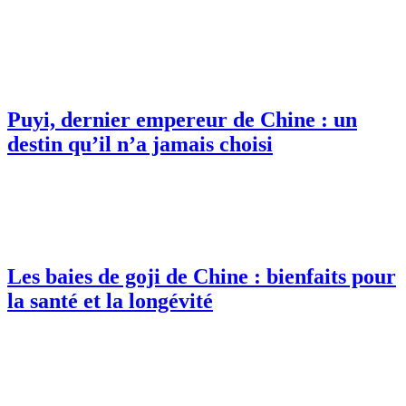
Puyi, dernier empereur de Chine : un
destin qu’il n’a jamais choisi
Les baies de goji de Chine : bienfaits pour
la santé et la longévité