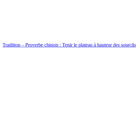
Tradition – Proverbe chinois : Tenir le plateau à hauteur des sourcils