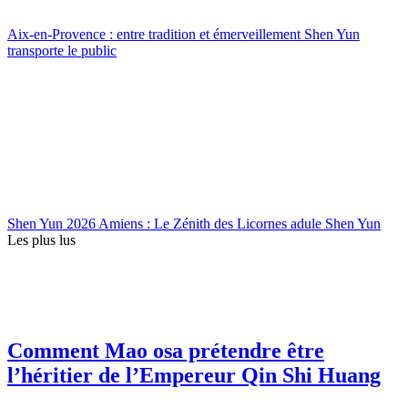
Aix-en-Provence : entre tradition et émerveillement Shen Yun
transporte le public
Shen Yun 2026 Amiens : Le Zénith des Licornes adule Shen Yun
Les plus lus
Comment Mao osa prétendre être
l’héritier de l’Empereur Qin Shi Huang