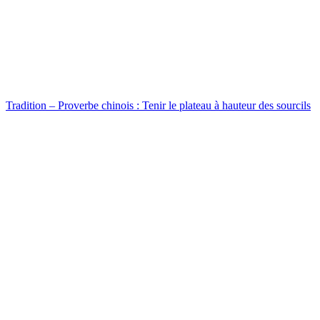
Tradition – Proverbe chinois : Tenir le plateau à hauteur des sourcils