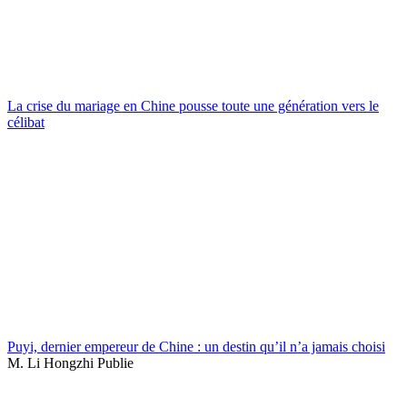
La crise du mariage en Chine pousse toute une génération vers le
célibat
Puyi, dernier empereur de Chine : un destin qu’il n’a jamais choisi
M. Li Hongzhi Publie