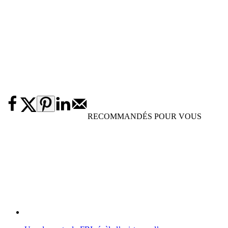
RECOMMANDÉS POUR VOUS