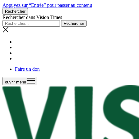
Appuyez sur “Entrée” pour passer au contenu
Rechercher
Rechercher dans Vision Times
Faire un don
ouvrir menu