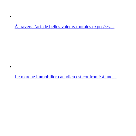
À travers l’art, de belles valeurs morales exposées…
Le marché immobilier canadien est confronté à une…