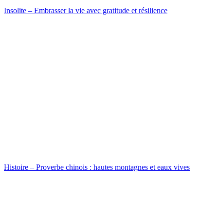
Insolite – Embrasser la vie avec gratitude et résilience
Histoire – Proverbe chinois : hautes montagnes et eaux vives