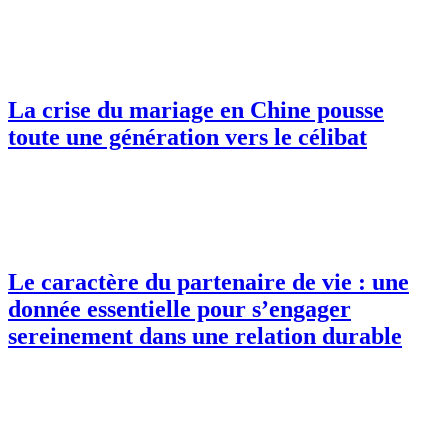
La crise du mariage en Chine pousse
toute une génération vers le célibat
Le caractère du partenaire de vie : une
donnée essentielle pour s’engager
sereinement dans une relation durable