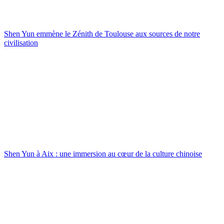
Shen Yun emmène le Zénith de Toulouse aux sources de notre
civilisation
Shen Yun à Aix : une immersion au cœur de la culture chinoise