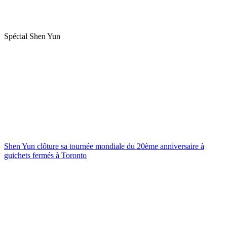
Spécial Shen Yun
Shen Yun clôture sa tournée mondiale du 20ème anniversaire à
guichets fermés à Toronto