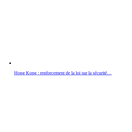
Hong Kong : renforcement de la loi sur la sécurité…