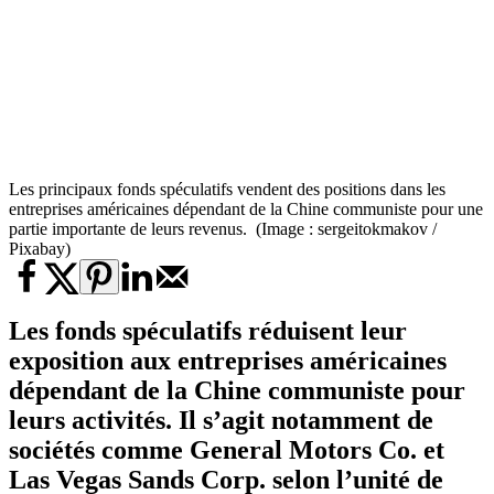
Les principaux fonds spéculatifs vendent des positions dans les
entreprises américaines dépendant de la Chine communiste pour une
partie importante de leurs revenus. (Image : sergeitokmakov /
Pixabay)
Les
fonds spéculatifs
réduisent leur
exposition aux entreprises américaines
dépendant de la Chine communiste pour
leurs activités. Il s’agit notamment de
sociétés comme General Motors Co. et
Las Vegas Sands Corp. selon l’unité de