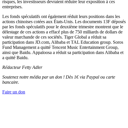
risques, les investisseurs devraient réduire leur exposition à ces
entreprises.
Les fonds spéculatifs ont également réduit leurs positions dans les
actions chinoises cotées aux États-Unis. Les documents 13F déposés
par les fonds spéculatifs pour le deuxième trimestre montrent que le
délestage de ces actions a effacé plus de 750 milliards de dollars de
valeur marchande de ces sociétés. Tiger Global a réduit sa
participation dans JD.com, Alibaba et TAL Education group. Soros
Fund Management a quitté Tencent Music Entertainment Group,
ainsi que Baidu. Appaloosa a réduit sa participation dans Alibaba et
a quitté Baidu.
Rédacteur Fetty Adler
Soutenez notre média par un don ! Dès 1€ via Paypal ou carte
bancaire.
Faire un don