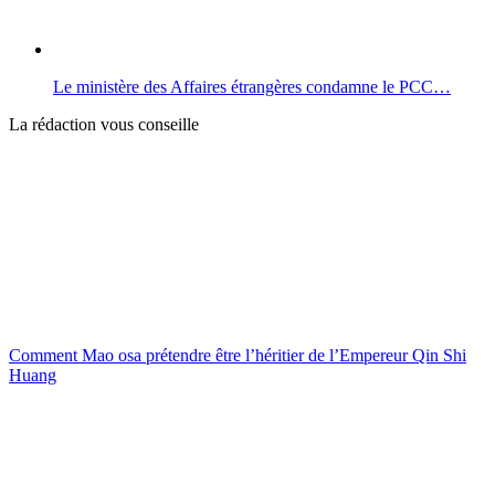
Le ministère des Affaires étrangères condamne le PCC…
La rédaction vous conseille
Comment Mao osa prétendre être l’héritier de l’Empereur Qin Shi
Huang