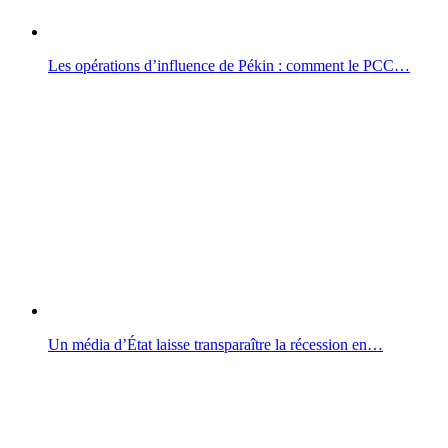
Les opérations d’influence de Pékin : comment le PCC…
Un média d’État laisse transparaître la récession en…