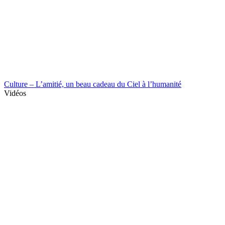
Culture – L’amitié, un beau cadeau du Ciel à l’humanité
Vidéos