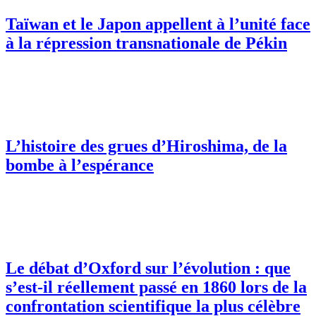
Taïwan et le Japon appellent à l’unité face
à la répression transnationale de Pékin
L’histoire des grues d’Hiroshima, de la
bombe à l’espérance
Le débat d’Oxford sur l’évolution : que
s’est-il réellement passé en 1860 lors de la
confrontation scientifique la plus célèbre