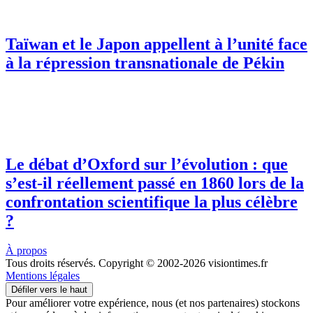
Taïwan et le Japon appellent à l’unité face
à la répression transnationale de Pékin
Le débat d’Oxford sur l’évolution : que
s’est-il réellement passé en 1860 lors de la
confrontation scientifique la plus célèbre
?
À propos
Tous droits réservés. Copyright © 2002-2026 visiontimes.fr
Mentions légales
Défiler vers le haut
Pour améliorer votre expérience, nous (et nos partenaires) stockons