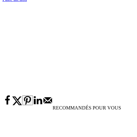
RECOMMANDÉS POUR VOUS