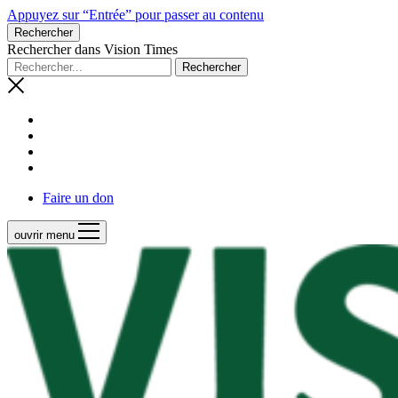
Appuyez sur “Entrée” pour passer au contenu
Rechercher
Rechercher dans Vision Times
Faire un don
ouvrir menu