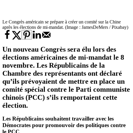
Le Congrès américain se prépare à créer un comité sur la Chine
après les élections de mi-mandat. (Image : JamesDeMers / Pixabay)
Un nouveau Congrès sera élu lors des
élections américaines de
mi-mandat
le 8
novembre. Les Républicains de la
Chambre des représentants ont déclaré
qu’ils prévoyaient de mettre en place un
comité spécial contre le Parti communiste
chinois (PCC) s’ils remportaient cette
élection.
Les Républicains souhaitent travailler avec les
Démocrates pour promouvoir des politiques contre
le PCC