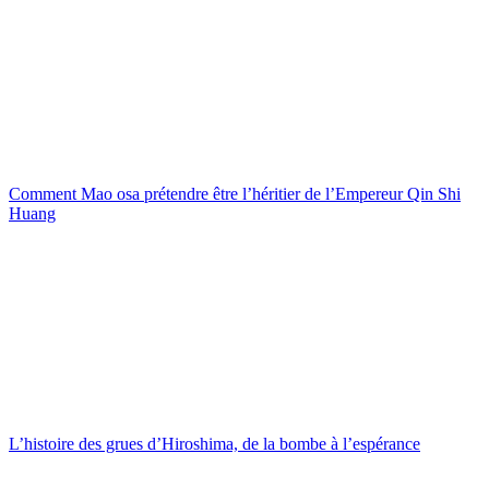
Comment Mao osa prétendre être l’héritier de l’Empereur Qin Shi
Huang
L’histoire des grues d’Hiroshima, de la bombe à l’espérance