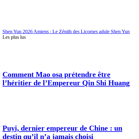
Shen Yun 2026 Amiens : Le Zénith des Licornes adule Shen Yun
Les plus lus
Comment Mao osa prétendre être
l’héritier de l’Empereur Qin Shi Huang
Puyi, dernier empereur de Chine : un
destin qu’il n’a jamais choisi