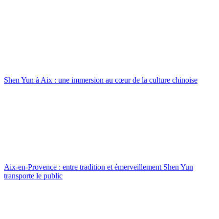
Shen Yun à Aix : une immersion au cœur de la culture chinoise
Aix-en-Provence : entre tradition et émerveillement Shen Yun
transporte le public