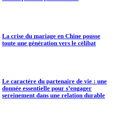
La crise du mariage en Chine pousse
toute une génération vers le célibat
Le caractère du partenaire de vie : une
donnée essentielle pour s’engager
sereinement dans une relation durable