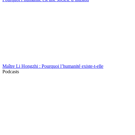
Maître Li Hongzhi : Pourquoi l’humanité existe-t-elle
Podcasts