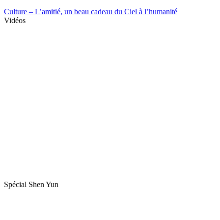
Culture – L’amitié, un beau cadeau du Ciel à l’humanité
Vidéos
Spécial Shen Yun