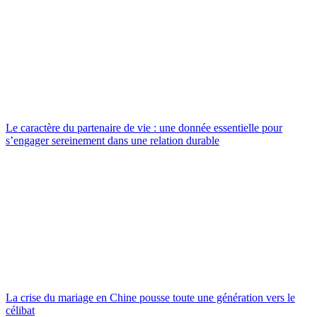
Le caractère du partenaire de vie : une donnée essentielle pour
s’engager sereinement dans une relation durable
La crise du mariage en Chine pousse toute une génération vers le
célibat