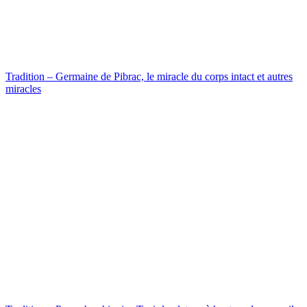
Tradition – Germaine de Pibrac, le miracle du corps intact et autres
miracles