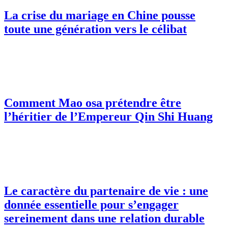
La crise du mariage en Chine pousse
toute une génération vers le célibat
Comment Mao osa prétendre être
l’héritier de l’Empereur Qin Shi Huang
Le caractère du partenaire de vie : une
donnée essentielle pour s’engager
sereinement dans une relation durable