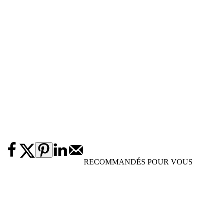
RECOMMANDÉS POUR VOUS