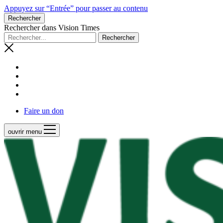
Appuyez sur “Entrée” pour passer au contenu
Rechercher
Rechercher dans Vision Times
Faire un don
ouvrir menu