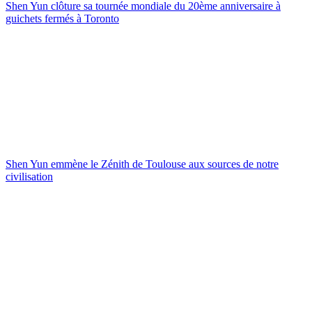
Shen Yun clôture sa tournée mondiale du 20ème anniversaire à
guichets fermés à Toronto
Shen Yun emmène le Zénith de Toulouse aux sources de notre
civilisation