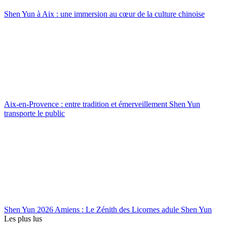
Shen Yun à Aix : une immersion au cœur de la culture chinoise
Aix-en-Provence : entre tradition et émerveillement Shen Yun
transporte le public
Shen Yun 2026 Amiens : Le Zénith des Licornes adule Shen Yun
Les plus lus