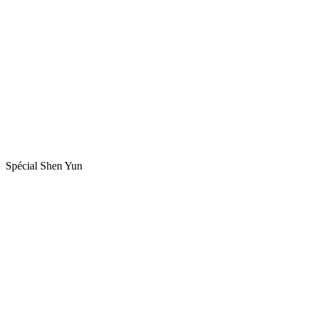
Spécial Shen Yun