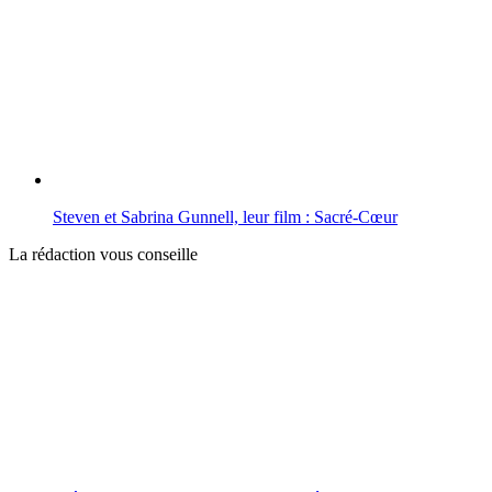
Steven et Sabrina Gunnell, leur film : Sacré-Cœur
La rédaction vous conseille