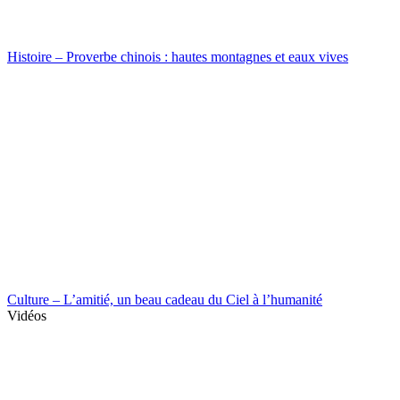
Histoire – Proverbe chinois : hautes montagnes et eaux vives
Culture – L’amitié, un beau cadeau du Ciel à l’humanité
Vidéos