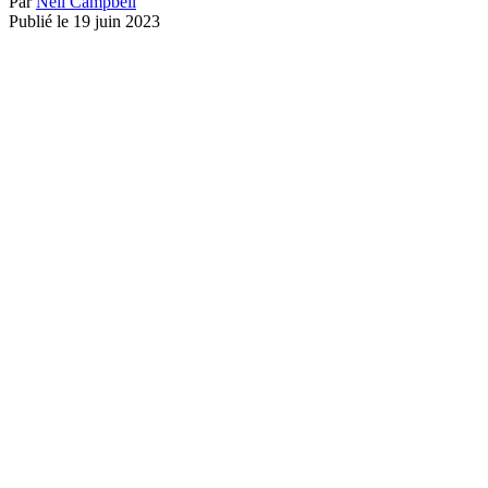
Par
Neil Campbell
Publié le 19 juin 2023