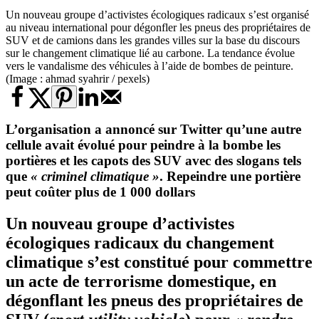
Un nouveau groupe d’activistes écologiques radicaux s’est organisé
au niveau international pour dégonfler les pneus des propriétaires de
SUV et de camions dans les grandes villes sur la base du discours
sur le changement climatique lié au carbone. La tendance évolue
vers le vandalisme des véhicules à l’aide de bombes de peinture.
(Image : ahmad syahrir / pexels)
L’organisation a annoncé sur Twitter qu’une autre
cellule avait évolué pour peindre à la bombe les
portières et les capots des SUV avec des slogans tels
que
« criminel climatique »
. Repeindre une portière
peut coûter plus de 1 000 dollars
Un nouveau groupe d’
activistes
écologiques radicaux
du changement
climatique s’est constitué pour commettre
un acte de terrorisme domestique, en
dégonflant les pneus des propriétaires de