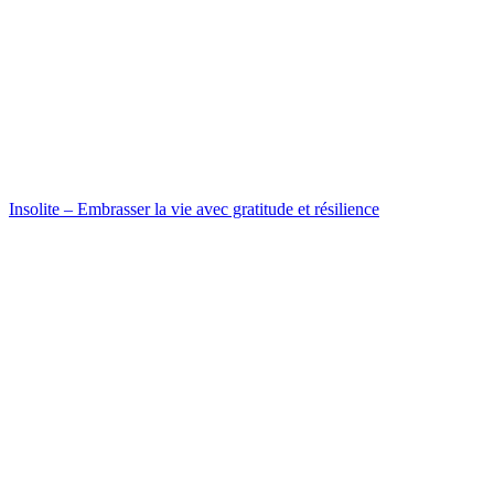
Insolite – Embrasser la vie avec gratitude et résilience