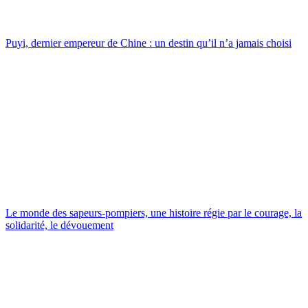
Puyi, dernier empereur de Chine : un destin qu’il n’a jamais choisi
Le monde des sapeurs-pompiers, une histoire régie par le courage, la
solidarité, le dévouement