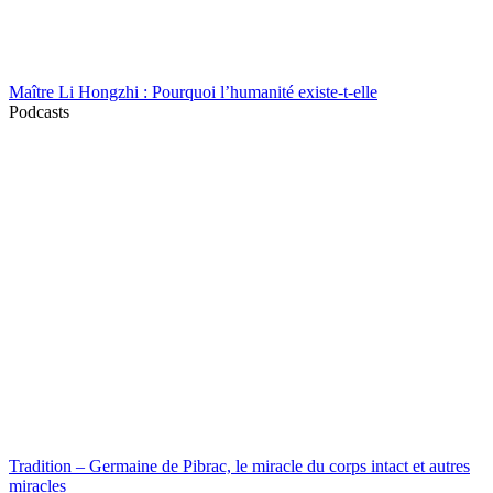
Maître Li Hongzhi : Pourquoi l’humanité existe-t-elle
Podcasts
Tradition – Germaine de Pibrac, le miracle du corps intact et autres
miracles