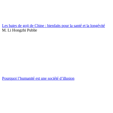
Les baies de goji de Chine : bienfaits pour la santé et la longévité
M. Li Hongzhi Publie
Pourquoi l’humanité est une société d’illusion