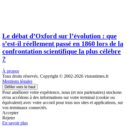
Le débat d’Oxford sur l’évolution : que
s’est-il réellement passé en 1860 lors de la
confrontation scientifique la plus célèbre
?
À propos
Tous droits réservés. Copyright © 2002-2026 visiontimes.fr
Mentions légales
Défiler vers le haut
Pour améliorer votre expérience, nous (et nos partenaires) stockons
et/ou accédons à des informations sur votre terminal (cookie ou
équivalent) avec votre accord pour tous nos sites et applications, sur
vos terminaux connectés.
Accepter
Rejeter
En savoir plus