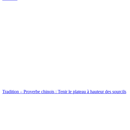
Tradition – Proverbe chinois : Tenir le plateau à hauteur des sourcils