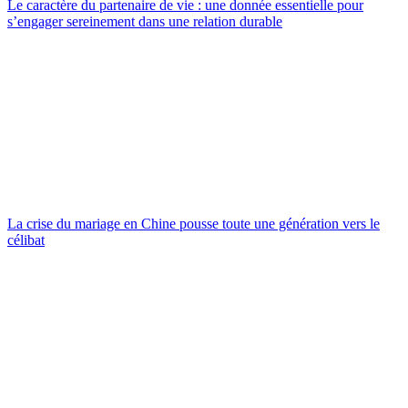
Le caractère du partenaire de vie : une donnée essentielle pour
s’engager sereinement dans une relation durable
La crise du mariage en Chine pousse toute une génération vers le
célibat