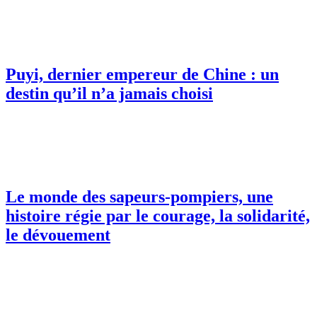
Puyi, dernier empereur de Chine : un
destin qu’il n’a jamais choisi
Le monde des sapeurs-pompiers, une
histoire régie par le courage, la solidarité,
le dévouement