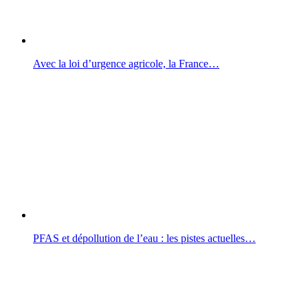
Avec la loi d’urgence agricole, la France…
PFAS et dépollution de l’eau : les pistes actuelles…