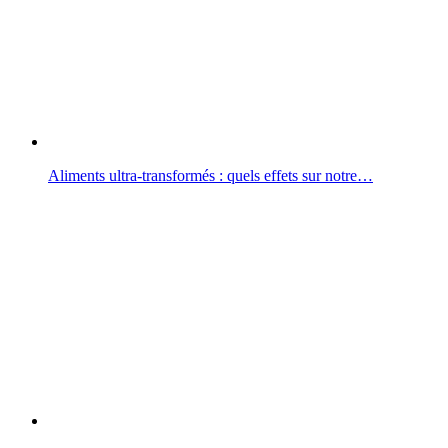
Aliments ultra-transformés : quels effets sur notre…