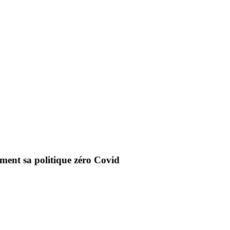
lument sa politique zéro Covid