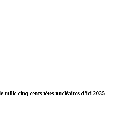
 mille cinq cents têtes nucléaires d’ici 2035