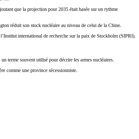
joutant que la projection pour 2035 était basée sur un rythme
gton réduit son stock nucléaire au niveau de celui de la Chine.
’Institut international de recherche sur la paix de Stockholm (SIPRI).
 un terme souvent utilisé pour décrire les armes nucléaires.
idère comme une province sécessionniste.