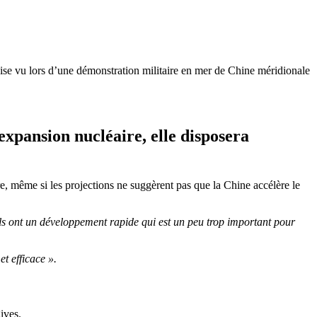
ise vu lors d’une démonstration militaire en mer de Chine méridionale
 expansion nucléaire, elle disposera
e, même si les projections ne suggèrent pas que la Chine accélère le
ils ont un développement rapide qui est un peu trop important pour
t efficace ».
ives.