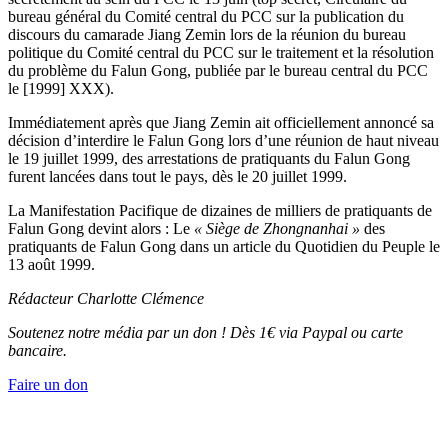
bureau général du Comité central du PCC sur la publication du
discours du camarade Jiang Zemin lors de la réunion du bureau
politique du Comité central du PCC sur le traitement et la résolution
du problème du Falun Gong, publiée par le bureau central du PCC
le [1999] XXX).
Immédiatement après que Jiang Zemin ait officiellement annoncé sa
décision d’interdire le Falun Gong lors d’une réunion de haut niveau
le 19 juillet 1999, des arrestations de pratiquants du Falun Gong
furent lancées dans tout le pays, dès le 20 juillet 1999.
La Manifestation Pacifique de dizaines de milliers de pratiquants de
Falun Gong devint alors : Le
« Siège de Zhongnanhai »
des
pratiquants de Falun Gong dans un article du Quotidien du Peuple le
13 août 1999.
Rédacteur
Charlotte Clémence
Soutenez notre média par un don ! Dès 1€ via Paypal ou carte
bancaire.
Faire un don