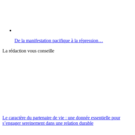
De la manifestation pacifique à la répression…
La rédaction vous conseille
Le caractère du partenaire de vie : une donnée essentielle pour
s’engager sereinement dans une relation durable