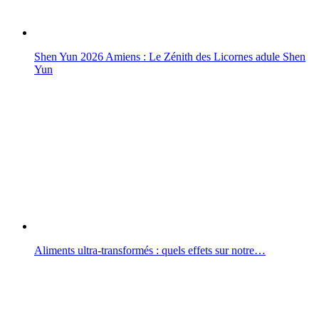
Shen Yun 2026 Amiens : Le Zénith des Licornes adule Shen
Yun
Aliments ultra-transformés : quels effets sur notre…