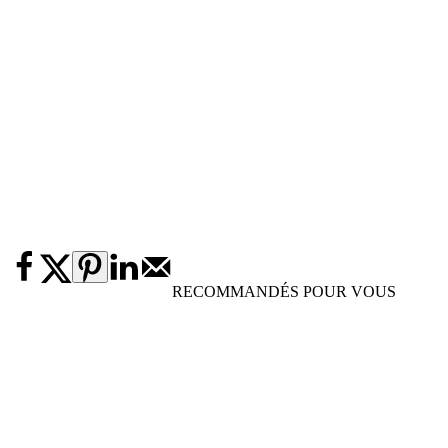
RECOMMANDÉS POUR VOUS