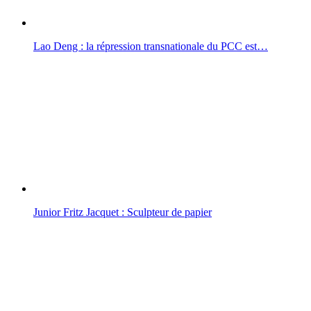
Lao Deng : la répression transnationale du PCC est…
Junior Fritz Jacquet : Sculpteur de papier