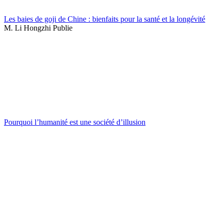
Les baies de goji de Chine : bienfaits pour la santé et la longévité
M. Li Hongzhi Publie
Pourquoi l’humanité est une société d’illusion