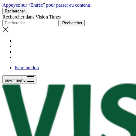
Appuyez sur “Entrée” pour passer au contenu
Rechercher
Rechercher dans Vision Times
Faire un don
ouvrir menu