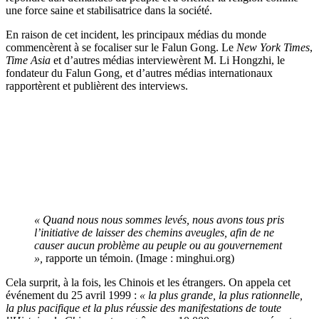
une force saine et stabilisatrice dans la société.
En raison de cet incident, les principaux médias du monde
commencèrent à se focaliser sur le Falun Gong. Le
New York Times
,
Time Asia
et d’autres médias interviewèrent M. Li Hongzhi, le
fondateur du Falun Gong, et d’autres médias internationaux
rapportèrent et publièrent des interviews.
« Quand nous nous sommes levés, nous avons tous pris
l’initiative de laisser des chemins aveugles, afin de ne
causer aucun problème au peuple ou au gouvernement
»,
rapporte un témoin. (Image : minghui.org)
Cela surprit, à la fois, les Chinois et les étrangers. On appela cet
événement du 25 avril 1999 :
« la plus grande, la plus rationnelle,
la plus pacifique et la plus réussie des manifestations de toute