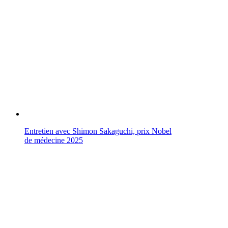
Entretien avec Shimon Sakaguchi, prix Nobel
de médecine 2025