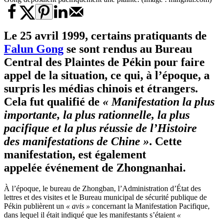
Le 25 avril 1999, certains pratiquants de
Falun Gong
se sont rendus au Bureau
Central des Plaintes de Pékin pour faire
appel de la situation, ce qui, à l’époque, a
surpris
les médias chinois
et étrangers.
Cela fut qualifié de
« Manifestation la plus
importante, la plus rationnelle, la plus
pacifique et la plus réussie de l’Histoire
des manifestations de Chine »
. Cette
manifestation, est également
appelée événement de Zhongnanhai.
À l’époque, le bureau de Zhongban, l’Administration d’État des
lettres et des visites et le Bureau municipal de sécurité publique de
Pékin publièrent un
« avis »
concernant la Manifestation Pacifique,
dans lequel il était indiqué que les manifestants s’étaient
«