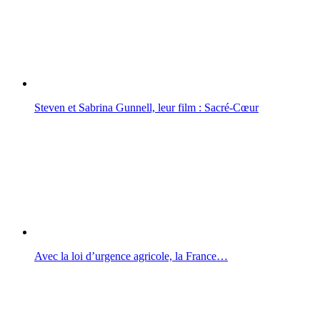
Steven et Sabrina Gunnell, leur film : Sacré-Cœur
Avec la loi d’urgence agricole, la France…