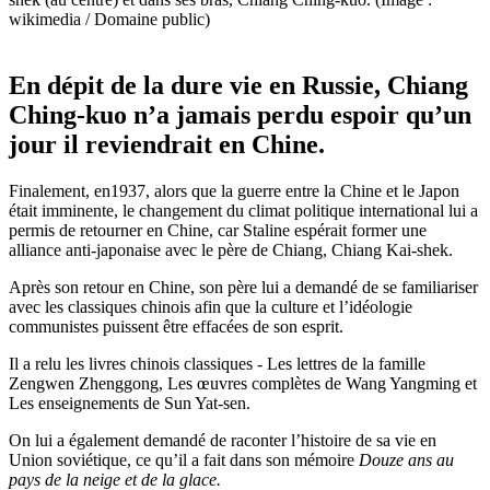
wikimedia / Domaine public)
En dépit de la dure vie en Russie, Chiang
Ching-kuo n’a jamais perdu espoir qu’un
jour il reviendrait en Chine.
Finalement, en1937, alors que la guerre entre la Chine et le Japon
était imminente, le changement du climat politique international lui a
permis de retourner en Chine, car Staline espérait former une
alliance anti-japonaise avec le père de Chiang, Chiang Kai-shek.
Après son retour en Chine, son père lui a demandé de se familiariser
avec les classiques chinois afin que la culture et l’idéologie
communistes puissent être effacées de son esprit.
Il a relu les livres chinois classiques - Les lettres de la famille
Zengwen Zhenggong, Les œuvres complètes de Wang Yangming et
Les enseignements de Sun Yat-sen.
On lui a également demandé de raconter l’histoire de sa vie en
Union soviétique, ce qu’il a fait dans son mémoire
Douze ans au
pays de la neige et de la glace.