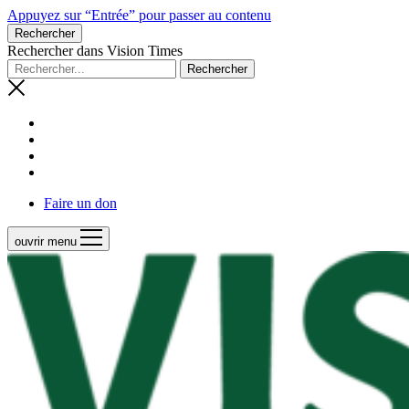
Appuyez sur “Entrée” pour passer au contenu
Rechercher
Rechercher dans Vision Times
Faire un don
ouvrir menu