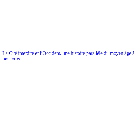
La Cité interdite et l’Occident, une histoire parallèle du moyen âge à
nos jours