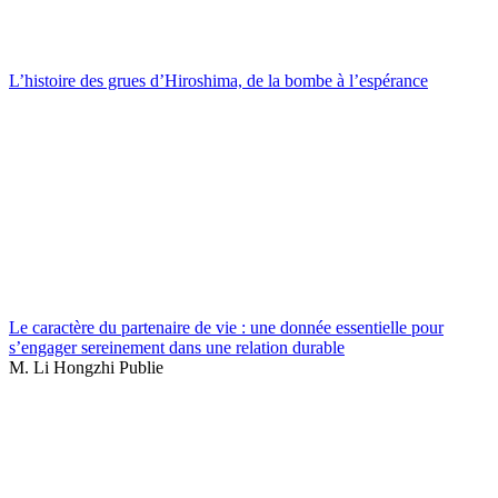
L’histoire des grues d’Hiroshima, de la bombe à l’espérance
Le caractère du partenaire de vie : une donnée essentielle pour
s’engager sereinement dans une relation durable
M. Li Hongzhi Publie