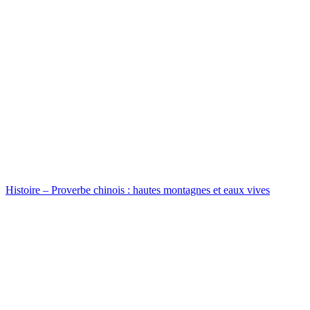
Histoire – Proverbe chinois : hautes montagnes et eaux vives