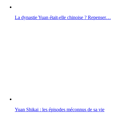
La dynastie Yuan était-elle chinoise ? Repenser…
Yuan Shikai : les épisodes méconnus de sa vie