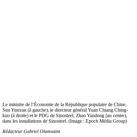
Le ministre de l’Économie de la République populaire de Chine,
Sun Yunxun (à gauche), le directeur général Yuan Chiang Ching-
kuo (à droite) et le PDG de Sinosteel, Zhao Yaodong (au centre),
dans les installations de Sinosteel. (Image : Epoch Média Group)
Rédacteur
Gabriel Olamsaint