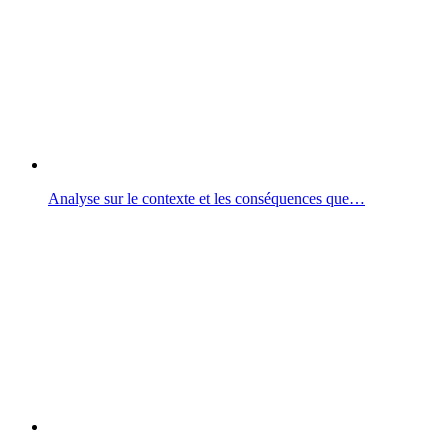
Analyse sur le contexte et les conséquences que…