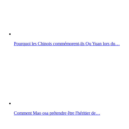
Pourquoi les Chinois commémorent-ils Qu Yuan lors du…
Comment Mao osa prétendre être l'héritier de…