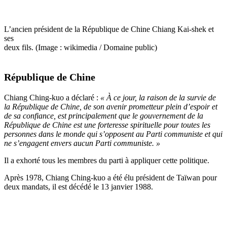
L’ancien président de la République de Chine Chiang Kai-shek et
ses
deux fils. (Image : wikimedia / Domaine public)
République de Chine
Chiang Ching-kuo a déclaré :
« À ce jour, la raison de la survie de
la République de Chine, de son avenir prometteur plein d’espoir et
de sa confiance, est principalement que le gouvernement de la
République de Chine est une forteresse spirituelle pour toutes les
personnes dans le monde qui s’opposent au Parti communiste et qui
ne s’engagent envers aucun Parti communiste. »
Il a exhorté tous les membres du parti à appliquer cette politique.
Après 1978, Chiang Ching-kuo a été élu président de Taïwan pour
deux mandats, il est décédé le 13 janvier 1988.