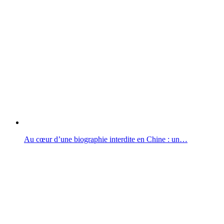
Au cœur d’une biographie interdite en Chine : un…