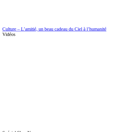
Culture – L’amitié, un beau cadeau du Ciel à l’humanité
Vidéos