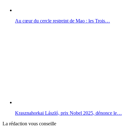
Au cœur du cercle restreint de Mao : les Trois…
Krasznahorkai László, prix Nobel 2025, dénonce le…
La rédaction vous conseille