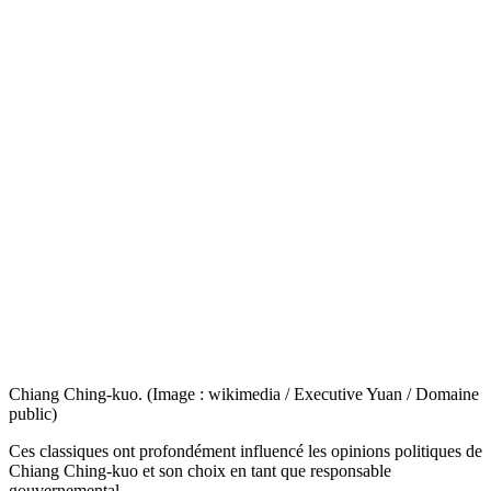
Chiang Ching-kuo. (Image : wikimedia / Executive Yuan / Domaine
public)
Ces classiques ont profondément influencé les opinions politiques de
Chiang Ching-kuo et son choix en tant que responsable
gouvernemental.