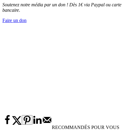
Soutenez notre média par un don ! Dès 1€ via Paypal ou carte
bancaire.
Faire un don
RECOMMANDÉS POUR VOUS