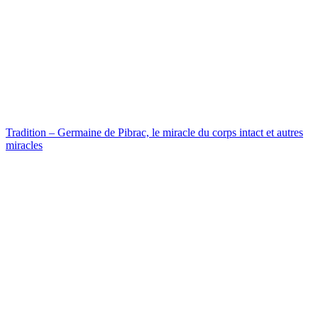
Tradition – Germaine de Pibrac, le miracle du corps intact et autres
miracles